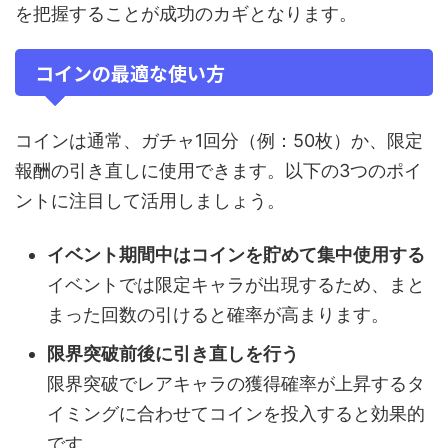
を把握することが成功のカギとなります。
コインの最適な使い方
コインは通常、ガチャ1回分（例：50枚）か、限定
報酬の引き直しに使用できます。以下の3つのポイ
ントに注目して活用しましょう。
イベント期間中はコインを貯めて集中使用する
イベントでは限定キャラが出現するため、まと
まった回数の引けると確率が高まります。
限界突破前後に引き直しを行う
限界突破でレアキャラの獲得確率が上昇するタ
イミングに合わせてコインを投入すると効果的
です。