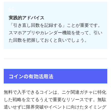
実践的アドバイス
「引き直し回数を記録する」ことが重要です。
スマホアプリやカレンダー機能を使って、引い
た回数を把握しておくと良いでしょう。
コインの有効活用法
無料で入手できるコインは、ニケ関連ガチャに特化
した戦略を立てるうえで重要なリソースです。無駄
遣いせずに限界突破やイベントに向けたタイミング