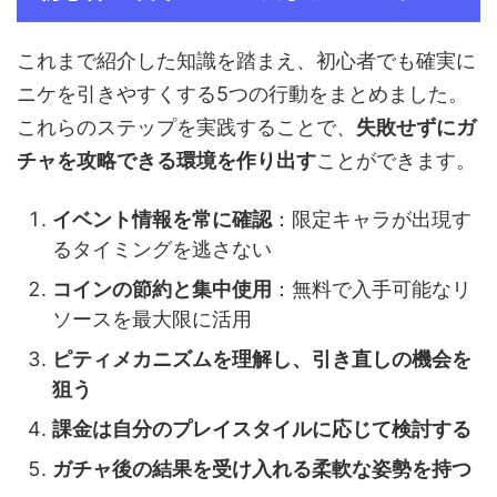
これまで紹介した知識を踏まえ、初心者でも確実に
ニケを引きやすくする5つの行動をまとめました。
これらのステップを実践することで、
失敗せずにガ
チャを攻略できる環境を作り出す
ことができます。
イベント情報を常に確認
：限定キャラが出現す
るタイミングを逃さない
コインの節約と集中使用
：無料で入手可能なリ
ソースを最大限に活用
ピティメカニズムを理解し、引き直しの機会を
狙う
課金は自分のプレイスタイルに応じて検討する
ガチャ後の結果を受け入れる柔軟な姿勢を持つ