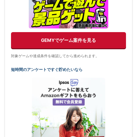
GEMYでゲーム案件を見る
対象ゲームや達成条件を確認してから進められます。
短時間のアンケートですぐ貯めたいなら