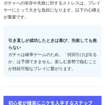
ガチャへの依存や失敗に対するストレスは、プレイ
ヤーにとって大きな負担になります。以下の心構え
が重要です。
引き直しが成功したときは喜び、失敗しても焦
らない
ガチャは確率ゲームのため、「何回引けば出る
か」は予測できません。楽しむ姿勢で臨むこと
が持続可能なプレイに繋がります。
初心者が確実にニケを入手するステップ