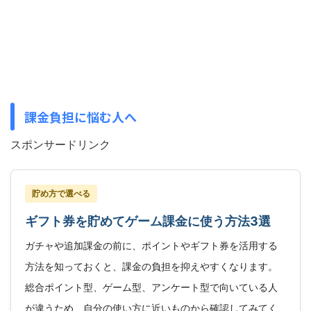
課金負担に悩む人へ
スポンサードリンク
貯め方で選べる
ギフト券を貯めてゲーム課金に使う方法3選
ガチャや追加課金の前に、ポイントやギフト券を活用する
方法を知っておくと、課金の負担を抑えやすくなります。
総合ポイント型、ゲーム型、アンケート型で向いている人
が違うため、自分の使い方に近いものから確認してみてく