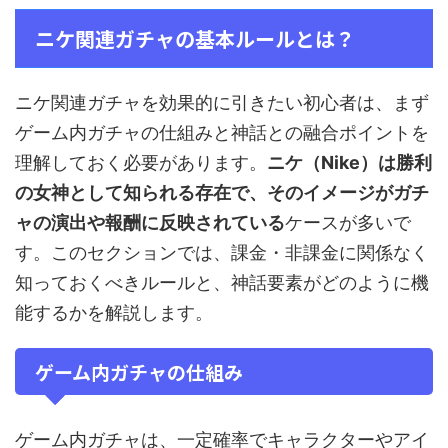
ニケ関連ガチャの基本ルールとは？
ニケ関連ガチャを効果的に引きたい初心者は、まず
ゲーム内ガチャの仕組みと神話との融合ポイントを
理解しておく必要があります。
ニケ（Nike）は勝利
の女神として知られる存在で、そのイメージがガチ
ャの演出や報酬に反映されている
ケースが多いで
す。このセクションでは、課金・非課金に関係なく
知っておくべきルールと、神話要素がどのように機
能するかを解説します。
ゲーム内ガチャの仕組み
ゲーム内ガチャは、一定確率でキャラクターやアイ