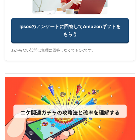
Ipsosのアンケートに回答してAmazonギフトを
もらう
わからない設問は無理に回答しなくてもOKです。