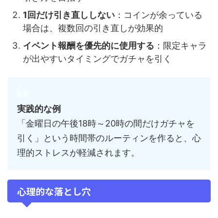
1回だけ引き直ししない
：コインが余っている
場合は、複数回の引き直しが効果的
イベント報酬を優先的に使用する
：限定キャラ
が出やすいタイミングでガチャを引く
実践的な例
「金曜日の午後18時～20時の間だけガチャを
引く」という時間帯のルーティンを作ると、心
理的ストレスが軽減されます。
心理的な落とし穴