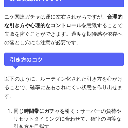
ニケ関連ガチャは運に左右されがちですが、
合理的
な引き方や心理的なコントロール
を意識することで
失敗を防ぐことができます。過度な期待感や依存へ
の落とし穴にも注意が必要です。
引き方のコツ
以下のように、ルーティン化された引き方を心がけ
ることで、確率に左右されにくい状態を作り出せま
す。
同じ時間帯にガチャを引く
：サーバーの負荷や
リセットタイミングに合わせて、確率の均等な
引き方を目指す