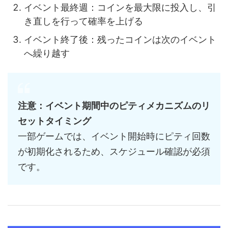
イベント最終週：コインを最大限に投入し、引
き直しを行って確率を上げる
イベント終了後：残ったコインは次のイベント
へ繰り越す
注意：イベント期間中のピティメカニズムのリ
セットタイミング
一部ゲームでは、イベント開始時にピティ回数
が初期化されるため、スケジュール確認が必須
です。