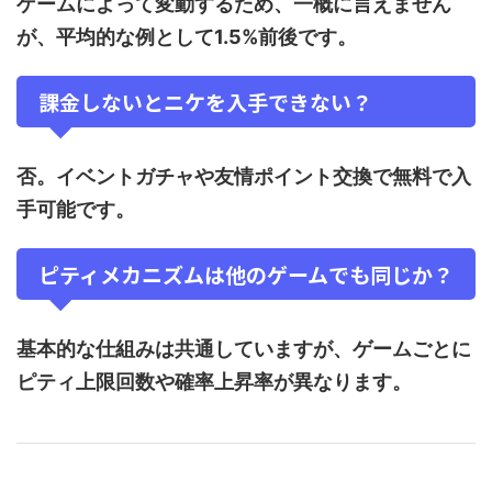
ゲームによって変動するため、一概に言えません
が、平均的な例として1.5%前後です。
課金しないとニケを入手できない？
否。イベントガチャや友情ポイント交換で無料で入
手可能です。
ピティメカニズムは他のゲームでも同じか？
基本的な仕組みは共通していますが、ゲームごとに
ピティ上限回数や確率上昇率が異なります。