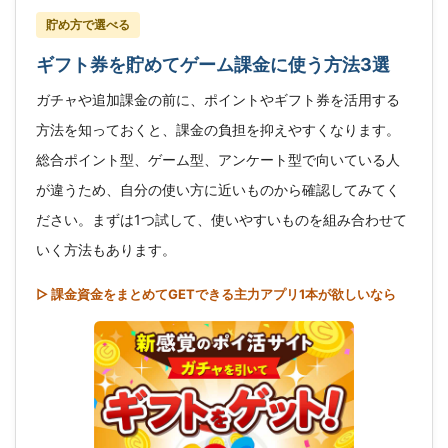
貯め方で選べる
ギフト券を貯めてゲーム課金に使う方法3選
ガチャや追加課金の前に、ポイントやギフト券を活用する
方法を知っておくと、課金の負担を抑えやすくなります。
総合ポイント型、ゲーム型、アンケート型で向いている人
が違うため、自分の使い方に近いものから確認してみてく
ださい。まずは1つ試して、使いやすいものを組み合わせて
いく方法もあります。
▷ 課金資金をまとめてGETできる主力アプリ1本が欲しいなら