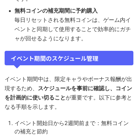
無料コインの補充期間に予約購入
毎日リセットされる無料コインは、ゲーム内イ
ベントと同期して使用することで効率的にガチ
ャが回せるようになります。
イベント期間のスケジュール管理
イベント期間中は、限定キャラやボーナス報酬が出
現するため、
スケジュールを事前に確認し、コイン
を計画的に使い切ること
が重要です。以下に参考と
なる手順を示します。
イベント開始日から2週間前まで：無料コイン
の補充と節約