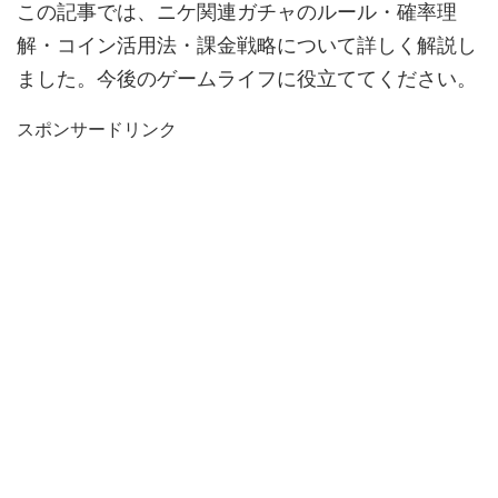
この記事では、ニケ関連ガチャのルール・確率理
解・コイン活用法・課金戦略について詳しく解説し
ました。今後のゲームライフに役立ててください。
スポンサードリンク