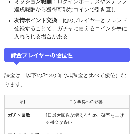
ミッション報酬
：ログインボーナスやステップ
達成報酬から獲得可能なコインで引き直し
友情ポイント交換
：他のプレイヤーとフレンド
登録することで、ガチャに使えるコインを手に
入れられる場合がある
課金プレイヤーの優位性
課金は、以下の3つの面で非課金と比べて優位にな
ります。
項目
ニケ獲得への影響
ガチャ回数
1日最大回数が増えるため、確率を上げ
る機会が多い