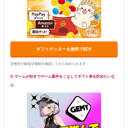
ギフトゲッターを無料で試す
交換先や最低交換額を確認してから始められます。
▷ ゲームが好きでゲーム案件をこなしてギフト券を貯めたいな
ら