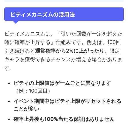
ピティメカニズムの活用法
ピティメカニズムは、「引いた回数が一定を超えた
時に確率が上昇する」仕組みです。例えば、100回
引き続けると
通常確率から2%に上がったり
、限定
キャラを獲得できるチャンスが増える場合がありま
す。
ピティの上限値はゲームごとに異なります
（例：100回目）
イベント期間中はピティ上限がリセットされる
ことが多い
確率上昇後も100%当たる保証はありません