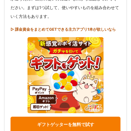
ださい。まずは1つ試して、使いやすいものを組み合わせて
いく方法もあります。
▷ 課金資金をまとめてGETできる主力アプリ1本が欲しいなら
ギフトゲッターを無料で試す