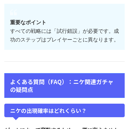
重要なポイント
すべての戦略には「試行錯誤」が必要です。成
功のステップはプレイヤーごとに異なります。
よくある質問（FAQ）：ニケ関連ガチャ
の疑問点
ニケの出現確率はどれくらい？