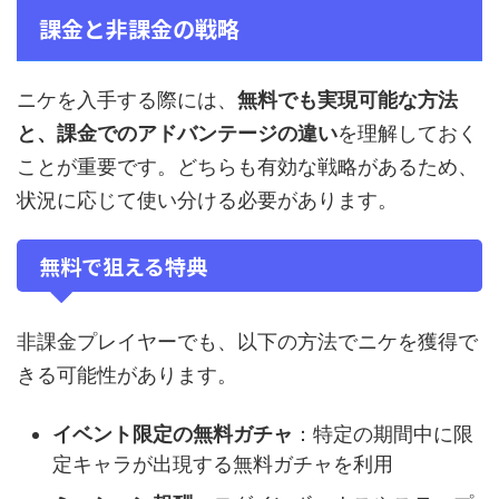
課金と非課金の戦略
ニケを入手する際には、
無料でも実現可能な方法
と、課金でのアドバンテージの違い
を理解しておく
ことが重要です。どちらも有効な戦略があるため、
状況に応じて使い分ける必要があります。
無料で狙える特典
非課金プレイヤーでも、以下の方法でニケを獲得で
きる可能性があります。
イベント限定の無料ガチャ
：特定の期間中に限
定キャラが出現する無料ガチャを利用