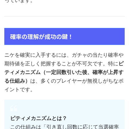
っています。
確率の理解が成功の鍵！
ニケを確実に入手するには、ガチャの当たり確率や
期待値を正しく把握することが不可欠です。特に
ピ
ティメカニズム（一定回数引いた後、確率が上昇す
る仕組み）
は、多くのプレイヤーが無視しがちなポ
イントです。
ピティメカニズムとは？
この仕組みは「引き直し回数に応じて当選確率