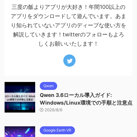
三度の飯よりアプリが大好き！年間100以上の
アプリをダウンロードして遊んでいます。あま
り知られていないアプリのディープな使い方を
解説していきます！twitterのフォローもよろ
しくお願いいたします！
Qwen
Qwen 3.6ローカル導入ガイド:
Windows/Linux環境での手順と注意点
2026/8/6
Google Earth VR