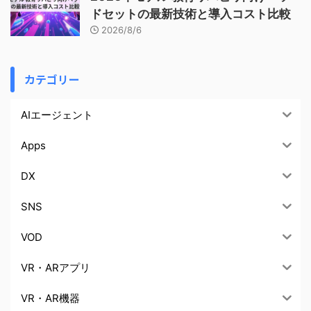
ドセットの最新技術と導入コスト比較
2026/8/6
カテゴリー
AIエージェント
Apps
DX
SNS
VOD
VR・ARアプリ
VR・AR機器