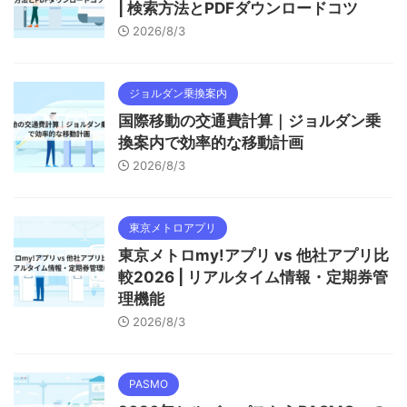
| 検索方法とPDFダウンロードコツ
2026/8/3
ジョルダン乗換案内
国際移動の交通費計算｜ジョルダン乗
換案内で効率的な移動計画
2026/8/3
東京メトロアプリ
東京メトロmy!アプリ vs 他社アプリ比
較2026 | リアルタイム情報・定期券管
理機能
2026/8/3
PASMO