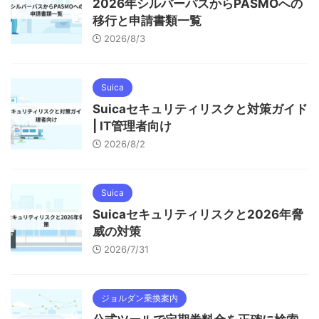
2026年シルバーパスからPASMOへの
移行と申請書類一覧
2026/8/3
Suica
Suicaセキュリティリスクと対策ガイド
| IT管理者向け
2026/8/2
Suica
Suicaセキュリティリスクと2026年脅
威の対策
2026/7/31
ジョルダン乗換案内