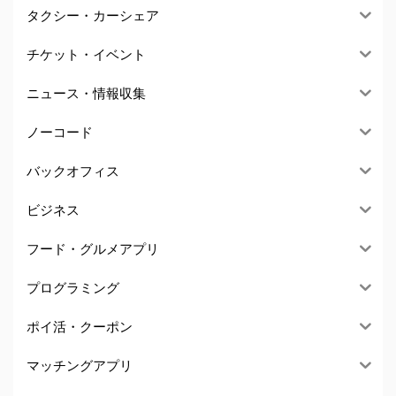
タクシー・カーシェア
チケット・イベント
ニュース・情報収集
ノーコード
バックオフィス
ビジネス
フード・グルメアプリ
プログラミング
ポイ活・クーポン
マッチングアプリ