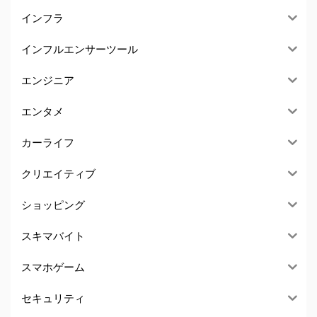
インフラ
インフルエンサーツール
エンジニア
エンタメ
カーライフ
クリエイティブ
ショッピング
スキマバイト
スマホゲーム
セキュリティ