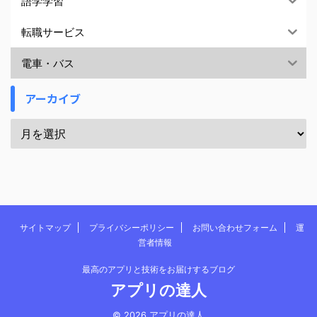
語学学習
転職サービス
電車・バス
アーカイブ
サイトマップ
プライバシーポリシー
お問い合わせフォーム
運
営者情報
最高のアプリと技術をお届けするブログ
アプリの達人
© 2026 アプリの達人