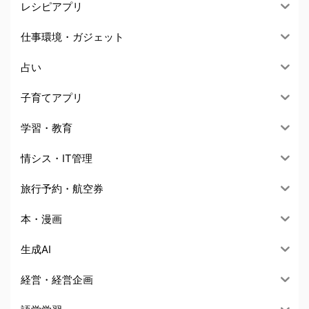
レシピアプリ
仕事環境・ガジェット
占い
子育てアプリ
学習・教育
情シス・IT管理
旅行予約・航空券
本・漫画
生成AI
経営・経営企画