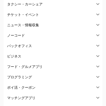
タクシー・カーシェア
チケット・イベント
ニュース・情報収集
ノーコード
バックオフィス
ビジネス
フード・グルメアプリ
プログラミング
ポイ活・クーポン
マッチングアプリ