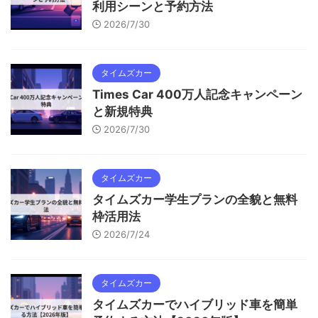
利用シーンと予約方法
2026/7/30
タイムズカー
Times Car 400万人記念キャンペーン
と新規特典
2026/7/30
タイムズカー
タイムズカー学生プランの全貌と無料
枠活用法
2026/7/24
タイムズカー
タイムズカーでハイブリッド車を簡単