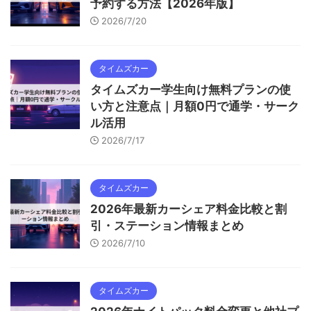
予約する方法【2026年版】
2026/7/20
タイムズカー
タイムズカー学生向け無料プランの使
い方と注意点｜月額0円で通学・サーク
ル活用
2026/7/17
タイムズカー
2026年最新カーシェア料金比較と割
引・ステーション情報まとめ
2026/7/10
タイムズカー