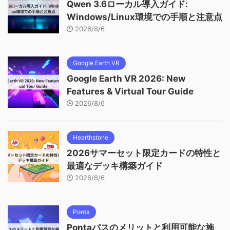
Qwen 3.6ローカル導入ガイド:
Windows/Linux環境での手順と注意点
2026/8/6
Google Earth VR
Google Earth VR 2026: New
Features & Virtual Tour Guide
2026/8/6
Hearthstone
2026サマーセット限定カードの特性と
最適なデッキ構築ガイド
2026/8/6
Ponta
Pontaパスのメリットと利用可能な施