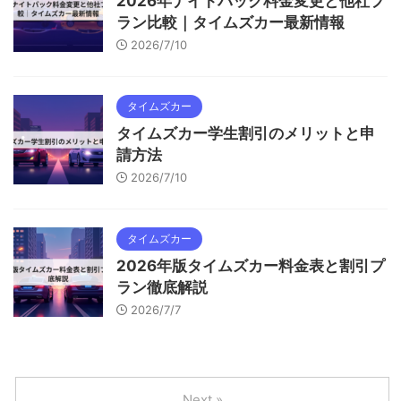
2026年ナイトパック料金変更と他社プ
ラン比較｜タイムズカー最新情報
2026/7/10
タイムズカー
タイムズカー学生割引のメリットと申
請方法
2026/7/10
タイムズカー
2026年版タイムズカー料金表と割引プ
ラン徹底解説
2026/7/7
Next »