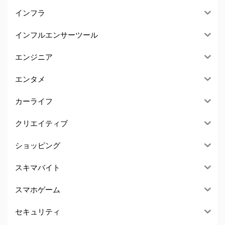
インフラ
インフルエンサーツール
エンジニア
エンタメ
カーライフ
クリエイティブ
ショッピング
スキマバイト
スマホゲーム
セキュリティ