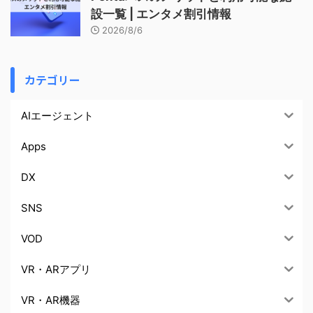
設一覧 | エンタメ割引情報
2026/8/6
カテゴリー
AIエージェント
Apps
DX
SNS
VOD
VR・ARアプリ
VR・AR機器