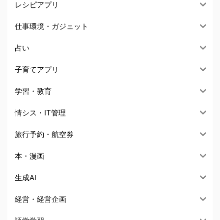
レシピアプリ
仕事環境・ガジェット
占い
子育てアプリ
学習・教育
情シス・IT管理
旅行予約・航空券
本・漫画
生成AI
経営・経営企画