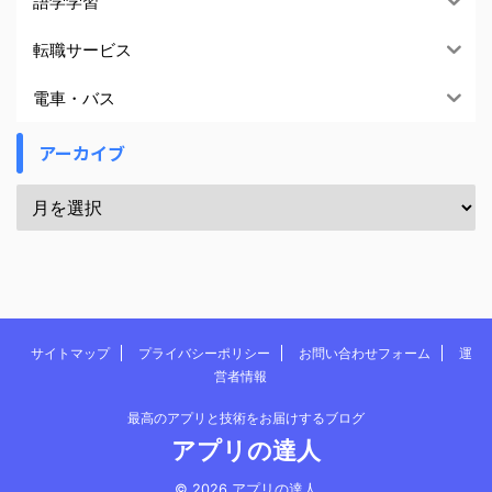
語学学習
転職サービス
電車・バス
アーカイブ
サイトマップ
プライバシーポリシー
お問い合わせフォーム
運
営者情報
最高のアプリと技術をお届けするブログ
アプリの達人
© 2026 アプリの達人