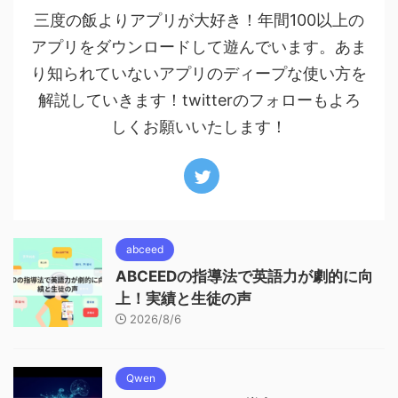
三度の飯よりアプリが大好き！年間100以上の
アプリをダウンロードして遊んでいます。あま
り知られていないアプリのディープな使い方を
解説していきます！twitterのフォローもよろ
しくお願いいたします！
abceed
ABCEEDの指導法で英語力が劇的に向
上！実績と生徒の声
2026/8/6
Qwen