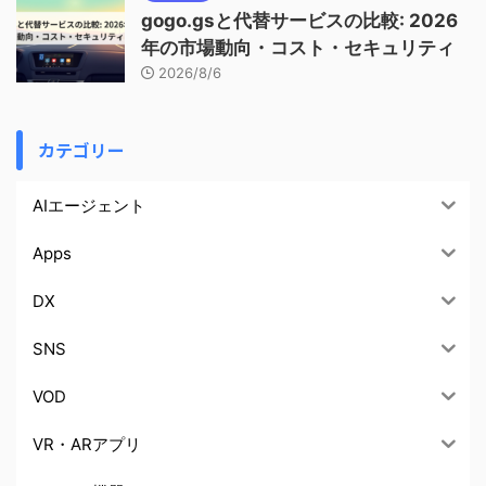
gogo.gsと代替サービスの比較: 2026
年の市場動向・コスト・セキュリティ
2026/8/6
カテゴリー
AIエージェント
Apps
DX
SNS
VOD
VR・ARアプリ