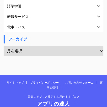
語学学習
転職サービス
電車・バス
アーカイブ
サイトマップ
プライバシーポリシー
お問い合わせフォーム
運
営者情報
最高のアプリと技術をお届けするブログ
アプリの達人