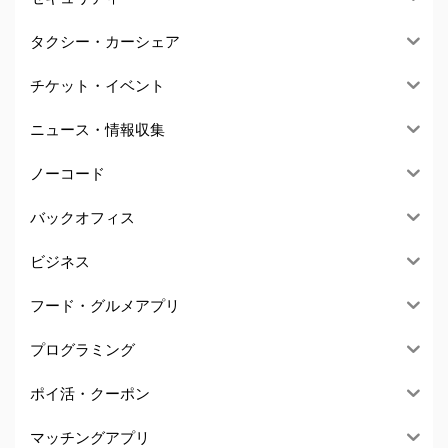
タクシー・カーシェア
チケット・イベント
ニュース・情報収集
ノーコード
バックオフィス
ビジネス
フード・グルメアプリ
プログラミング
ポイ活・クーポン
マッチングアプリ