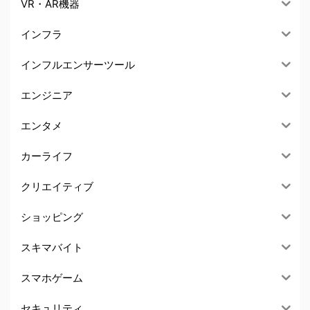
VR・AR機器
インフラ
インフルエンサーツール
エンジニア
エンタメ
カーライフ
クリエイティブ
ショッピング
スキマバイト
スマホゲーム
セキュリティ