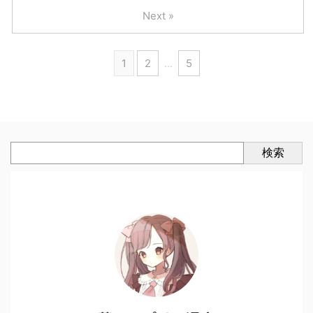
Next »
1
2
…
5
検索