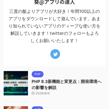
葵@アプリの達人
三度の飯よりアプリが大好き！年間100以上の
アプリをダウンロードして遊んでいます。あま
り知られていないアプリのディープな使い方を
解説していきます！twitterのフォローもよろ
しくお願いいたします！
PHP
PHP 8.3新機能と変更点：開発環境へ
の影響を解説
2026/8/6