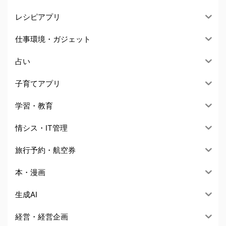
レシピアプリ
仕事環境・ガジェット
占い
子育てアプリ
学習・教育
情シス・IT管理
旅行予約・航空券
本・漫画
生成AI
経営・経営企画