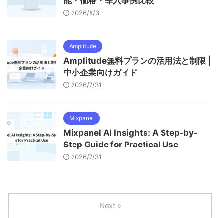
能・価格・導入事例比較
2026/8/3
Amplitude
Amplitude無料プランの活用法と制限 |
中小企業向けガイド
2026/7/31
Mixpanel
Mixpanel AI Insights: A Step-by-
Step Guide for Practical Use
2026/7/31
Next »