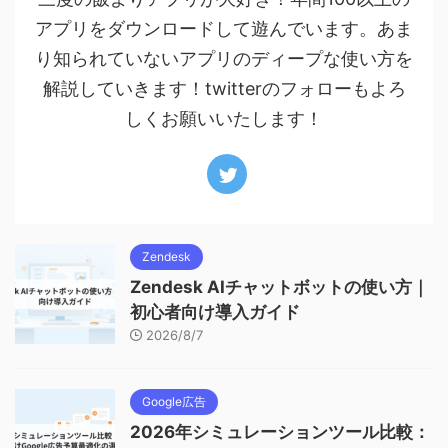
アプリをダウンロードして遊んでいます。あま
り知られていないアプリのディープな使い方を
解説していきます！twitterのフォローもよろ
しくお願いいたします！
Zendesk
Zendesk AIチャットボットの使い方｜
初心者向け導入ガイド
2026/8/7
Google広告
2026年シミュレーションツール比較：