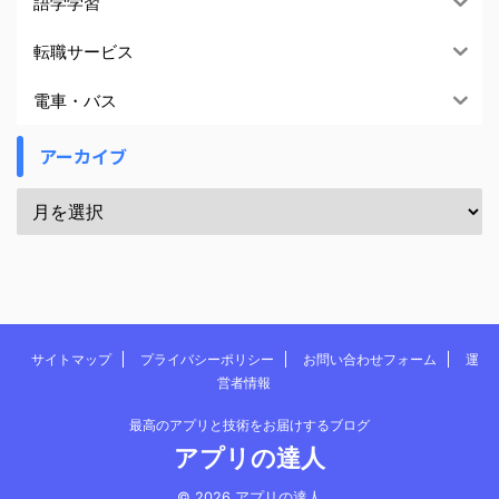
語学学習
転職サービス
電車・バス
アーカイブ
サイトマップ
プライバシーポリシー
お問い合わせフォーム
運
営者情報
最高のアプリと技術をお届けするブログ
アプリの達人
© 2026 アプリの達人