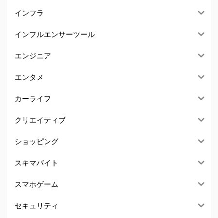
インフラ
インフルエンサーツール
エンジニア
エンタメ
カーライフ
クリエイティブ
ショッピング
スキマバイト
スマホゲーム
セキュリティ