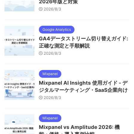
2026年版と対策
2026/8/3
Google Analytics
GA4データストリーム切り替えガイド:
正確な測定と手順解説
2026/8/3
Mixpanel
Mixpanel AI Insights 使用ガイド - デ
ジタルマーケティング・SaaS企業向け
2026/8/3
Mixpanel
Mixpanel vs Amplitude 2026: 機