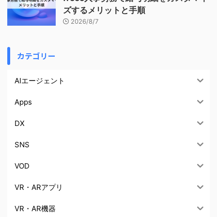
ズするメリットと手順
2026/8/7
カテゴリー
AIエージェント
Apps
DX
SNS
VOD
VR・ARアプリ
VR・AR機器