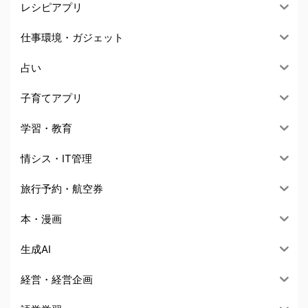
レシピアプリ
仕事環境・ガジェット
占い
子育てアプリ
学習・教育
情シス・IT管理
旅行予約・航空券
本・漫画
生成AI
経営・経営企画