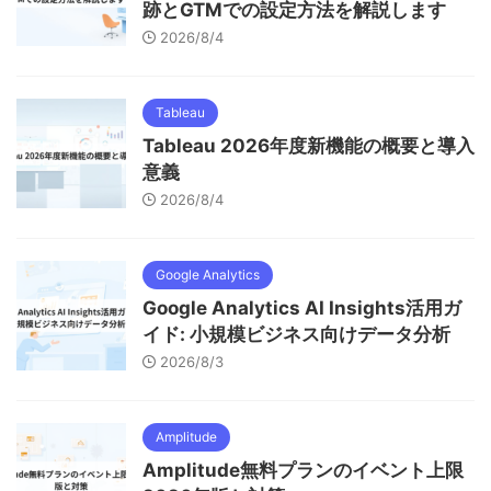
跡とGTMでの設定方法を解説します
2026/8/4
Tableau
Tableau 2026年度新機能の概要と導入
意義
2026/8/4
Google Analytics
Google Analytics AI Insights活用ガ
イド: 小規模ビジネス向けデータ分析
2026/8/3
Amplitude
Amplitude無料プランのイベント上限