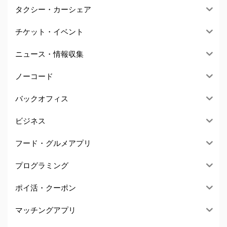
タクシー・カーシェア
チケット・イベント
ニュース・情報収集
ノーコード
バックオフィス
ビジネス
フード・グルメアプリ
プログラミング
ポイ活・クーポン
マッチングアプリ