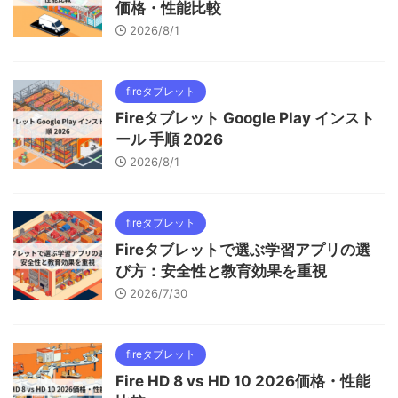
価格・性能比較
2026/8/1
fireタブレット
Fireタブレット Google Play インスト
ール 手順 2026
2026/8/1
fireタブレット
Fireタブレットで選ぶ学習アプリの選
び方：安全性と教育効果を重視
2026/7/30
fireタブレット
Fire HD 8 vs HD 10 2026価格・性能