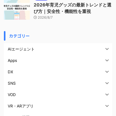
2026年育児グッズの最新トレンドと選
び方｜安全性・機能性を重視
2026/8/7
カテゴリー
AIエージェント
Apps
DX
SNS
VOD
VR・ARアプリ