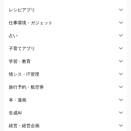
レシピアプリ
仕事環境・ガジェット
占い
子育てアプリ
学習・教育
情シス・IT管理
旅行予約・航空券
本・漫画
生成AI
経営・経営企画