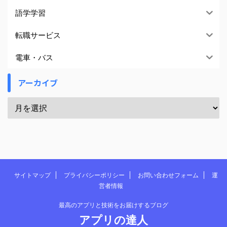
語学学習
転職サービス
電車・バス
アーカイブ
サイトマップ
プライバシーポリシー
お問い合わせフォーム
運
営者情報
最高のアプリと技術をお届けするブログ
アプリの達人