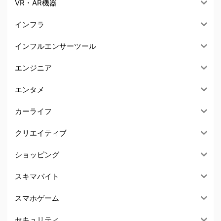
VR・AR機器
インフラ
インフルエンサーツール
エンジニア
エンタメ
カーライフ
クリエイティブ
ショッピング
スキマバイト
スマホゲーム
セキュリティ