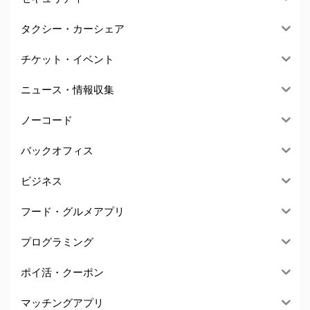
タクシー・カーシェア
チケット・イベント
ニュース・情報収集
ノーコード
バックオフィス
ビジネス
フード・グルメアプリ
プログラミング
ポイ活・クーポン
マッチングアプリ