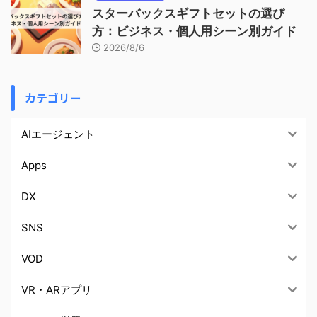
スターバックスギフトセットの選び
方：ビジネス・個人用シーン別ガイド
2026/8/6
カテゴリー
AIエージェント
Apps
DX
SNS
VOD
VR・ARアプリ