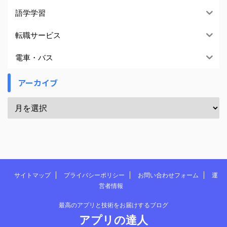
語学学習
転職サービス
電車・バス
アーカイブ
サイトマップ
プライバシーポリシー
お問い合わせフォーム
運
営者情報
最高のアプリと技術をお届けするブログ
アプリの達人