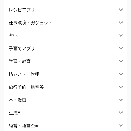
レシピアプリ
仕事環境・ガジェット
占い
子育てアプリ
学習・教育
情シス・IT管理
旅行予約・航空券
本・漫画
生成AI
経営・経営企画