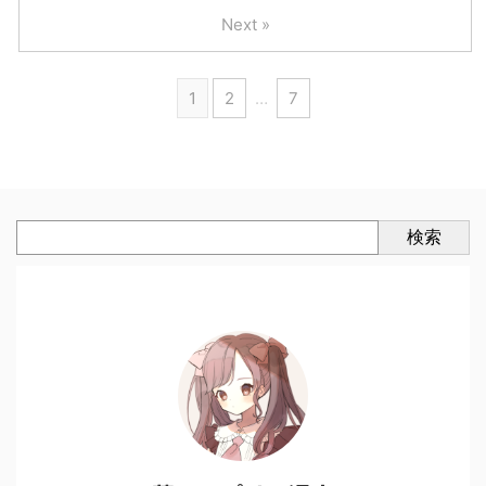
Next »
1
2
…
7
検索