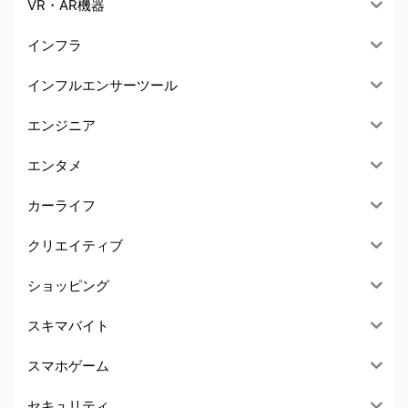
VR・AR機器
インフラ
インフルエンサーツール
エンジニア
エンタメ
カーライフ
クリエイティブ
ショッピング
スキマバイト
スマホゲーム
セキュリティ