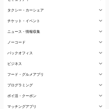
タクシー・カーシェア
チケット・イベント
ニュース・情報収集
ノーコード
バックオフィス
ビジネス
フード・グルメアプリ
プログラミング
ポイ活・クーポン
マッチングアプリ