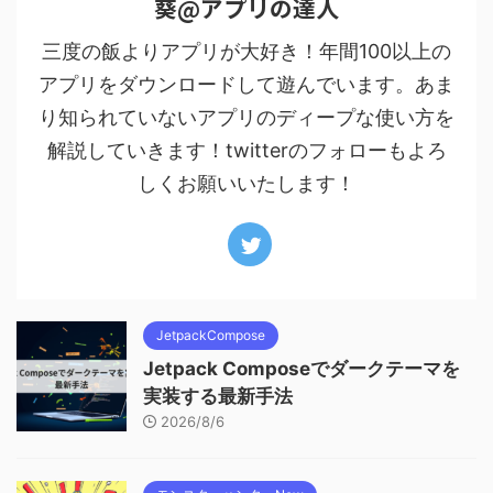
葵@アプリの達人
三度の飯よりアプリが大好き！年間100以上の
アプリをダウンロードして遊んでいます。あま
り知られていないアプリのディープな使い方を
解説していきます！twitterのフォローもよろ
しくお願いいたします！
JetpackCompose
Jetpack Composeでダークテーマを
実装する最新手法
2026/8/6