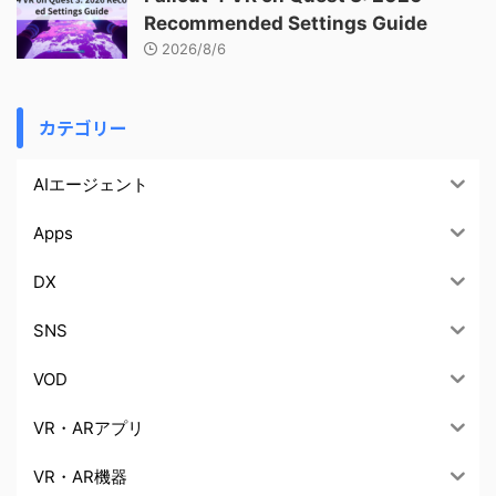
Recommended Settings Guide
2026/8/6
カテゴリー
AIエージェント
Apps
DX
SNS
VOD
VR・ARアプリ
VR・AR機器