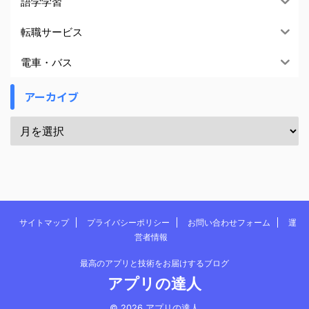
語学学習
転職サービス
電車・バス
アーカイブ
サイトマップ
プライバシーポリシー
お問い合わせフォーム
運
営者情報
最高のアプリと技術をお届けするブログ
アプリの達人
© 2026 アプリの達人