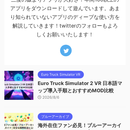
アプリをダウンロードして遊んでいます。あま
り知られていないアプリのディープな使い方を
解説していきます！twitterのフォローもよろ
しくお願いいたします！
Euro Truck Simulator VR
Euro Truck Simulator 2 VR 日本語マ
ップ導入手順とおすすめMOD比較
2026/8/6
ブルーアーカイブ
海外在住ファン必見！ブルーアーカイ