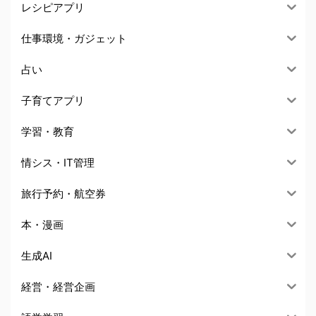
レシピアプリ
仕事環境・ガジェット
占い
子育てアプリ
学習・教育
情シス・IT管理
旅行予約・航空券
本・漫画
生成AI
経営・経営企画