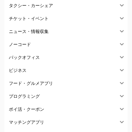
タクシー・カーシェア
チケット・イベント
ニュース・情報収集
ノーコード
バックオフィス
ビジネス
フード・グルメアプリ
プログラミング
ポイ活・クーポン
マッチングアプリ