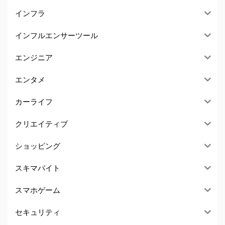
インフラ
インフルエンサーツール
エンジニア
エンタメ
カーライフ
クリエイティブ
ショッピング
スキマバイト
スマホゲーム
セキュリティ