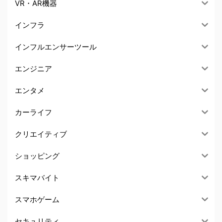
VR・AR機器
インフラ
インフルエンサーツール
エンジニア
エンタメ
カーライフ
クリエイティブ
ショッピング
スキマバイト
スマホゲーム
セキュリティ