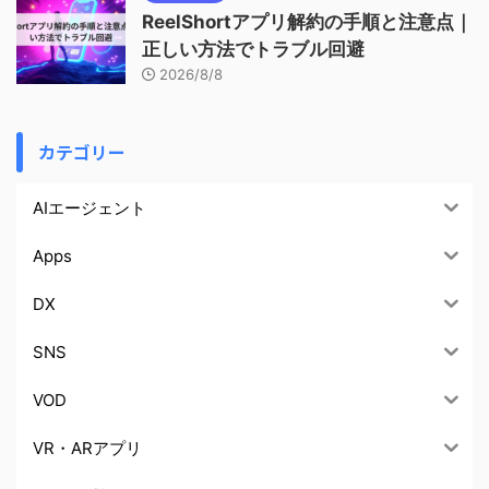
ReelShortアプリ解約の手順と注意点｜
正しい方法でトラブル回避
2026/8/8
カテゴリー
AIエージェント
Apps
DX
SNS
VOD
VR・ARアプリ