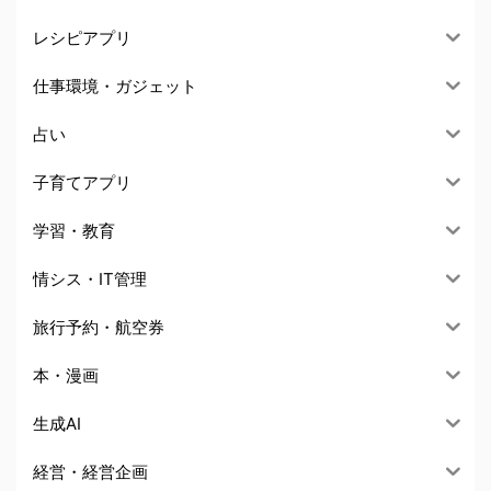
レシピアプリ
仕事環境・ガジェット
占い
子育てアプリ
学習・教育
情シス・IT管理
旅行予約・航空券
本・漫画
生成AI
経営・経営企画