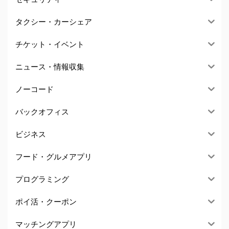
タクシー・カーシェア
チケット・イベント
ニュース・情報収集
ノーコード
バックオフィス
ビジネス
フード・グルメアプリ
プログラミング
ポイ活・クーポン
マッチングアプリ