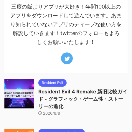
三度の飯よりアプリが大好き！年間100以上の
アプリをダウンロードして遊んでいます。あま
り知られていないアプリのディープな使い方を
解説していきます！twitterのフォローもよろ
しくお願いいたします！
Resident Evil
Resident Evil 4 Remake 新旧比較ガイ
ド - グラフィック・ゲーム性・ストー
リーの進化
2026/8/8