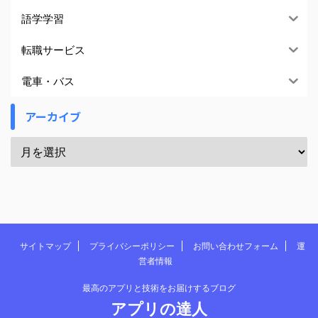
語学学習
転職サービス
電車・バス
アーカイブ
サイトマップ
プライバシーポリシー
お問い合わせフォーム
運
営者情報
最高のアプリと技術をお届けするブログ
アプリの達人