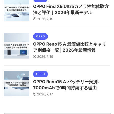
OPPO Find X9 Ultraカメラ性能体験方
法と評価｜2026年最新モデル
2026/7/19
OPPO
OPPO Reno15 A 最安値比較とキャリ
ア別価格一覧 | 2026年最新情報
2026/7/19
OPPO
OPPO Reno15 A バッテリー実測:
7000mAhで9時間持続する理由
2026/7/17