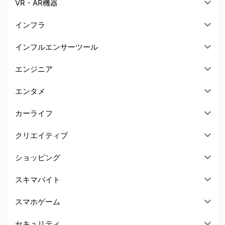
VR・AR機器
インフラ
インフルエンサーツール
エンジニア
エンタメ
カーライフ
クリエイティブ
ショッピング
スキマバイト
スマホゲーム
セキュリティ