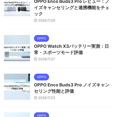
OPPO Enco Buds3 Pro レビュー：ノ
イズキャンセリングと連携機能をチェ
ック
2026/7/29
OPPO
OPPO Watch X3バッテリー実測：日
常・スポーツモード評価
2026/7/27
OPPO
OPPO Enco Buds3 Pro ノイズキャン
セリング性能と評価
2026/7/23
OPPO