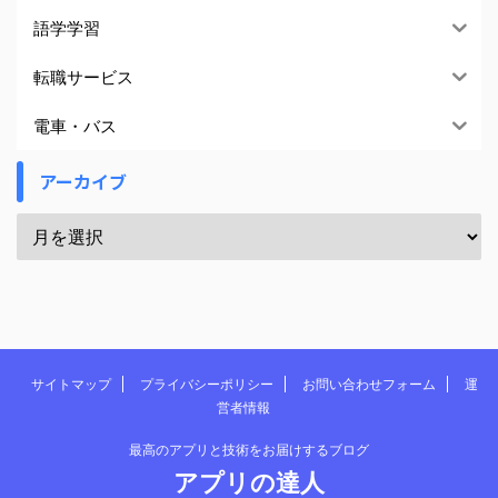
語学学習
転職サービス
電車・バス
アーカイブ
サイトマップ
プライバシーポリシー
お問い合わせフォーム
運
営者情報
最高のアプリと技術をお届けするブログ
アプリの達人