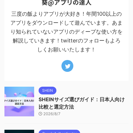
葵@アプリの達人
三度の飯よりアプリが大好き！年間100以上の
アプリをダウンロードして遊んでいます。あま
り知られていないアプリのディープな使い方を
解説していきます！twitterのフォローもよろ
しくお願いいたします！
SHEIN
SHEINサイズ選びガイド：日本人向け
比較と選定方法
2026/8/7