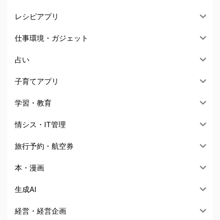
レシピアプリ
仕事環境・ガジェット
占い
子育てアプリ
学習・教育
情シス・IT管理
旅行予約・航空券
本・漫画
生成AI
経営・経営企画