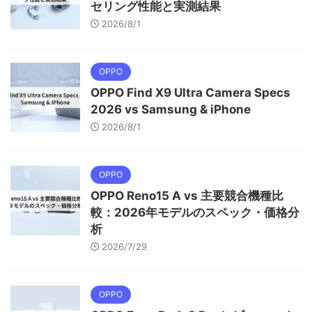
セリング性能と実測結果
2026/8/1
OPPO
OPPO Find X9 Ultra Camera Specs
2026 vs Samsung & iPhone
2026/8/1
OPPO
OPPO Reno15 A vs 主要競合機種比
較：2026年モデルのスペック・価格分
析
2026/7/29
OPPO