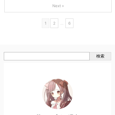
Next »
1
2
…
6
検索