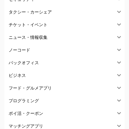
タクシー・カーシェア
チケット・イベント
ニュース・情報収集
ノーコード
バックオフィス
ビジネス
フード・グルメアプリ
プログラミング
ポイ活・クーポン
マッチングアプリ