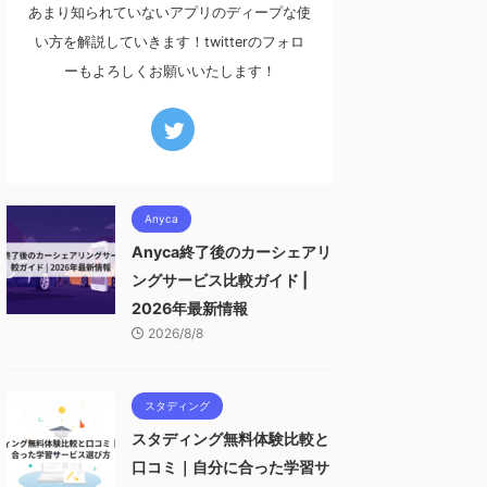
あまり知られていないアプリのディープな使
い方を解説していきます！twitterのフォロ
ーもよろしくお願いいたします！
Anyca
Anyca終了後のカーシェアリ
ングサービス比較ガイド |
2026年最新情報
2026/8/8
スタディング
スタディング無料体験比較と
口コミ｜自分に合った学習サ