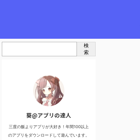
検
索
葵@アプリの達人
三度の飯よりアプリが大好き！年間100以上
のアプリをダウンロードして遊んでいます。