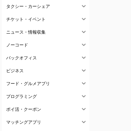
タクシー・カーシェア
チケット・イベント
ニュース・情報収集
ノーコード
バックオフィス
ビジネス
フード・グルメアプリ
プログラミング
ポイ活・クーポン
マッチングアプリ