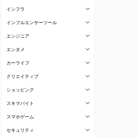
インフラ
インフルエンサーツール
エンジニア
エンタメ
カーライフ
クリエイティブ
ショッピング
スキマバイト
スマホゲーム
セキュリティ