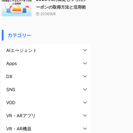
ーポンの取得方法と活用術
2026/8/8
カテゴリー
AIエージェント
Apps
DX
SNS
VOD
VR・ARアプリ
VR・AR機器