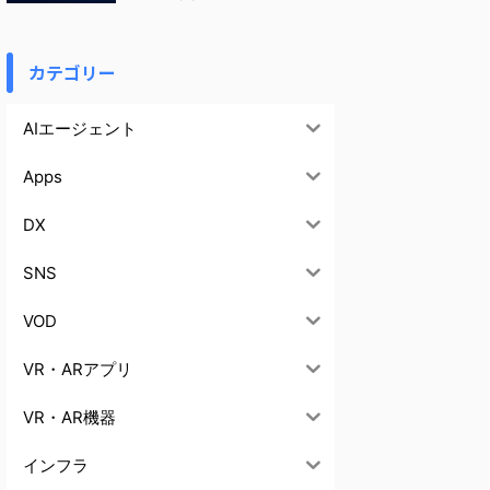
カテゴリー
AIエージェント
Apps
DX
SNS
VOD
VR・ARアプリ
VR・AR機器
インフラ