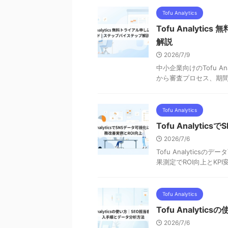
Tofu Analytics
Tofu Analyt
解説
2026/7/9
中小企業向けのTofu 
から審査プロセス、期
Tofu Analytics
Tofu Analyt
2026/7/6
Tofu Analytic
果測定でROI向上とKP
Tofu Analytics
Tofu Analyt
2026/7/6