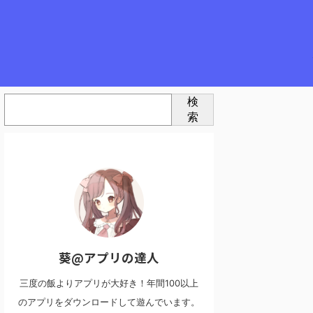
検
索
葵@アプリの達人
三度の飯よりアプリが大好き！年間100以上
のアプリをダウンロードして遊んでいます。