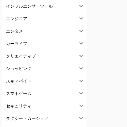
インフルエンサーツール
エンジニア
エンタメ
カーライフ
クリエイティブ
ショッピング
スキマバイト
スマホゲーム
セキュリティ
タクシー・カーシェア