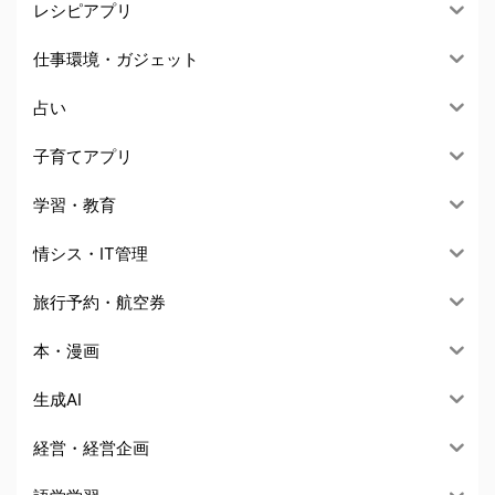
レシピアプリ
仕事環境・ガジェット
占い
子育てアプリ
学習・教育
情シス・IT管理
旅行予約・航空券
本・漫画
生成AI
経営・経営企画