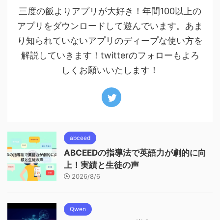
三度の飯よりアプリが大好き！年間100以上の
アプリをダウンロードして遊んでいます。あま
り知られていないアプリのディープな使い方を
解説していきます！twitterのフォローもよろ
しくお願いいたします！
abceed
ABCEEDの指導法で英語力が劇的に向
上！実績と生徒の声
2026/8/6
Qwen