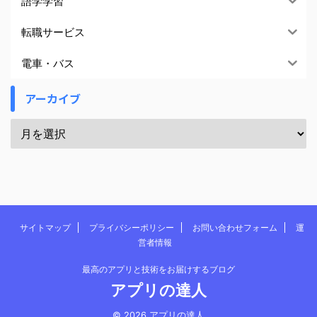
語学学習
転職サービス
電車・バス
アーカイブ
サイトマップ
プライバシーポリシー
お問い合わせフォーム
運
営者情報
最高のアプリと技術をお届けするブログ
アプリの達人
© 2026 アプリの達人