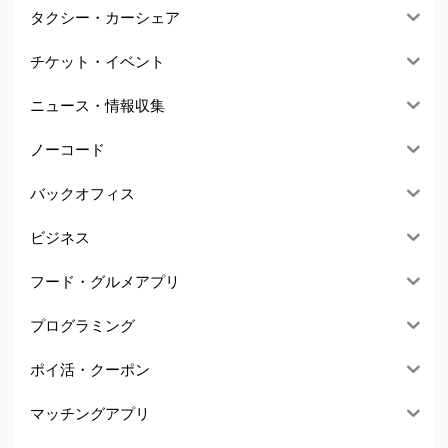
タクシー・カーシェア
チケット・イベント
ニュース・情報収集
ノーコード
バックオフィス
ビジネス
フード・グルメアプリ
プログラミング
ポイ活・クーポン
マッチングアプリ