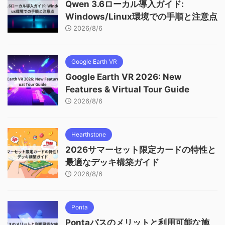
Qwen 3.6ローカル導入ガイド:
Windows/Linux環境での手順と注意点
2026/8/6
Google Earth VR
Google Earth VR 2026: New
Features & Virtual Tour Guide
2026/8/6
Hearthstone
2026サマーセット限定カードの特性と
最適なデッキ構築ガイド
2026/8/6
Ponta
Pontaパスのメリットと利用可能な施