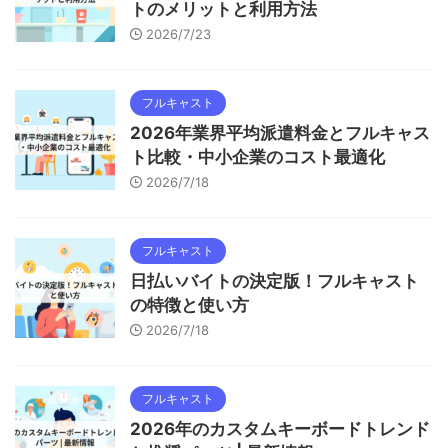
トのメリットと利用方法
2026/7/23
フルキャスト
2026年業界平均派遣料金とフルキャス
ト比較・中小企業のコスト最適化
2026/7/18
フルキャスト
日払いバイトの決定版！フルキャスト
の特徴と使い方
2026/7/18
フルキャスト
2026年のカスタムキーボードトレンド