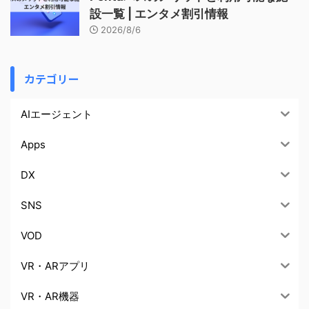
設一覧 | エンタメ割引情報
2026/8/6
カテゴリー
AIエージェント
Apps
DX
SNS
VOD
VR・ARアプリ
VR・AR機器