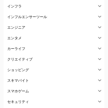
インフラ
インフルエンサーツール
エンジニア
エンタメ
カーライフ
クリエイティブ
ショッピング
スキマバイト
スマホゲーム
セキュリティ