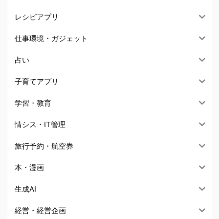
レシピアプリ
仕事環境・ガジェット
占い
子育てアプリ
学習・教育
情シス・IT管理
旅行予約・航空券
本・漫画
生成AI
経営・経営企画