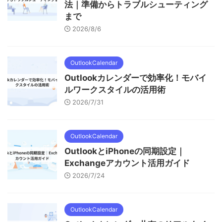
法｜準備からトラブルシューティング
まで
2026/8/6
OutlookCalendar
Outlookカレンダーで効率化！モバイ
ルワークスタイルの活用術
2026/7/31
OutlookCalendar
OutlookとiPhoneの同期設定｜
Exchangeアカウント活用ガイド
2026/7/24
OutlookCalendar