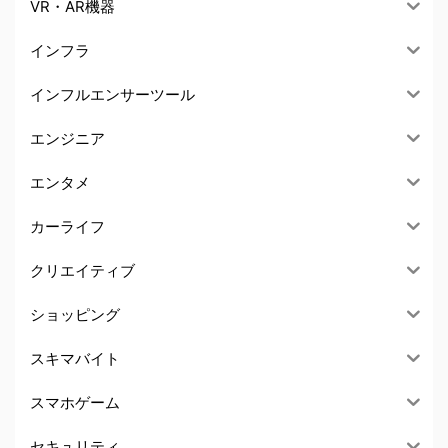
VR・AR機器
インフラ
インフルエンサーツール
エンジニア
エンタメ
カーライフ
クリエイティブ
ショッピング
スキマバイト
スマホゲーム
セキュリティ