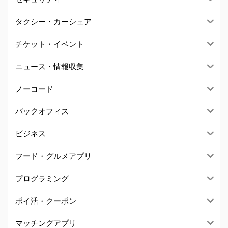
タクシー・カーシェア
チケット・イベント
ニュース・情報収集
ノーコード
バックオフィス
ビジネス
フード・グルメアプリ
プログラミング
ポイ活・クーポン
マッチングアプリ