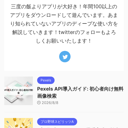
三度の飯よりアプリが大好き！年間100以上の
アプリをダウンロードして遊んでいます。あま
り知られていないアプリのディープな使い方を
解説していきます！twitterのフォローもよろ
しくお願いいたします！
Pexels
Pexels API導入ガイド: 初心者向け無料
画像検索
2026/8/8
プロ野球スピリッツA