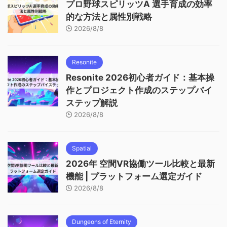
プロ野球スピリッツA 選手育成の効率
的な方法と属性別戦略
2026/8/8
Resonite
Resonite 2026初心者ガイド：基本操
作とプロジェクト作成のステップバイ
ステップ解説
2026/8/8
Spatial
2026年 空間VR協働ツール比較と最新
機能 | プラットフォーム選定ガイド
2026/8/8
Dungeons of Eternity