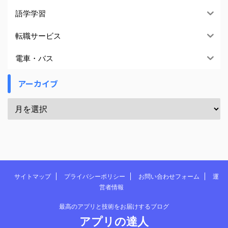
語学学習
転職サービス
電車・バス
アーカイブ
サイトマップ
プライバシーポリシー
お問い合わせフォーム
運
営者情報
最高のアプリと技術をお届けするブログ
アプリの達人