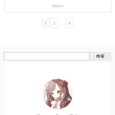
Next »
1
2
…
6
検索