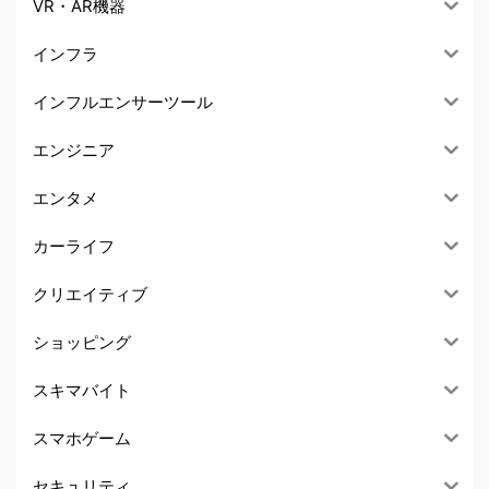
VR・AR機器
インフラ
インフルエンサーツール
エンジニア
エンタメ
カーライフ
クリエイティブ
ショッピング
スキマバイト
スマホゲーム
セキュリティ