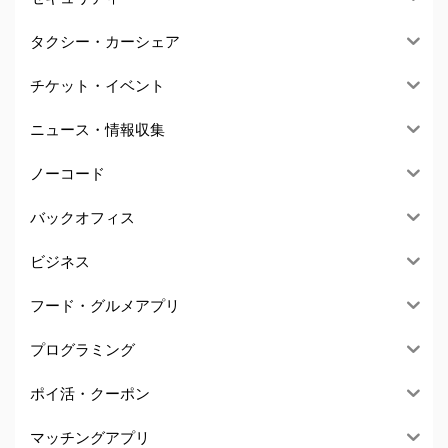
タクシー・カーシェア
チケット・イベント
ニュース・情報収集
ノーコード
バックオフィス
ビジネス
フード・グルメアプリ
プログラミング
ポイ活・クーポン
マッチングアプリ