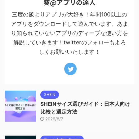
葵@アプリの達人
三度の飯よりアプリが大好き！年間100以上の
アプリをダウンロードして遊んでいます。あま
り知られていないアプリのディープな使い方を
解説していきます！twitterのフォローもよろ
しくお願いいたします！
SHEIN
SHEINサイズ選びガイド：日本人向け
比較と選定方法
2026/8/7