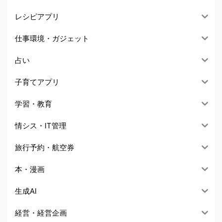
レシピアプリ
仕事環境・ガジェット
占い
子育てアプリ
学習・教育
情シス・IT管理
旅行予約・航空券
本・漫画
生成AI
経営・経営企画