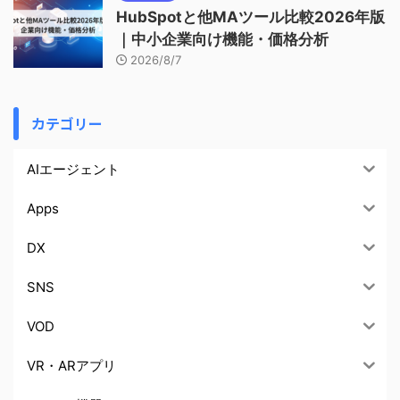
HubSpotと他MAツール比較2026年版
｜中小企業向け機能・価格分析
2026/8/7
カテゴリー
AIエージェント
Apps
DX
SNS
VOD
VR・ARアプリ