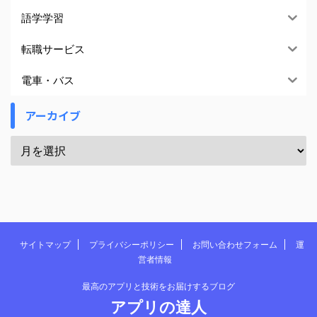
語学学習
転職サービス
電車・バス
アーカイブ
サイトマップ
プライバシーポリシー
お問い合わせフォーム
運
営者情報
最高のアプリと技術をお届けするブログ
アプリの達人