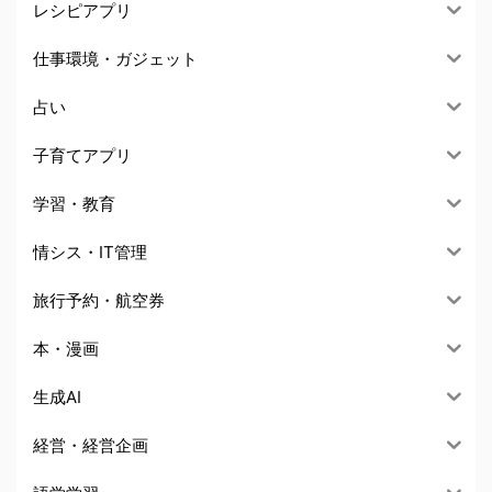
レシピアプリ
仕事環境・ガジェット
占い
子育てアプリ
学習・教育
情シス・IT管理
旅行予約・航空券
本・漫画
生成AI
経営・経営企画