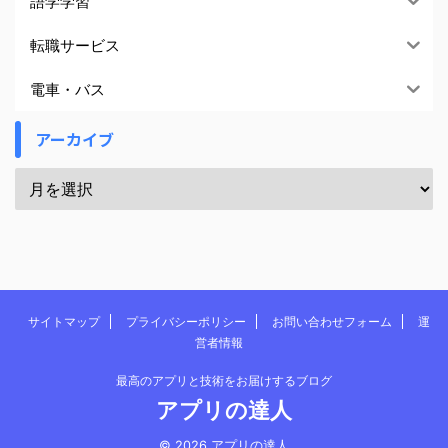
語学学習
転職サービス
電車・バス
アーカイブ
サイトマップ
プライバシーポリシー
お問い合わせフォーム
運
営者情報
最高のアプリと技術をお届けするブログ
アプリの達人
© 2026 アプリの達人