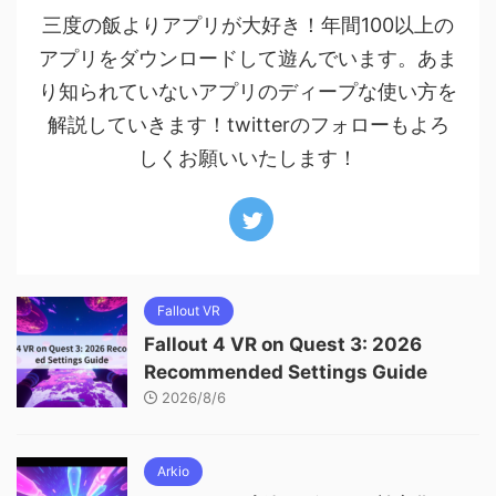
三度の飯よりアプリが大好き！年間100以上の
アプリをダウンロードして遊んでいます。あま
り知られていないアプリのディープな使い方を
解説していきます！twitterのフォローもよろ
しくお願いいたします！
Fallout VR
Fallout 4 VR on Quest 3: 2026
Recommended Settings Guide
2026/8/6
Arkio