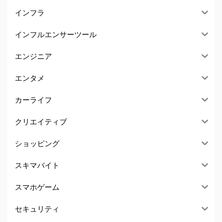
インフラ
インフルエンサーツール
エンジニア
エンタメ
カーライフ
クリエイティブ
ショッピング
スキマバイト
スマホゲーム
セキュリティ