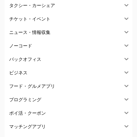
タクシー・カーシェア
チケット・イベント
ニュース・情報収集
ノーコード
バックオフィス
ビジネス
フード・グルメアプリ
プログラミング
ポイ活・クーポン
マッチングアプリ