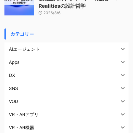
Realitiesの設計哲学
2026/8/6
カテゴリー
AIエージェント
Apps
DX
SNS
VOD
VR・ARアプリ
VR・AR機器