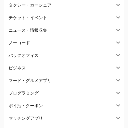
タクシー・カーシェア
チケット・イベント
ニュース・情報収集
ノーコード
バックオフィス
ビジネス
フード・グルメアプリ
プログラミング
ポイ活・クーポン
マッチングアプリ