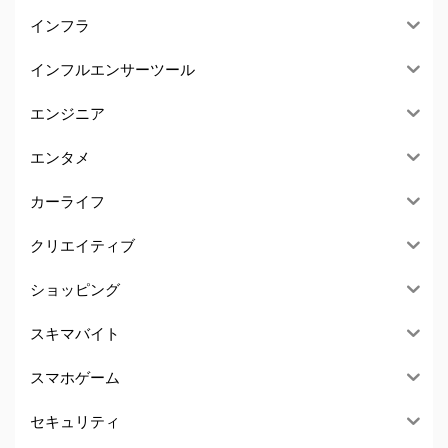
インフラ
インフルエンサーツール
エンジニア
エンタメ
カーライフ
クリエイティブ
ショッピング
スキマバイト
スマホゲーム
セキュリティ