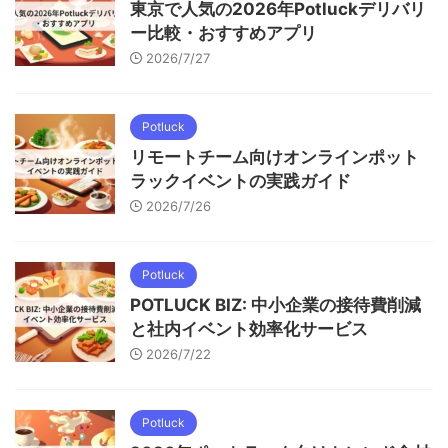
東京で人気の2026年Potluckデリバリ
ー比較・おすすめアプリ
2026/7/27
Potluck
リモートチーム向けオンラインポット
ラックイベントの実践ガイド
2026/7/26
Potluck
POTLUCK BIZ: 中小企業の接待費削減
と社内イベント効率化サービス
2026/7/22
Potluck