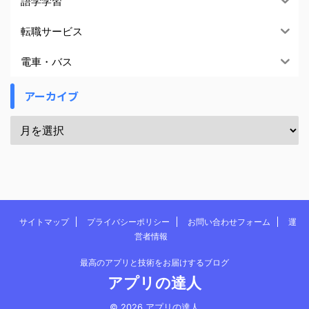
語学学習
転職サービス
電車・バス
アーカイブ
サイトマップ
プライバシーポリシー
お問い合わせフォーム
運
営者情報
最高のアプリと技術をお届けするブログ
アプリの達人
© 2026 アプリの達人