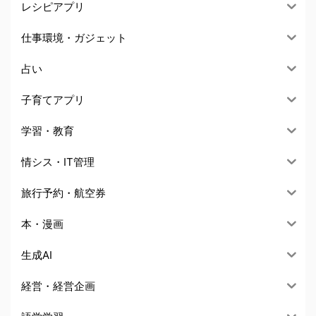
レシピアプリ
仕事環境・ガジェット
占い
子育てアプリ
学習・教育
情シス・IT管理
旅行予約・航空券
本・漫画
生成AI
経営・経営企画