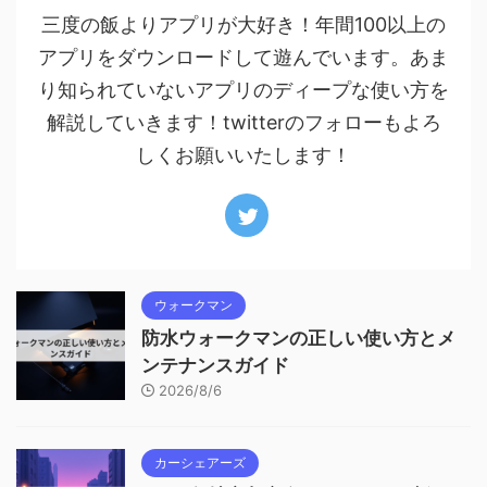
三度の飯よりアプリが大好き！年間100以上の
アプリをダウンロードして遊んでいます。あま
り知られていないアプリのディープな使い方を
解説していきます！twitterのフォローもよろ
しくお願いいたします！
ウォークマン
防水ウォークマンの正しい使い方とメ
ンテナンスガイド
2026/8/6
カーシェアーズ