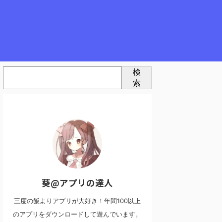
検
索
葵@アプリの達人
三度の飯よりアプリが大好き！年間100以上
のアプリをダウンロードして遊んでいます。