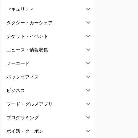
セキュリティ
タクシー・カーシェア
チケット・イベント
ニュース・情報収集
ノーコード
バックオフィス
ビジネス
フード・グルメアプリ
プログラミング
ポイ活・クーポン