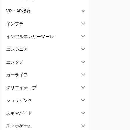
VR・AR機器
インフラ
インフルエンサーツール
エンジニア
エンタメ
カーライフ
クリエイティブ
ショッピング
スキマバイト
スマホゲーム