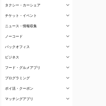
タクシー・カーシェア
チケット・イベント
ニュース・情報収集
ノーコード
バックオフィス
ビジネス
フード・グルメアプリ
プログラミング
ポイ活・クーポン
マッチングアプリ