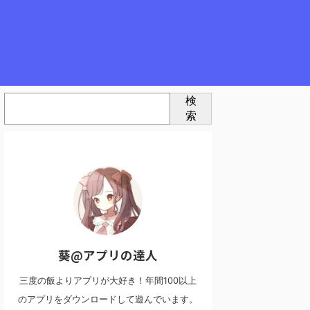
検
索
葵@アプリの達人
三度の飯よりアプリが大好き！年間100以上
のアプリをダウンロードして遊んでいます。