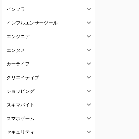
インフラ
インフルエンサーツール
エンジニア
エンタメ
カーライフ
クリエイティブ
ショッピング
スキマバイト
スマホゲーム
セキュリティ