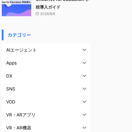
校導入ガイド
2026/8/6
カテゴリー
AIエージェント
Apps
DX
SNS
VOD
VR・ARアプリ
VR・AR機器