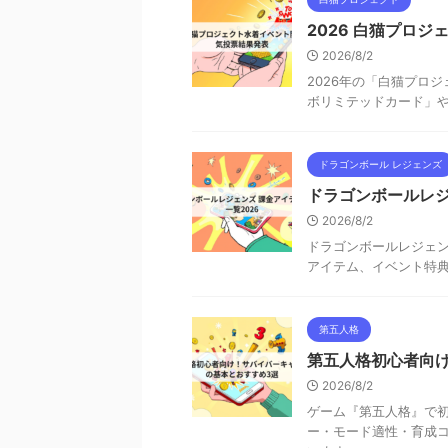
2026 白猫プロ
2026/8/2
2026年の「白猫プロ
ボリミテッドカード」
ドラゴンボール レジェンズ
ドラゴンボールレジ
2026/8/2
ドラゴンボールレジェン
アイテム、イベント特
第五人格
第五人格初心者向
2026/8/2
ゲーム『第五人格』で
ー・モード適性・育成