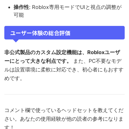
操作性
: Roblox専用モードでUIと視点の調整が
可能
ユーザー体験の総合評価
非公式製品のカスタム設定機能は、Robloxユーザ
ーにとって大きな利点です。
また、PC不要なモデ
ルは設置環境に柔軟に対応でき、初心者にもおすす
めです。
コメント欄で使っているヘッドセットを教えてくだ
さい。あなたの使用経験が他の読者の参考になりま
す！