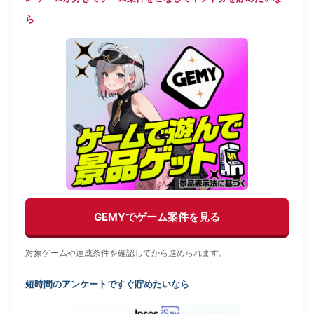
ら
GEMYでゲーム案件を見る
対象ゲームや達成条件を確認してから進められます。
短時間のアンケートですぐ貯めたいなら