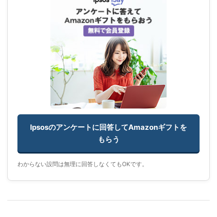
Ipsosのアンケートに回答してAmazonギフトを
もらう
わからない設問は無理に回答しなくてもOKです。