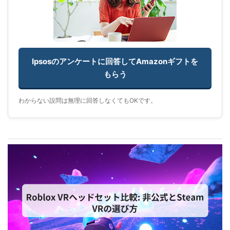
Ipsosのアンケートに回答してAmazonギフトを
もらう
わからない設問は無理に回答しなくてもOKです。