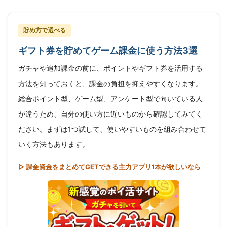
貯め方で選べる
ギフト券を貯めてゲーム課金に使う方法3選
ガチャや追加課金の前に、ポイントやギフト券を活用する
方法を知っておくと、課金の負担を抑えやすくなります。
総合ポイント型、ゲーム型、アンケート型で向いている人
が違うため、自分の使い方に近いものから確認してみてく
ださい。まずは1つ試して、使いやすいものを組み合わせて
いく方法もあります。
▷ 課金資金をまとめてGETできる主力アプリ1本が欲しいなら