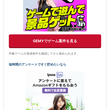
GEMYでゲーム案件を見る
対象ゲームや達成条件を確認してから進められます。
短時間のアンケートですぐ貯めたいなら