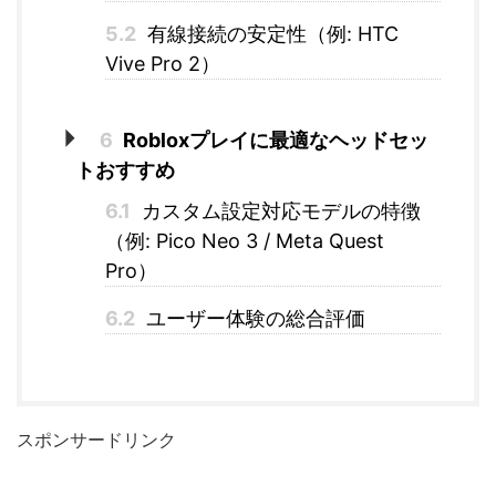
5.2
有線接続の安定性（例: HTC
Vive Pro 2）
6
Robloxプレイに最適なヘッドセッ
トおすすめ
6.1
カスタム設定対応モデルの特徴
（例: Pico Neo 3 / Meta Quest
Pro）
6.2
ユーザー体験の総合評価
スポンサードリンク