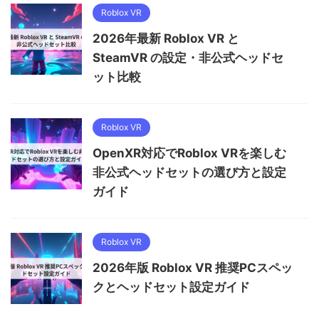
Roblox VR
2026年最新 Roblox VR と
SteamVR の設定・非公式ヘッドセ
ット比較
Roblox VR
OpenXR対応でRoblox VRを楽しむ
非公式ヘッドセットの選び方と設定
ガイド
Roblox VR
2026年版 Roblox VR 推奨PCスペッ
クとヘッドセット設定ガイド