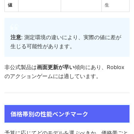
値
生
注意
: 測定環境の違いにより、実際の値に差が
生じる可能性があります。
非公式製品は
画面更新が早い
傾向にあり、Roblox
のアクションゲームには適しています。
価格帯別の性能ベンチマーク
予算に応じてどのモデルを選ぶべきか、価格帯ごと