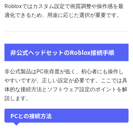
Robloxではカスタム設定で画質調整や操作感を最
適化できるため、用途に応じた選択が重要です。
非公式ヘッドセットのRoblox接続手順
非公式製品はPC依存度が低く、初心者にも操作し
やすいですが、正しい設定が必要です。ここでは具
体的な接続方法とソフトウェア設定のポイントを解
説します。
PCとの接続方法