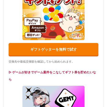
ギフトゲッターを無料で試す
交換先や最低交換額を確認してから始められます。
▷ ゲームが好きでゲーム案件をこなしてギフト券を貯めたいな
ら