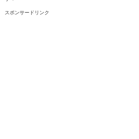
スポンサードリンク