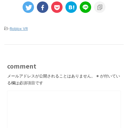
-
Roblox VR
comment
メールアドレスが公開されることはありません。
※
が付いてい
る欄は必須項目です