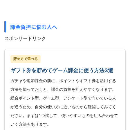
課金負担に悩む人へ
スポンサードリンク
貯め方で選べる
ギフト券を貯めてゲーム課金に使う方法3選
ガチャや追加課金の前に、ポイントやギフト券を活用する
方法を知っておくと、課金の負担を抑えやすくなります。
総合ポイント型、ゲーム型、アンケート型で向いている人
が違うため、自分の使い方に近いものから確認してみてく
ださい。まずは1つ試して、使いやすいものを組み合わせて
いく方法もあります。