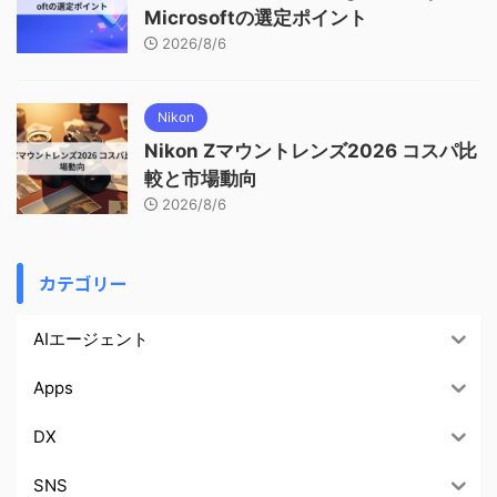
Microsoftの選定ポイント
2026/8/6
Nikon
Nikon Zマウントレンズ2026 コスパ比
較と市場動向
2026/8/6
カテゴリー
AIエージェント
Apps
DX
SNS