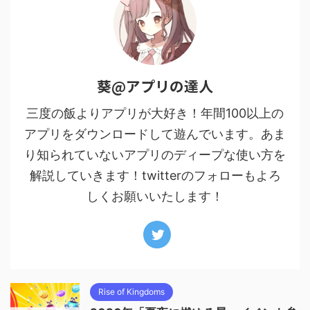
葵@アプリの達人
三度の飯よりアプリが大好き！年間100以上の
アプリをダウンロードして遊んでいます。あま
り知られていないアプリのディープな使い方を
解説していきます！twitterのフォローもよろ
しくお願いいたします！
Rise of Kingdoms