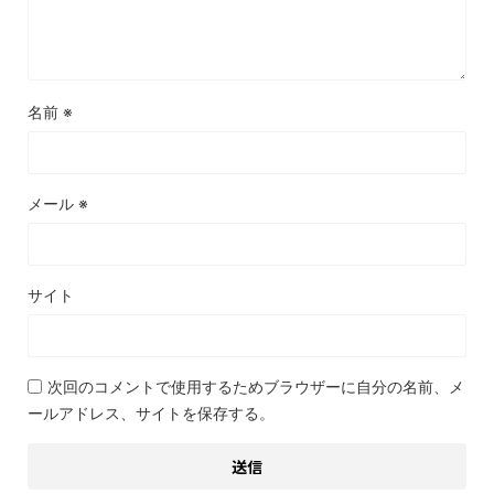
名前
※
メール
※
サイト
次回のコメントで使用するためブラウザーに自分の名前、メ
ールアドレス、サイトを保存する。