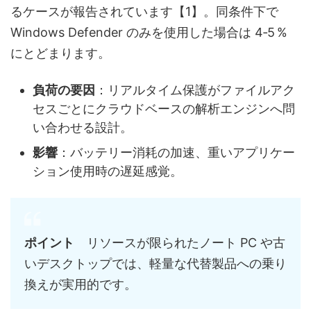
るケースが報告されています【1】。同条件下で
Windows Defender のみを使用した場合は 4‑5 %
にとどまります。
負荷の要因
：リアルタイム保護がファイルアク
セスごとにクラウドベースの解析エンジンへ問
い合わせる設計。
影響
：バッテリー消耗の加速、重いアプリケー
ション使用時の遅延感覚。
ポイント
リソースが限られたノート PC や古
いデスクトップでは、軽量な代替製品への乗り
換えが実用的です。