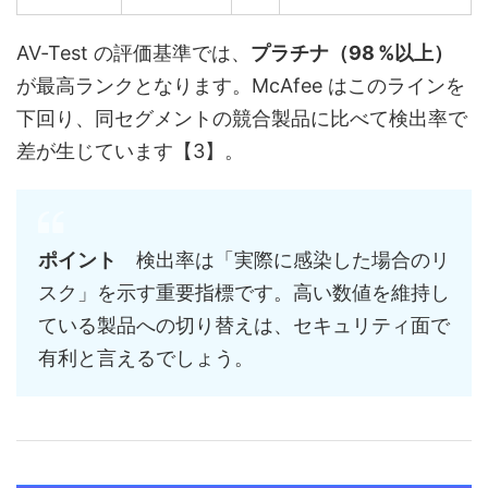
AV‑Test の評価基準では、
プラチナ（98 %以上）
が最高ランクとなります。McAfee はこのラインを
下回り、同セグメントの競合製品に比べて検出率で
差が生じています【3】。
ポイント
検出率は「実際に感染した場合のリ
スク」を示す重要指標です。高い数値を維持し
ている製品への切り替えは、セキュリティ面で
有利と言えるでしょう。