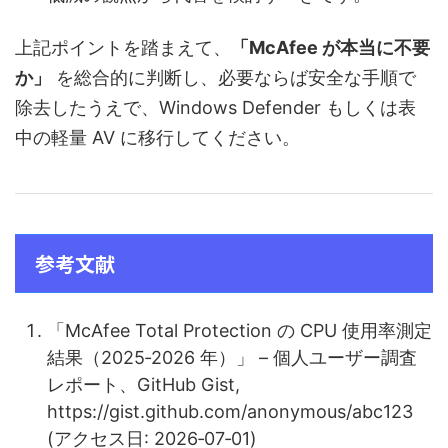
上記ポイントを踏まえて、
「McAfee が本当に不要
か」
を総合的に判断し、必要ならば安全な手順で
除去したうえで、Windows Defender もしくは表
中の軽量 AV に移行してください。
参考文献
「McAfee Total Protection の CPU 使用率測定
結果（2025‑2026 年）」 – 個人ユーザー調査
レポート、GitHub Gist,
https://gist.github.com/anonymous/abc123
(アクセス日: 2026‑07‑01)