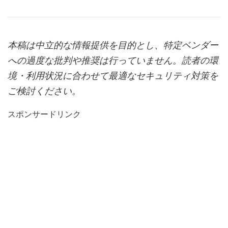
本稿は中立的な情報提供を目的とし、特定ベンダー
への過度な批判や推奨は行っていません。読者の環
境・利用状況に合わせて最適なセキュリティ対策を
ご検討ください。
スポンサードリンク