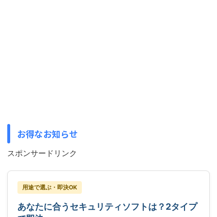
お得なお知らせ
スポンサードリンク
用途で選ぶ・即決OK
あなたに合うセキュリティソフトは？2タイプ