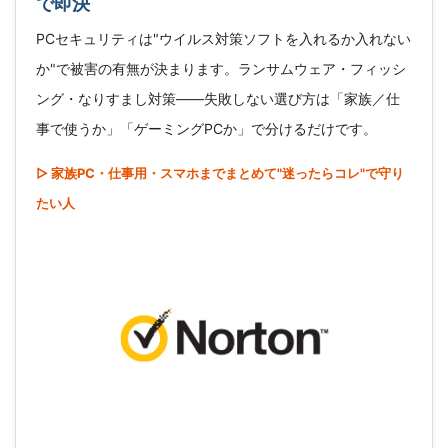
で即決
PCセキュリティは"ウイルス対策ソフトを入れるか入れない
か"で被害の有無が決まります。ランサムウェア・フィッシ
ング・なりすまし対策――失敗しない選び方は「家族／仕
事で使うか」「ゲーミングPCか」で分けるだけです。
▷ 家族PC・仕事用・スマホまでまとめて"迷ったらコレ"で守り
たい人