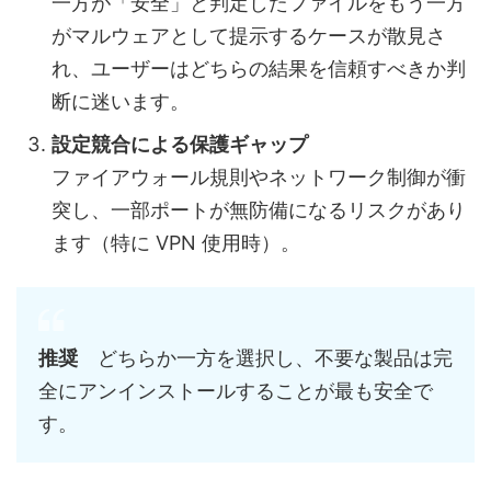
一方が「安全」と判定したファイルをもう一方
がマルウェアとして提示するケースが散見さ
れ、ユーザーはどちらの結果を信頼すべきか判
断に迷います。
設定競合による保護ギャップ
ファイアウォール規則やネットワーク制御が衝
突し、一部ポートが無防備になるリスクがあり
ます（特に VPN 使用時）。
推奨
どちらか一方を選択し、不要な製品は完
全にアンインストールすることが最も安全で
す。