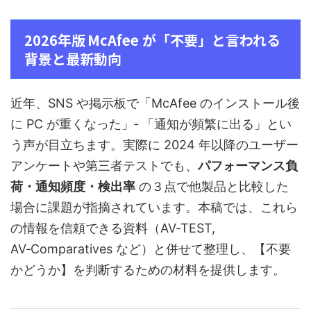
2026年版 McAfee が「不要」と言われる
背景と最新動向
近年、SNS や掲示板で「McAfee のインストール後
に PC が重くなった」‑ 「通知が頻繁に出る」とい
う声が目立ちます。実際に 2024 年以降のユーザー
アンケートや第三者テストでも、
パフォーマンス負
荷・通知頻度・検出率
の３点で他製品と比較した
場合に課題が指摘されています。本稿では、これら
の情報を信頼できる資料（AV‑TEST,
AV‑Comparatives など）と併せて整理し、【不要
かどうか】を判断するための材料を提供します。