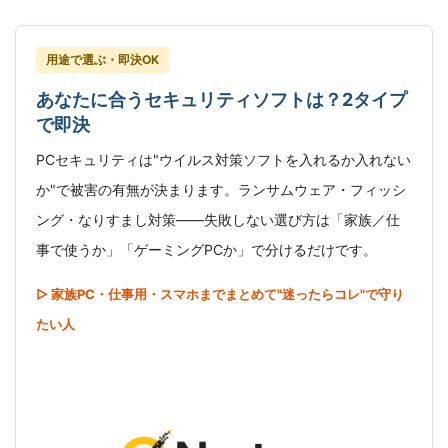
用途で選ぶ・即決OK
あなたに合うセキュリティソフトは？2タイプ
で即決
PCセキュリティは"ウイルス対策ソフトを入れるか入れない
か"で被害の有無が決まります。ランサムウェア・フィッシ
ング・なりすまし対策――失敗しない選び方は「家族／仕
事で使うか」「ゲーミングPCか」で分けるだけです。
▷ 家族PC・仕事用・スマホまでまとめて"迷ったらコレ"で守り
たい人