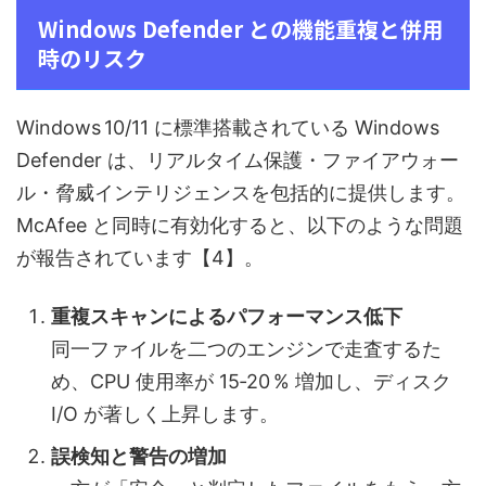
Windows Defender との機能重複と併用
時のリスク
Windows 10/11 に標準搭載されている Windows
Defender は、リアルタイム保護・ファイアウォー
ル・脅威インテリジェンスを包括的に提供します。
McAfee と同時に有効化すると、以下のような問題
が報告されています【4】。
重複スキャンによるパフォーマンス低下
同一ファイルを二つのエンジンで走査するた
め、CPU 使用率が 15‑20 % 増加し、ディスク
I/O が著しく上昇します。
誤検知と警告の増加