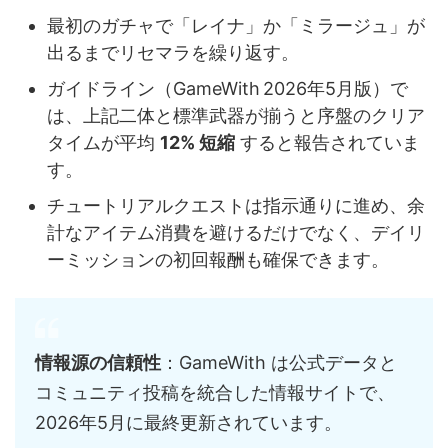
最初のガチャで「レイナ」か「ミラージュ」が
出るまでリセマラを繰り返す。
ガイドライン（GameWith 2026年5月版）で
は、上記二体と標準武器が揃うと序盤のクリア
タイムが平均
12% 短縮
すると報告されていま
す。
チュートリアルクエストは指示通りに進め、余
計なアイテム消費を避けるだけでなく、デイリ
ーミッションの初回報酬も確保できます。
情報源の信頼性
：GameWith は公式データと
コミュニティ投稿を統合した情報サイトで、
2026年5月に最終更新されています。