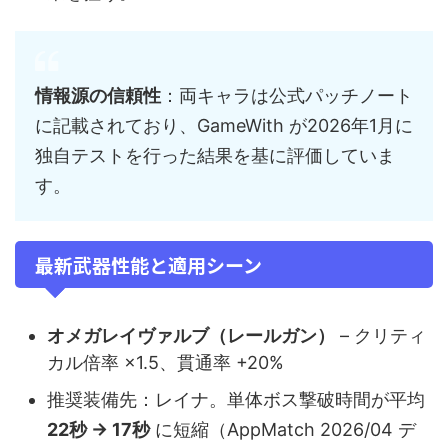
情報源の信頼性
：両キャラは公式パッチノート
に記載されており、GameWith が2026年1月に
独自テストを行った結果を基に評価していま
す。
最新武器性能と適用シーン
オメガレイヴァルブ（レールガン）
– クリティ
カル倍率 ×1.5、貫通率 +20%
推奨装備先：レイナ。単体ボス撃破時間が平均
22秒 → 17秒
に短縮（AppMatch 2026/04 デ