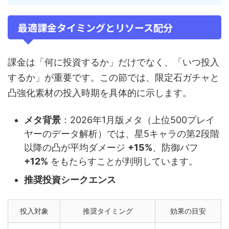
最適課金タイミングとリソース配分
課金は「何に投資するか」だけでなく、「いつ投入
するか」が重要です。この節では、限定石ガチャと
凸強化素材の投入時期を具体的に示します。
メタ背景
：2026年1月版メタ（上位500プレイ
ヤーのデータ解析）では、星5キャラの第2段階
以降の凸が平均ダメージ
+15%
、防御バフ
+12%
をもたらすことが判明しています。
推奨投資シークエンス
投入対象
推奨タイミング
効果の目安