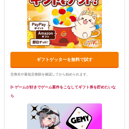
ギフトゲッターを無料で試す
交換先や最低交換額を確認してから始められます。
▷ ゲームが好きでゲーム案件をこなしてギフト券を貯めたいな
ら