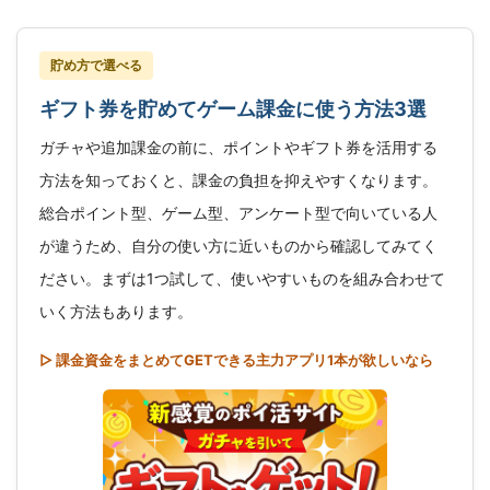
貯め方で選べる
ギフト券を貯めてゲーム課金に使う方法3選
ガチャや追加課金の前に、ポイントやギフト券を活用する
方法を知っておくと、課金の負担を抑えやすくなります。
総合ポイント型、ゲーム型、アンケート型で向いている人
が違うため、自分の使い方に近いものから確認してみてく
ださい。まずは1つ試して、使いやすいものを組み合わせて
いく方法もあります。
▷ 課金資金をまとめてGETできる主力アプリ1本が欲しいなら