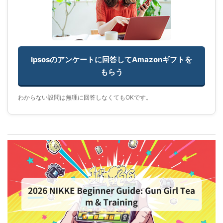
Ipsosのアンケートに回答してAmazonギフトを
もらう
わからない設問は無理に回答しなくてもOKです。