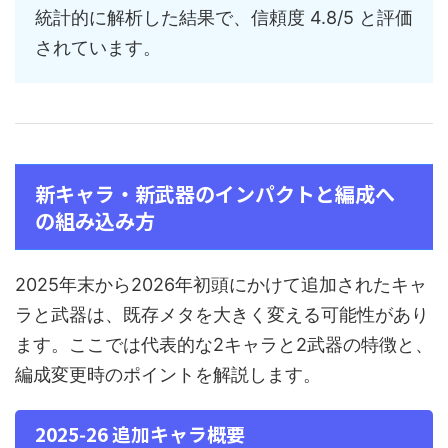
統計的に解析した結果で、信頼度 4.8/5 と評価
されています。
新キャラ・新武器のインパクトと編成へ
の組み込み方
2025年末から2026年初頭にかけて追加されたキャ
ラと武器は、既存メタを大きく変える可能性があり
ます。ここでは代表的な2キャラと2武器の特徴と、
編成変更時のポイントを解説します。
2025‑26 追加キャラ概要