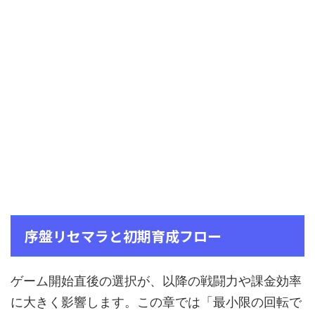
序盤リセマラと初期育成フロー
ゲーム開始直後の選択が、以降の戦闘力や課金効率
に大きく影響します。この章では「最小限の回転で