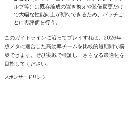
ルブ等）は既存編成の置き換えや装備変更だけ
で大幅な性能向上が期待できるため、パッチご
とに再評価を行う。
このガイドラインに沿ってプレイすれば、2026年
版メタに適合した高効率チームを比較的短期間で構
築できます。ぜひ実戦で検証し、さらなる最適化を
目指してください。
スポンサードリンク