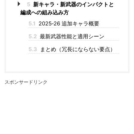
5
新キャラ・新武器のインパクトと
編成への組み込み方
5.1
2025‑26 追加キャラ概要
5.2
最新武器性能と適用シーン
5.3
まとめ（冗長にならない要点）
スポンサードリンク