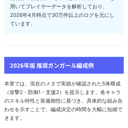
用いてプレイヤーデータを解析しており、
2026年4月時点で30万件以上のログを元にし
ています。
2026年版 推奨ガンガール編成例
本章では、現在のメタで実績が確認された5体構成
（攻撃2・防御1・支援2）を提示します。各キャラ
のスキル特性と装備相性に基づき、具体的な組み合
わせを示すことで、編成決定の時間を大幅に短縮で
きます。