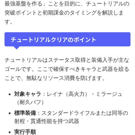
最強基盤を作る」ことを目的に、チュートリアルの
突破ポイントと初期課金のタイミングを解説しま
す。
チュートリアルクリアのポイント
チュートリアルはステータス取得と装備入手が主な
ゴールです。ここで確保すべきキャラと武器を絞る
ことで、無駄なリソース消費を防げます。
対象キャラ
：レイナ（高火力）・ミラージュ
（耐久バフ）
標準装備
：スタンダードライフルまたは同等の
射程・貫通性能を持つ武器
実行手順