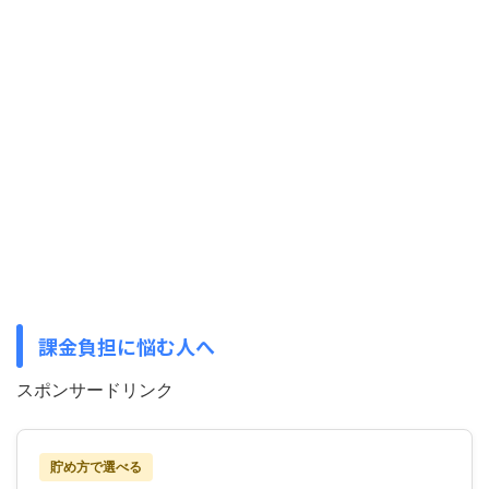
課金負担に悩む人へ
スポンサードリンク
貯め方で選べる