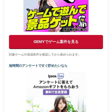
GEMYでゲーム案件を見る
対象ゲームや達成条件を確認してから進められます。
短時間のアンケートですぐ貯めたいなら