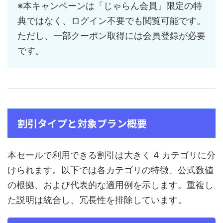
※本キャンペーンは「じゃらん会員」限定の特
典ではなく、ログイン不要でも閲覧可能です。
ただし、一部クーポン取得には会員登録が必要
です。
割引タイプと対象プラン概要
本セールで利用できる割引は大きく 4 カテゴリに分
けられます。以下では各カテゴリの特徴、公式数値
の根拠、および代表的な適用例を示します。重複し
た説明は統合し、冗長性を排除しています。