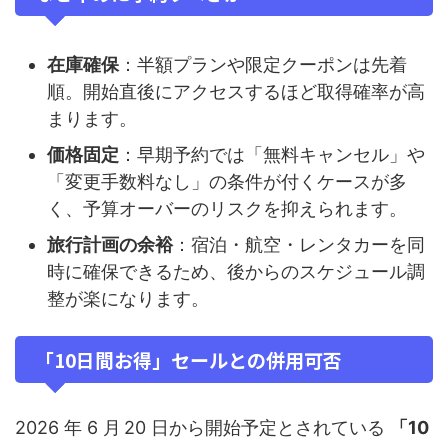
在庫確保
：半額プランや限定クーポンは先着
順。開始直後にアクセスするほど取得確率が高
まります。
価格固定
：早期予約では「無料キャンセル」や
「変更手数料なし」の条件が付くケースが多
く、予算オーバーのリスクを抑えられます。
旅行計画の余裕
：宿泊・航空・レンタカーを同
時に確保できるため、後からのスケジュール調
整が楽になります。
「10日間お得」セールとの併用可否
2026 年 6 月 20 日から開始予定とされている
「10