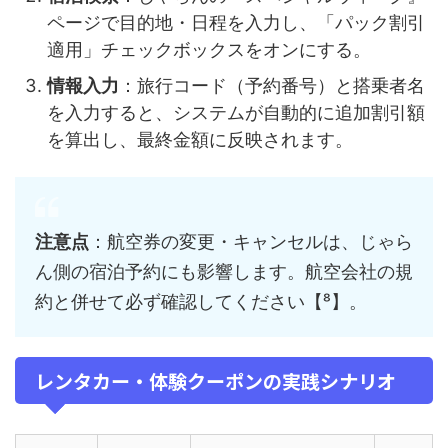
ページで目的地・日程を入力し、「パック割引
適用」チェックボックスをオンにする。
情報入力
：旅行コード（予約番号）と搭乗者名
を入力すると、システムが自動的に追加割引額
を算出し、最終金額に反映されます。
注意点
：航空券の変更・キャンセルは、じゃら
ん側の宿泊予約にも影響します。航空会社の規
約と併せて必ず確認してください【⁸】。
レンタカー・体験クーポンの実践シナリオ