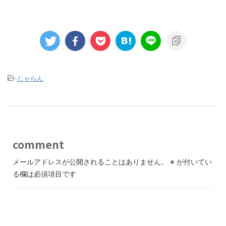
-
じゃらん
comment
メールアドレスが公開されることはありません。
※
が付いてい
る欄は必須項目です