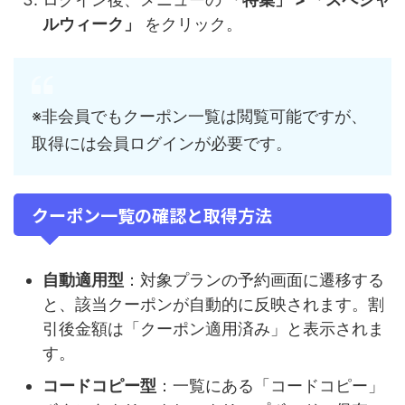
ルウィーク」
をクリック。
※非会員でもクーポン一覧は閲覧可能ですが、
取得には会員ログインが必要です。
クーポン一覧の確認と取得方法
自動適用型
：対象プランの予約画面に遷移する
と、該当クーポンが自動的に反映されます。割
引後金額は「クーポン適用済み」と表示されま
す。
コードコピー型
：一覧にある「コードコピー」