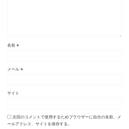
名前
※
メール
※
サイト
次回のコメントで使用するためブラウザーに自分の名前、メ
ールアドレス、サイトを保存する。