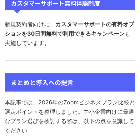
カスタマーサポート無料体験制度
新規契約者向けに、
カスタマーサポートの有料オプ
ションを30日間無料で利用できるキャンペーン
も
実施しています。
まとめと導入への提言
本記事では、2026年のZoomビジネスプラン比較と
選定ポイントを整理しました。中小企業向けに最適
なプラン選びを検討する際は、以下の点を意識して
ください：