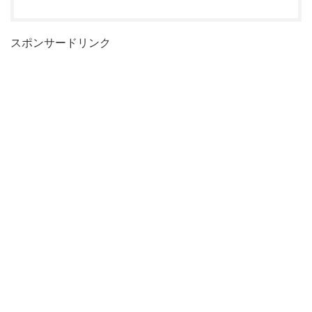
スポンサードリンク