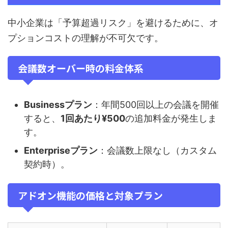
中小企業は「予算超過リスク」を避けるために、オ
プションコストの理解が不可欠です。
会議数オーバー時の料金体系
Businessプラン
：年間500回以上の会議を開催
すると、
1回あたり¥500
の追加料金が発生しま
す。
Enterpriseプラン
：会議数上限なし（カスタム
契約時）。
アドオン機能の価格と対象プラン