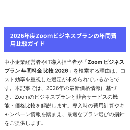
2026年度Zoomビジネスプランの年間費
用比較ガイド
中小企業経営者やIT導入担当者が「
Zoom ビジネス
プラン 年間料金 比較 2026
」を検索する理由は、コ
スト効率を重視した選定が求められているからで
す。本記事では、2026年の最新価格情報に基づ
き、Zoomのビジネスプランと競合サービスの機
能・価格比較を解説します。導入時の費用計算やキ
ャンペーン情報を踏まえ、最適なプラン選びの指針
をご提供します。