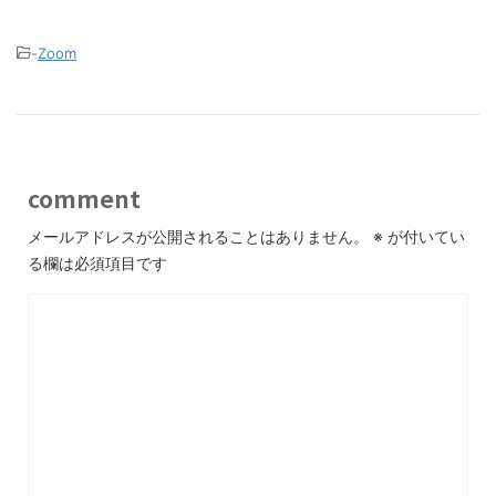
-
Zoom
comment
メールアドレスが公開されることはありません。
※
が付いてい
る欄は必須項目です