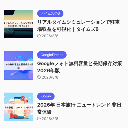
タイムズのB
リアルタイムシミュレーションで駐車
場収益を可視化｜タイムズB
2026/8/8
GooglePhotos
Googleフォト無料容量と長期保存対策
2026年版
2026/8/8
KKday
2026年 日本旅行 ニュートレンド 非日
常体験
2026/8/8