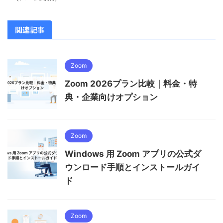
関連記事
Zoom
Zoom 2026プラン比較｜料金・特
典・企業向けオプション
Zoom
Windows 用 Zoom アプリの公式ダ
ウンロード手順とインストールガイ
ド
Zoom