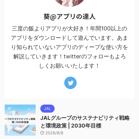
葵@アプリの達人
三度の飯よりアプリが大好き！年間100以上の
アプリをダウンロードして遊んでいます。あま
り知られていないアプリのディープな使い方を
解説していきます！twitterのフォローもよろ
しくお願いいたします！
JAL
JALグループのサステナビリティ戦略
と環境政策 | 2030年目標
2026/8/8