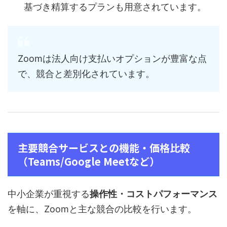
基づき精算するプランも用意されています。
Zoomは法人向け支払いオプションが豊富な点
で、競合と差別化されています。
主要競合サービスとの機能・価格比較
（Teams/Google Meetなど）
中小企業が重視する
操作性・コストパフォーマンス
を軸に、Zoomと主な競合の比較を行います。