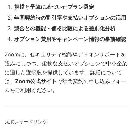
規模と予算に基づいたプラン選定
年間契約時の割引率や支払いオプションの活用
競合との機能・価格比較による差別化分析
オプション費用やキャンペーン情報の事前確認
Zoomは、セキュリティ機能やアドオンサポートを
強みにしつつ、柔軟な支払いオプションで中小企業
に適した選択肢を提供しています。詳細について
は、
Zoom公式サイト
で年間契約の申し込みフォー
ムをご利用ください。
スポンサードリンク