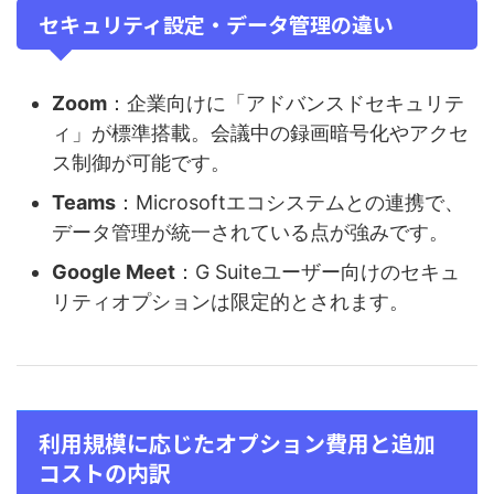
セキュリティ設定・データ管理の違い
Zoom
：企業向けに「アドバンスドセキュリテ
ィ」が標準搭載。会議中の録画暗号化やアクセ
ス制御が可能です。
Teams
：Microsoftエコシステムとの連携で、
データ管理が統一されている点が強みです。
Google Meet
：G Suiteユーザー向けのセキュ
リティオプションは限定的とされます。
利用規模に応じたオプション費用と追加
コストの内訳