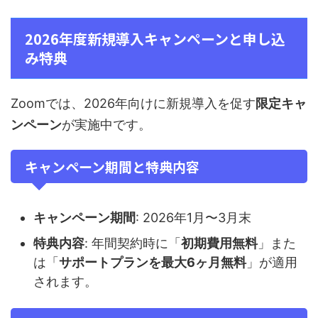
2026年度新規導入キャンペーンと申し込
み特典
Zoomでは、2026年向けに新規導入を促す
限定キャ
ンペーン
が実施中です。
キャンペーン期間と特典内容
キャンペーン期間
: 2026年1月〜3月末
特典内容
: 年間契約時に「
初期費用無料
」また
は「
サポートプランを最大6ヶ月無料
」が適用
されます。