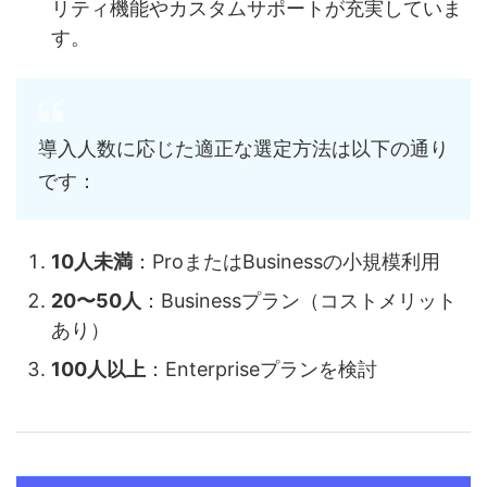
リティ機能やカスタムサポートが充実していま
す。
導入人数に応じた適正な選定方法は以下の通り
です：
10人未満
：ProまたはBusinessの小規模利用
20〜50人
：Businessプラン（コストメリット
あり）
100人以上
：Enterpriseプランを検討