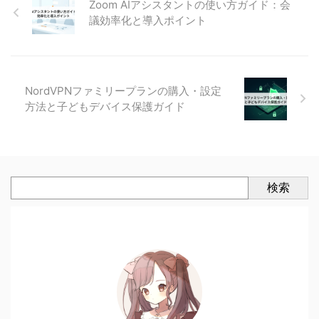
Zoom AIアシスタントの使い方ガイド：会
議効率化と導入ポイント
NordVPNファミリープランの購入・設定
方法と子どもデバイス保護ガイド
検索