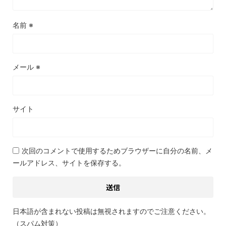
名前
※
メール
※
サイト
次回のコメントで使用するためブラウザーに自分の名前、メ
ールアドレス、サイトを保存する。
日本語が含まれない投稿は無視されますのでご注意ください。
（スパム対策）