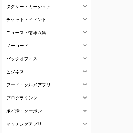
タクシー・カーシェア
チケット・イベント
ニュース・情報収集
ノーコード
バックオフィス
ビジネス
フード・グルメアプリ
プログラミング
ポイ活・クーポン
マッチングアプリ