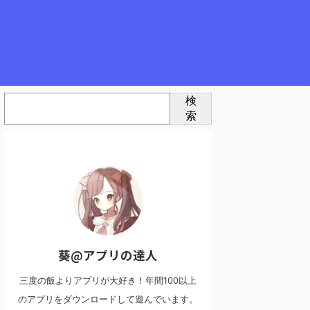
検
索
葵@アプリの達人
三度の飯よりアプリが大好き！年間100以上
のアプリをダウンロードして遊んでいます。