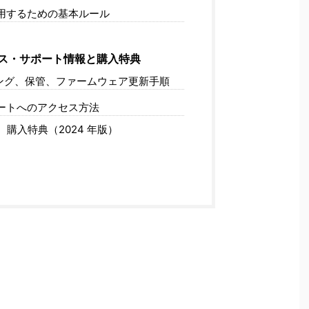
用するための基本ルール
ス・サポート情報と購入特典
ング、保管、ファームウェア更新手順
ートへのアクセス方法
1
購入特典（2024 年版）