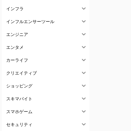
インフラ
インフルエンサーツール
エンジニア
エンタメ
カーライフ
クリエイティブ
ショッピング
スキマバイト
スマホゲーム
セキュリティ