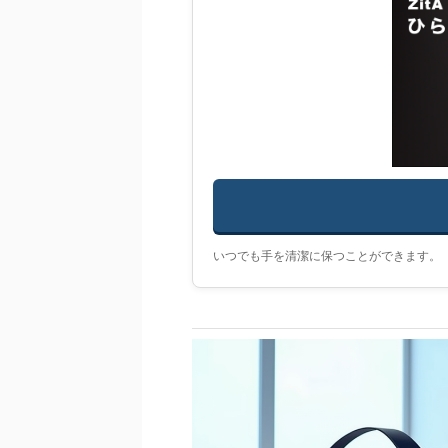
いつでも手を清潔に保つことができます。