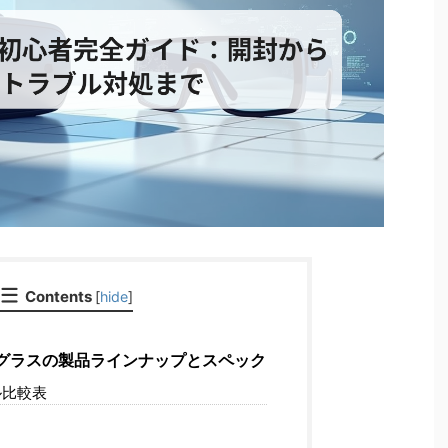
Contents
[
hide
]
ARグラスの製品ラインナップとスペック
比較表