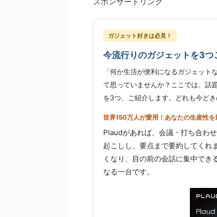
スポンサードリンク
ガジェット好きは必見！
今流行りのガジェットを3つ
「何か生活が便利になるガジェット
て思っていませんか？ここでは、話題
を3つ、ご紹介します。どれも今どき
世界150万人が愛用！あなたの生産性を最
Plaudがあれば、会議・打ち合わ
起こしし、要点まで要約してくれ
くなり、目の前の会話に集中でき
なる一台です。