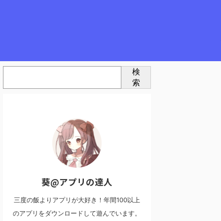
検
索
葵@アプリの達人
三度の飯よりアプリが大好き！年間100以上
のアプリをダウンロードして遊んでいます。