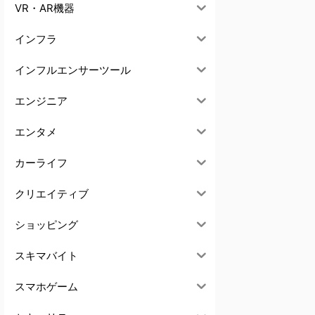
VR・AR機器
インフラ
インフルエンサーツール
エンジニア
エンタメ
カーライフ
クリエイティブ
ショッピング
スキマバイト
スマホゲーム