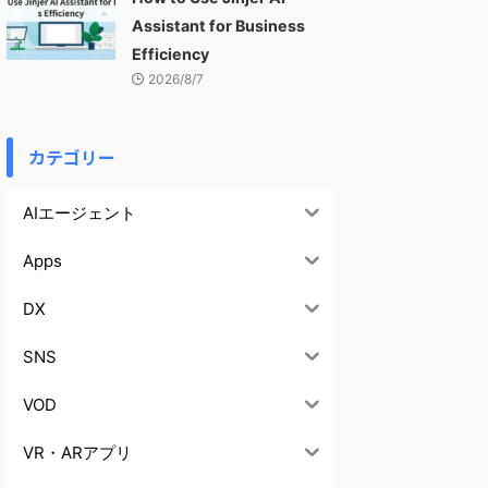
Assistant for Business
Efficiency
2026/8/7
カテゴリー
AIエージェント
Apps
DX
SNS
VOD
VR・ARアプリ