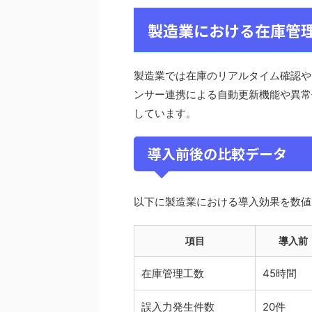
製造業における在庫管
製造業では在庫のリアルタイム確認や出納管
ンサー連携による自動更新機能や異常
しています。
導入前後の比較データ
以下に製造業における導入効果を数値
項目
導入前
在庫管理工数
45時間
誤入力発生件数
20件