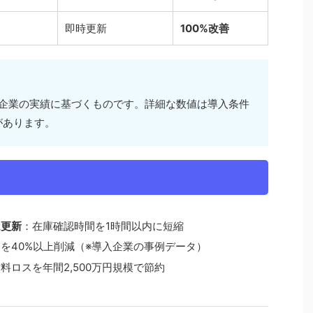
即時更新
100%改善
入企業の実績に基づくものです。詳細な数値は導入条件
があります。
ム更新
：在庫確認時間を1時間以内に短縮
を40%以上削減（※導入企業の事例データ）
料ロスを年間2,500万円規模で節約