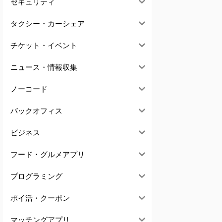
セキュリティ
タクシー・カーシェア
チケット・イベント
ニュース・情報収集
ノーコード
バックオフィス
ビジネス
フード・グルメアプリ
プログラミング
ポイ活・クーポン
マッチングアプリ