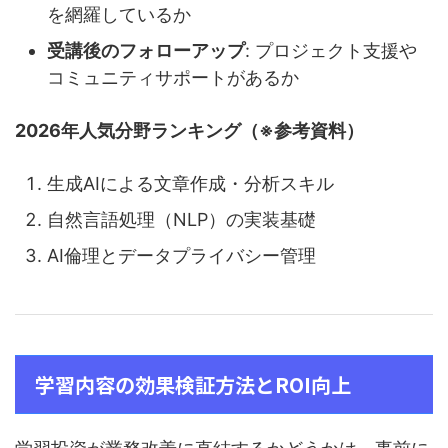
を網羅しているか
受講後のフォローアップ
: プロジェクト支援や
コミュニティサポートがあるか
2026年人気分野ランキング（※参考資料）
生成AIによる文章作成・分析スキル
自然言語処理（NLP）の実装基礎
AI倫理とデータプライバシー管理
学習内容の効果検証方法とROI向上