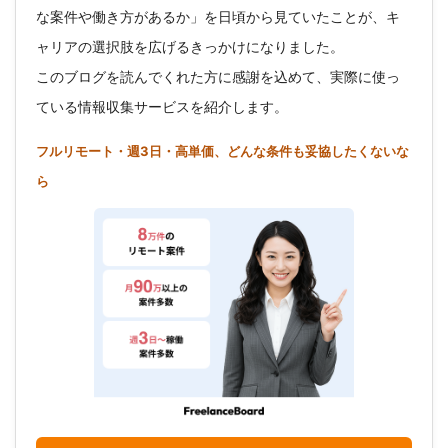
な案件や働き方があるか」を日頃から見ていたことが、キ
ャリアの選択肢を広げるきっかけになりました。
このブログを読んでくれた方に感謝を込めて、実際に使っ
ている情報収集サービスを紹介します。
フルリモート・週3日・高単価、どんな条件も妥協したくないな
ら