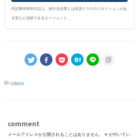
内定獲得率90%以上。紹介先企業とは役員クラスのコネクションがあ
る安心と信頼できるエージェント。
-
Udemy
comment
メールアドレスが公開されることはありません。
※
が付いてい