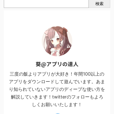
検索
葵@アプリの達人
三度の飯よりアプリが大好き！年間100以上の
アプリをダウンロードして遊んでいます。あま
り知られていないアプリのディープな使い方を
解説していきます！twitterのフォローもよろ
しくお願いいたします！