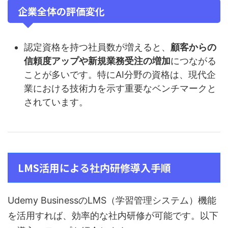
企業全体の評価変化
認定資格を持つ社員数が増えると、
顧客からの
信頼度アップや新規業務受注の増加
につながる
ことが多いです。特にAI分野の資格は、現代企
業における技術力を示す重要なベンチマークと
されています。
LMS活用による社内研修導入手順
Udemy BusinessのLMS（学習管理システム）機能
を活用すれば、効率的な社内研修が可能です。以下