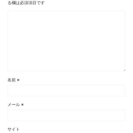
る欄は必須項目です
名前
※
メール
※
サイト