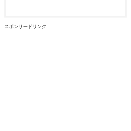
スポンサードリンク