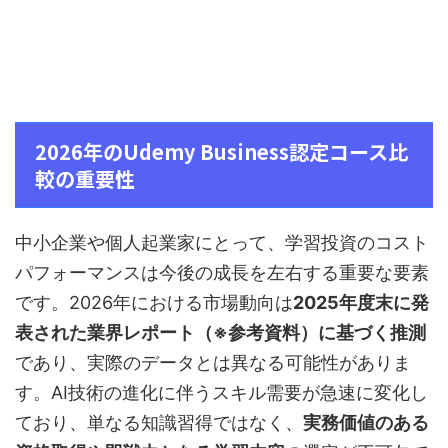
2026年のUdemy Business認定コース比
較の重要性
中小企業や個人起業家にとって、学習投資のコスト
パフォーマンスは今後の成長を左右する重要な要素
です。2026年における市場動向は
2025年度末に発
表された業界レポート（※参考資料）に基づく推測
であり、実際のデータとは異なる可能性がありま
す。AI技術の進化に伴うスキル需要が急速に変化し
ており、単なる知識習得ではなく、
実務価値のある