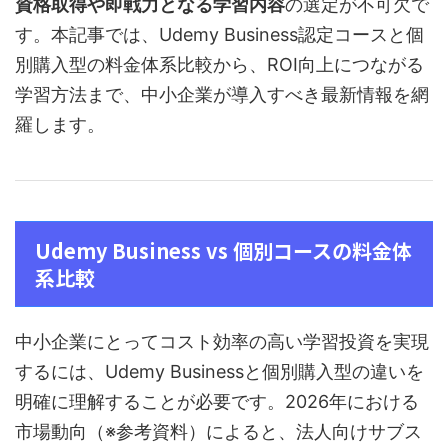
資格取得や即戦力となる学習内容
の選定が不可欠で
す。本記事では、Udemy Business認定コースと個
別購入型の料金体系比較から、ROI向上につながる
学習方法まで、中小企業が導入すべき最新情報を網
羅します。
Udemy Business vs 個別コースの料金体
系比較
中小企業にとってコスト効率の高い学習投資を実現
するには、Udemy Businessと個別購入型の違いを
明確に理解することが必要です。2026年における
市場動向（※参考資料）によると、法人向けサブス