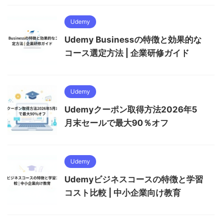
Udemy
Udemy Businessの特徴と効果的な
コース選定方法 | 企業研修ガイド
Udemy
Udemyクーポン取得方法2026年5
月末セールで最大90％オフ
Udemy
Udemyビジネスコースの特徴と学習
コスト比較 | 中小企業向け教育