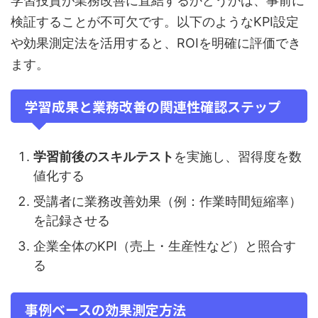
学習投資が業務改善に直結するかどうかは、事前に
検証することが不可欠です。以下のようなKPI設定
や効果測定法を活用すると、ROIを明確に評価でき
ます。
学習成果と業務改善の関連性確認ステップ
学習前後のスキルテスト
を実施し、習得度を数
値化する
受講者に業務改善効果（例：作業時間短縮率）
を記録させる
企業全体のKPI（売上・生産性など）と照合す
る
事例ベースの効果測定方法