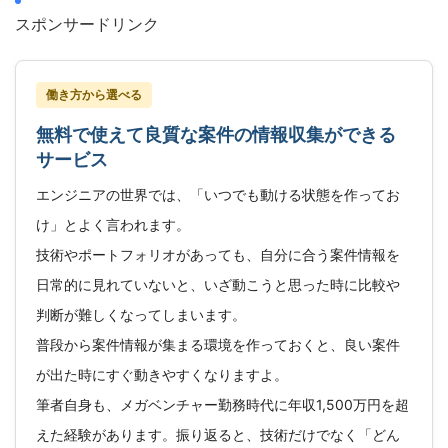
スポンサードリンク
働き方から選べる
無料で使えて良質な案件の情報収集ができる
サービス
エンジニアの世界では、「いつでも動ける状態を作ってお
け」とよく言われます。
技術やポートフォリオがあっても、自分に合う案件情報を
日常的に見れていないと、いざ動こうと思った時に比較や
判断が難しくなってしまいます。
普段から案件情報が集まる環境を作っておくと、良い案件
が出た時にすぐ動きやすくなりますよ。
筆者自身も、メガベンチャー勤務時代に年収1,500万円を超
えた経験があります。振り返ると、技術だけでなく「どん