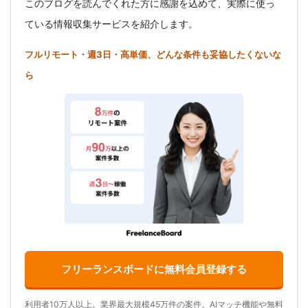
このブログを読んでくれた方に感謝を込めて、実際に使っ
ている情報収集サービスを紹介します。
フルリモート・週3日・高単価、どんな条件も妥協したくないな
ら
フリーランスボードに無料会員登録する
利用者10万人以上。業界最大規模45万件の案件。AIマッチ機能や無料