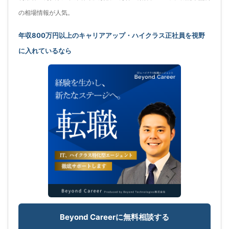
の相場情報が人気。
年収800万円以上のキャリアアップ・ハイクラス正社員を視野
に入れているなら
Beyond Careerに無料相談する