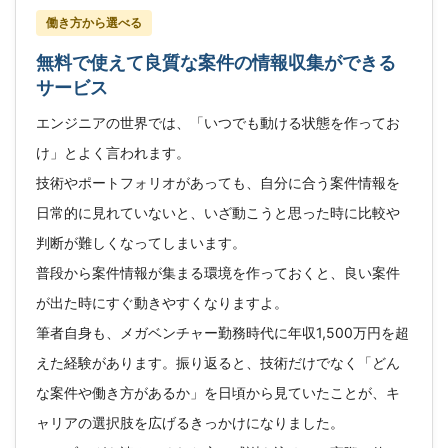
働き方から選べる
無料で使えて良質な案件の情報収集ができる
サービス
エンジニアの世界では、「いつでも動ける状態を作ってお
け」とよく言われます。
技術やポートフォリオがあっても、自分に合う案件情報を
日常的に見れていないと、いざ動こうと思った時に比較や
判断が難しくなってしまいます。
普段から案件情報が集まる環境を作っておくと、良い案件
が出た時にすぐ動きやすくなりますよ。
筆者自身も、メガベンチャー勤務時代に年収1,500万円を超
えた経験があります。振り返ると、技術だけでなく「どん
な案件や働き方があるか」を日頃から見ていたことが、キ
ャリアの選択肢を広げるきっかけになりました。