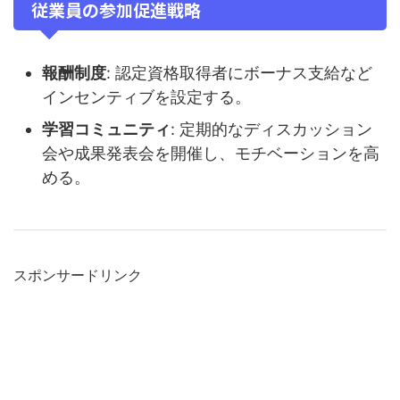
従業員の参加促進戦略
報酬制度
: 認定資格取得者にボーナス支給など
インセンティブを設定する。
学習コミュニティ
: 定期的なディスカッション
会や成果発表会を開催し、モチベーションを高
める。
スポンサードリンク