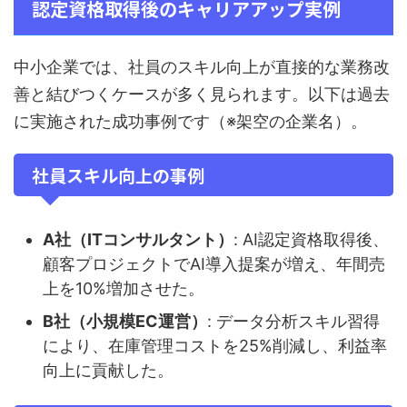
認定資格取得後のキャリアアップ実例
中小企業では、社員のスキル向上が直接的な業務改
善と結びつくケースが多く見られます。以下は過去
に実施された成功事例です（※架空の企業名）。
社員スキル向上の事例
A社（ITコンサルタント）
: AI認定資格取得後、
顧客プロジェクトでAI導入提案が増え、年間売
上を10%増加させた。
B社（小規模EC運営）
: データ分析スキル習得
により、在庫管理コストを25%削減し、利益率
向上に貢献した。