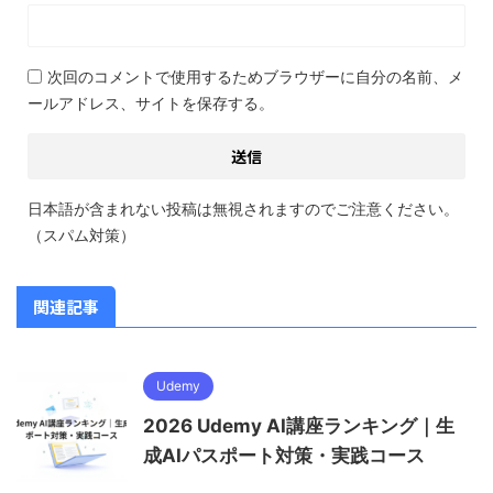
次回のコメントで使用するためブラウザーに自分の名前、メ
ールアドレス、サイトを保存する。
日本語が含まれない投稿は無視されますのでご注意ください。
（スパム対策）
関連記事
Udemy
2026 Udemy AI講座ランキング｜生
成AIパスポート対策・実践コース