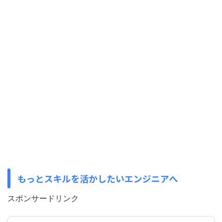
もっとスキルを活かしたいエンジニアへ
スポンサードリンク