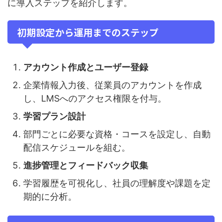
に導入ステップを紹介します。
初期設定から運用までのステップ
アカウント作成とユーザー登録
企業情報入力後、従業員のアカウントを作成
し、LMSへのアクセス権限を付与。
学習プラン設計
部門ごとに必要な資格・コースを設定し、自動
配信スケジュールを組む。
進捗管理とフィードバック収集
学習履歴を可視化し、社員の理解度や課題を定
期的に分析。