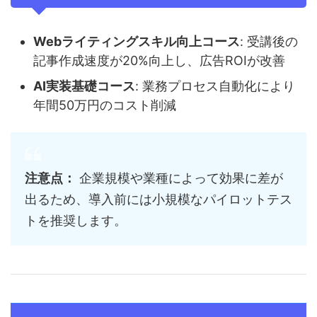
Webライティングスキル向上コース
: 受講後の
記事作成速度が20%向上し、広告ROIが改善
AI実装基礎コース
: 業務プロセス自動化により
年間50万円のコスト削減
注意点：
企業規模や業種によって効果に差が
出るため、導入前には小規模なパイロットテス
トを推奨します。