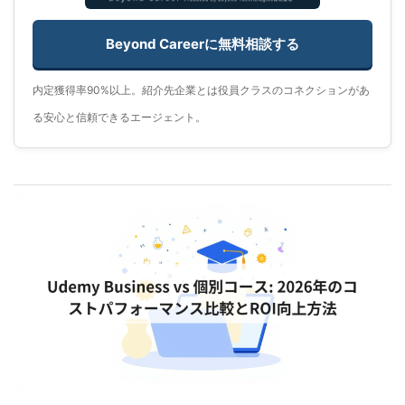
Beyond Careerに無料相談する
内定獲得率90%以上。紹介先企業とは役員クラスのコネクションがあ
る安心と信頼できるエージェント。