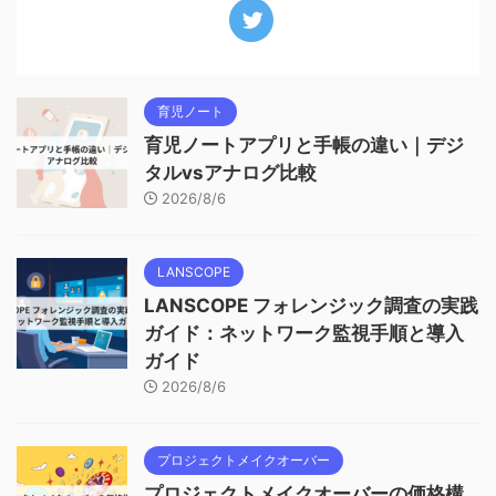
育児ノート
育児ノートアプリと手帳の違い｜デジ
タルvsアナログ比較
2026/8/6
LANSCOPE
LANSCOPE フォレンジック調査の実践
ガイド：ネットワーク監視手順と導入
ガイド
2026/8/6
プロジェクトメイクオーバー
プロジェクトメイクオーバーの価格構