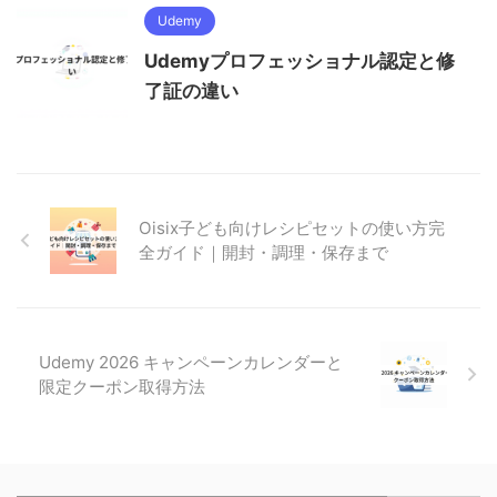
Udemy
Udemyプロフェッショナル認定と修
了証の違い
Oisix子ども向けレシピセットの使い方完
全ガイド｜開封・調理・保存まで
Udemy 2026 キャンペーンカレンダーと
限定クーポン取得方法