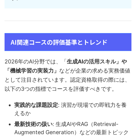
AI関連コースの評価基準とトレンド
2026年のAI分野では、「
生成AIの活用スキル」や
「機械学習の実装力」
などが企業の求める実務価値
として注目されています。認定資格取得の際には、
以下の3つの指標でコースを評価すべきです。
実践的な課題設定
: 演習が現場での即戦力を養
えるか
最新技術の扱い
: 生成AIやRAG（Retrieval-
Augmented Generation）などの最新トピック