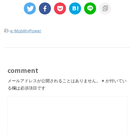
-
e-MobilityPower
comment
メールアドレスが公開されることはありません。
※
が付いてい
る欄は必須項目です