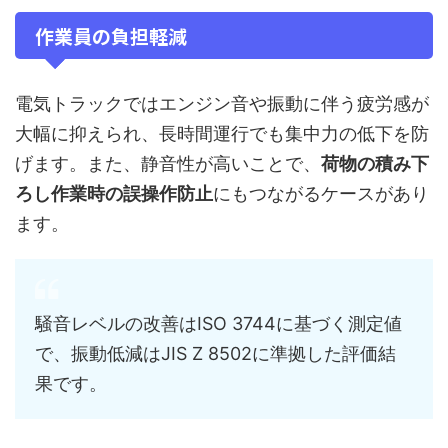
作業員の負担軽減
電気トラックではエンジン音や振動に伴う疲労感が
大幅に抑えられ、長時間運行でも集中力の低下を防
げます。また、静音性が高いことで、
荷物の積み下
ろし作業時の誤操作防止
にもつながるケースがあり
ます。
騒音レベルの改善はISO 3744に基づく測定値
で、振動低減はJIS Z 8502に準拠した評価結
果です。