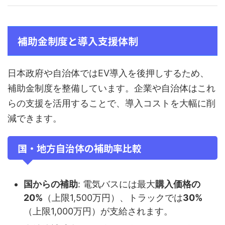
補助金制度と導入支援体制
日本政府や自治体ではEV導入を後押しするため、
補助金制度を整備しています。企業や自治体はこれ
らの支援を活用することで、導入コストを大幅に削
減できます。
国・地方自治体の補助率比較
国からの補助
: 電気バスには最大
購入価格の
20%
（上限1,500万円）、トラックでは
30%
（上限1,000万円）が支給されます。