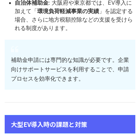
自治体補助金
: 大阪府や東京都では、EV導入に
加えて「
環境負荷軽減事業の実績
」を認定する
場合、さらに地方税額控除などの支援を受けら
れる制度があります。
補助金申請には専門的な知識が必要です。企業
向けサポートサービスを利用することで、申請
プロセスを効率化できます。
大型EV導入時の課題と対策