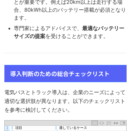
とが重要です。例えば20km以上は走行する場
合、80kWh以上のバッテリー搭載が必須となり
ます。
専門家によるアドバイスで、
最適なバッテリー
サイズの提案
を受けることができます。
導入判断のための総合チェックリスト
電気バスとトラック導入は、企業のニーズによって
適切な選択肢が異なります。以下のチェックリスト
を参考に検討してください。
1
|
項目
|
適しているケース