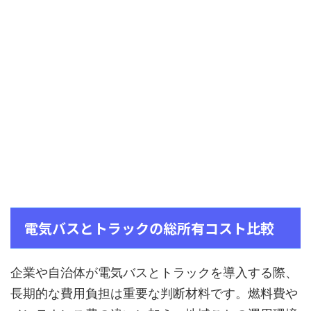
電気バスとトラックの総所有コスト比較
企業や自治体が電気バスとトラックを導入する際、
長期的な費用負担は重要な判断材料です。燃料費や