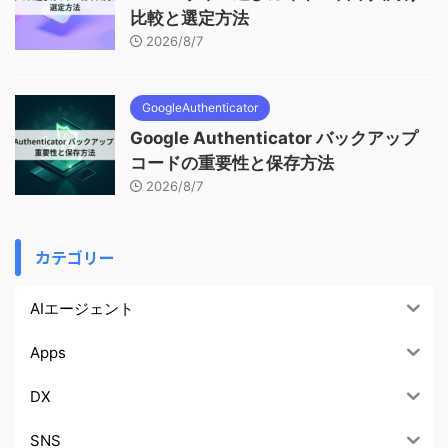
比較と選定方法
2026/8/7
GoogleAuthenticator
Google Authenticator バックアップ
コードの重要性と保存方法
2026/8/7
カテゴリー
AIエージェント
Apps
DX
SNS