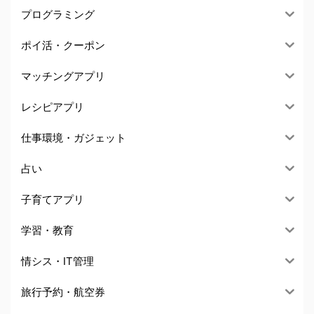
プログラミング
ポイ活・クーポン
マッチングアプリ
レシピアプリ
仕事環境・ガジェット
占い
子育てアプリ
学習・教育
情シス・IT管理
旅行予約・航空券