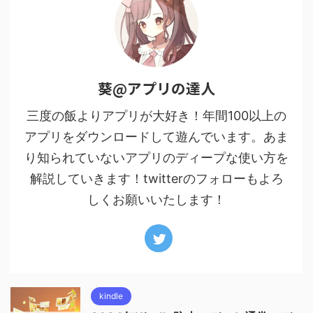
葵@アプリの達人
三度の飯よりアプリが大好き！年間100以上の
アプリをダウンロードして遊んでいます。あま
り知られていないアプリのディープな使い方を
解説していきます！twitterのフォローもよろ
しくお願いいたします！
kindle