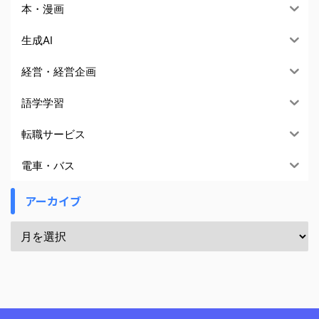
本・漫画
生成AI
経営・経営企画
語学学習
転職サービス
電車・バス
アーカイブ