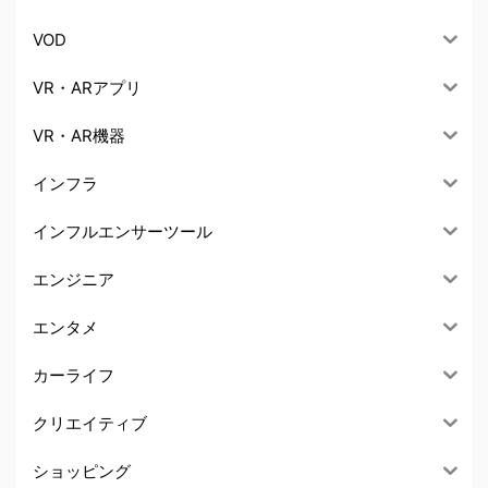
VOD
VR・ARアプリ
VR・AR機器
インフラ
インフルエンサーツール
エンジニア
エンタメ
カーライフ
クリエイティブ
ショッピング