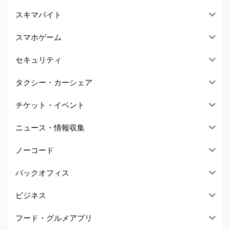
スキマバイト
スマホゲーム
セキュリティ
タクシー・カーシェア
チケット・イベント
ニュース・情報収集
ノーコード
バックオフィス
ビジネス
フード・グルメアプリ