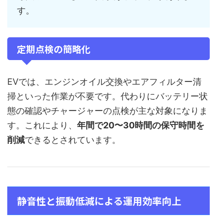
す。
定期点検の簡略化
EVでは、エンジンオイル交換やエアフィルター清
掃といった作業が不要です。代わりにバッテリー状
態の確認やチャージャーの点検が主な対象になりま
す。これにより、
年間で20〜30時間の保守時間を
削減
できるとされています。
静音性と振動低減による運用効率向上