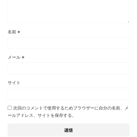
名前
※
メール
※
サイト
次回のコメントで使用するためブラウザーに自分の名前、メ
ールアドレス、サイトを保存する。