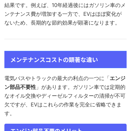
結果です。例えば、10年経過後にはガソリン車のメ
ンテナンス費が増加する一方で、EVはほぼ変化が
ないため、長期的な節約効果が顕著になります。
メンテナンスコストの顕著な違い
電気バスやトラックの最大の利点の一つに「
エンジ
ン部品不要性
」があります。ガソリン車では定期的
なオイル交換やディーゼルフィルターの清掃が不可
欠ですが、EVはこれらの作業を完全に省略できま
す。
エンジン部品不要のメリット