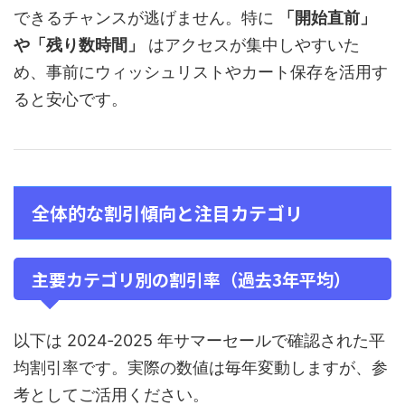
できるチャンスが逃げません。特に
「開始直前」
や「残り数時間」
はアクセスが集中しやすいた
め、事前にウィッシュリストやカート保存を活用す
ると安心です。
全体的な割引傾向と注目カテゴリ
主要カテゴリ別の割引率（過去3年平均）
以下は 2024‑2025 年サマーセールで確認された平
均割引率です。実際の数値は毎年変動しますが、参
考としてご活用ください。