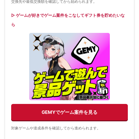
交換先や最低交換額を確認してから始められます。
▷ ゲームが好きでゲーム案件をこなしてギフト券を貯めたいな
ら
GEMYでゲーム案件を見る
対象ゲームや達成条件を確認してから進められます。