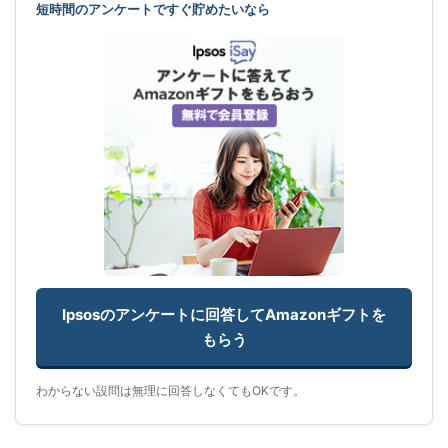
短時間のアンケートですぐ貯めたいなら
Ipsosのアンケートに回答してAmazonギフトを
もらう
わからない設問は無理に回答しなくてもOKです。