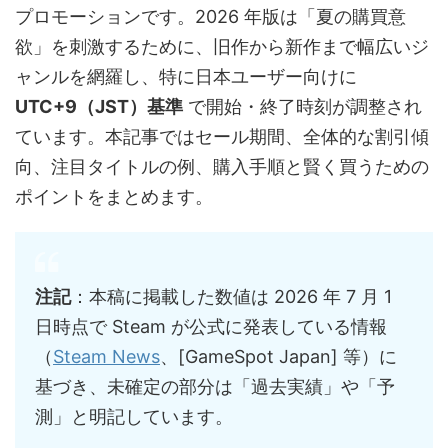
プロモーションです。2026 年版は「夏の購買意
欲」を刺激するために、旧作から新作まで幅広いジ
ャンルを網羅し、特に日本ユーザー向けに
UTC+9（JST）基準
で開始・終了時刻が調整され
ています。本記事ではセール期間、全体的な割引傾
向、注目タイトルの例、購入手順と賢く買うための
ポイントをまとめます。
注記
：本稿に掲載した数値は 2026 年 7 月 1
日時点で Steam が公式に発表している情報
（
Steam News
、[GameSpot Japan] 等）に
基づき、未確定の部分は「過去実績」や「予
測」と明記しています。