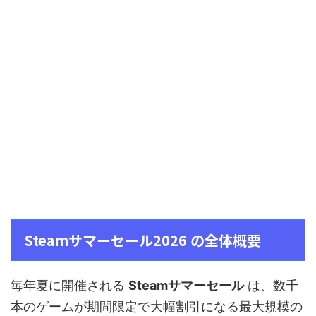
Steamサマーセール2026 の全体概要
毎年夏に開催される
Steamサマーセール
は、数千
本のゲームが期間限定で大幅割引になる最大規模の