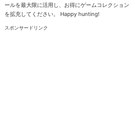
ールを最大限に活用し、お得にゲームコレクション
を拡充してください。 Happy hunting!
スポンサードリンク