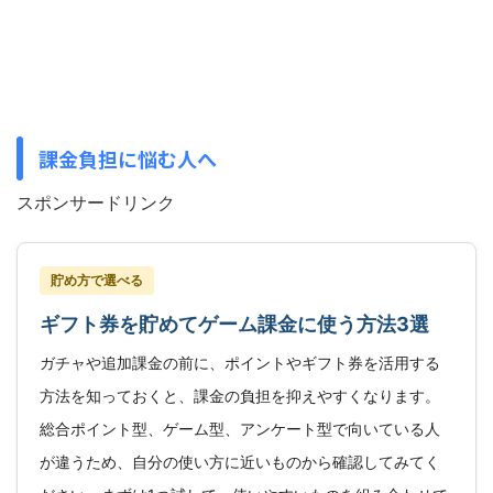
課金負担に悩む人へ
スポンサードリンク
貯め方で選べる
ギフト券を貯めてゲーム課金に使う方法3選
ガチャや追加課金の前に、ポイントやギフト券を活用する
方法を知っておくと、課金の負担を抑えやすくなります。
総合ポイント型、ゲーム型、アンケート型で向いている人
が違うため、自分の使い方に近いものから確認してみてく