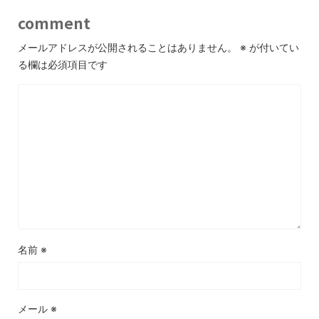
comment
メールアドレスが公開されることはありません。
※
が付いてい
る欄は必須項目です
名前
※
メール
※