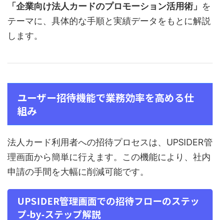
「企業向け法人カードのプロモーション活用術」
を
テーマに、具体的な手順と実績データをもとに解説
します。
ユーザー招待機能で業務効率を高める仕
組み
法人カード利用者への招待プロセスは、UPSIDER管
理画面から簡単に行えます。この機能により、社内
申請の手間を大幅に削減可能です。
UPSIDER管理画面での招待フローのステッ
プ-by-ステップ解説