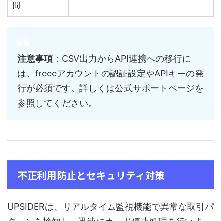
間
注意事項
：CSV出力からAPI連携への移行に
は、freeeアカウントの認証設定やAPIキーの発
行が必須です。詳しくは公式サポートページを
参照してください。
不正利用防止とセキュリティ対策
UPSIDERは、リアルタイム監視機能で異常な取引パ