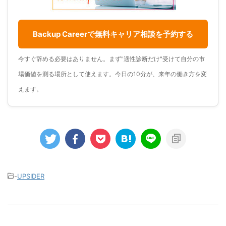
Backup Careerで無料キャリア相談を予約する
今すぐ辞める必要はありません。まず"適性診断だけ"受けて自分の市
場価値を測る場所として使えます。今日の10分が、来年の働き方を変
えます。
-
UPSIDER