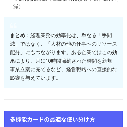
減）
まとめ
：経理業務の効率化は、単なる「手間
減」ではなく、「人材の他の仕事へのリソース
配分」にもつながります。ある企業ではこの効
果により、月に10時間節約された時間を新規
事業立案に充てるなど、経営戦略への直接的な
影響を与えています。
多機能カードの最適な使い分け方