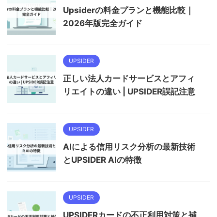
Upsiderの料金プランと機能比較｜
2026年版完全ガイド
UPSIDER
正しい法人カードサービスとアフィ
リエイトの違い | UPSIDER誤記注意
UPSIDER
AIによる信用リスク分析の最新技術
とUPSIDER AIの特徴
UPSIDER
UPSIDERカードの不正利用対策と補