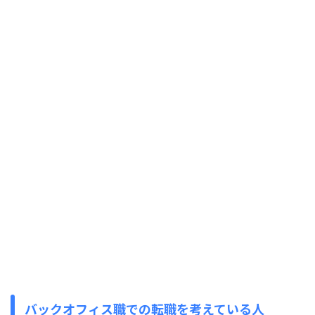
バックオフィス職での転職を考えている人