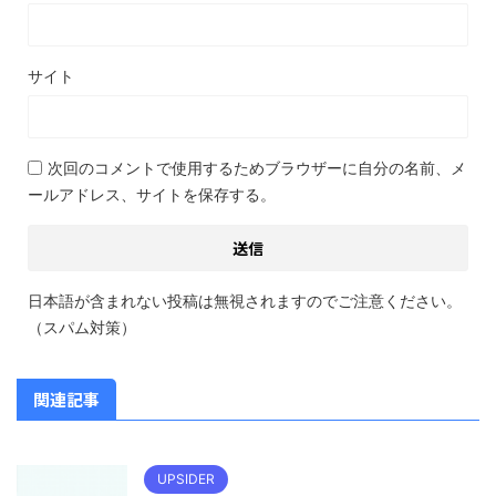
サイト
次回のコメントで使用するためブラウザーに自分の名前、メ
ールアドレス、サイトを保存する。
日本語が含まれない投稿は無視されますのでご注意ください。
（スパム対策）
関連記事
UPSIDER