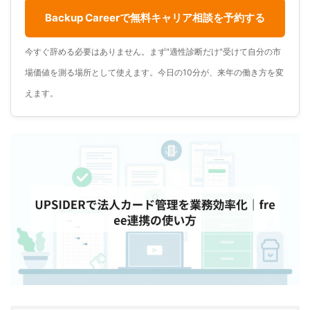
Backup Careerで無料キャリア相談を予約する
今すぐ辞める必要はありません。まず"適性診断だけ"受けて自分の市
場価値を測る場所として使えます。今日の10分が、来年の働き方を変
えます。