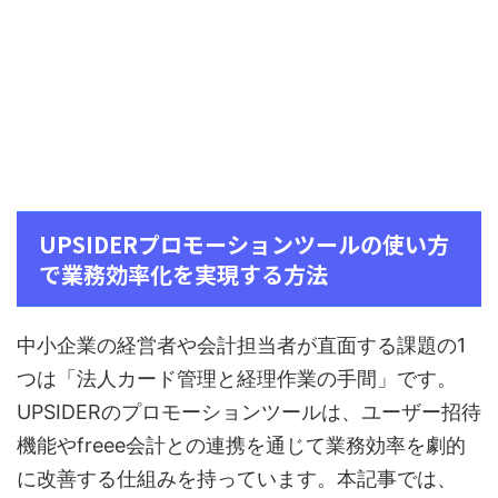
UPSIDERプロモーションツールの使い方
で業務効率化を実現する方法
中小企業の経営者や会計担当者が直面する課題の1
つは「法人カード管理と経理作業の手間」です。
UPSIDERのプロモーションツールは、ユーザー招待
機能やfreee会計との連携を通じて業務効率を劇的
に改善する仕組みを持っています。本記事では、