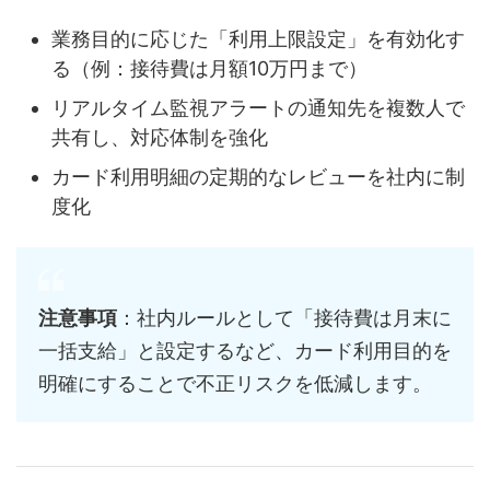
業務目的に応じた「利用上限設定」を有効化す
る（例：接待費は月額10万円まで）
リアルタイム監視アラートの通知先を複数人で
共有し、対応体制を強化
カード利用明細の定期的なレビューを社内に制
度化
注意事項
：社内ルールとして「接待費は月末に
一括支給」と設定するなど、カード利用目的を
明確にすることで不正リスクを低減します。