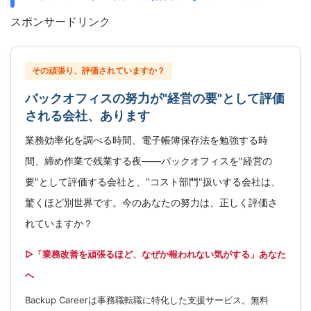
スポンサードリンク
その頑張り、評価されていますか？
バックオフィスの努力が"経営の要"として評価
される会社、あります
業務効率化を調べる時間、電子帳簿保存法を勉強する時
間、締め作業で残業する夜——バックオフィスを"経営の
要"として評価する会社と、"コスト部門"扱いする会社は、
驚くほど別世界です。今のあなたの努力は、正しく評価さ
れていますか？
▷「業務改善を頑張るほど、なぜか報われない気がする」あなた
へ
Backup Careerは事務職転職に特化した支援サービス。無料