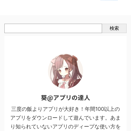
検索
葵@アプリの達人
三度の飯よりアプリが大好き！年間100以上の
アプリをダウンロードして遊んでいます。あま
り知られていないアプリのディープな使い方を