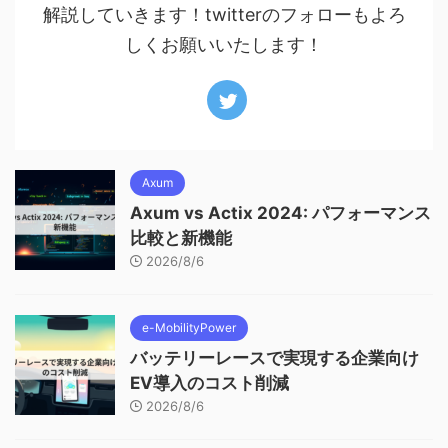
解説していきます！twitterのフォローもよろ
しくお願いいたします！
Axum
Axum vs Actix 2024: パフォーマンス
比較と新機能
2026/8/6
e-MobilityPower
バッテリーレースで実現する企業向け
EV導入のコスト削減
2026/8/6