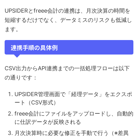
UPSIDERとfreee会計の連携は、月次決算の時間を
短縮するだけでなく、データミスのリスクも低減し
ます。
連携手順の具体例
CSV出力からAPI連携までの一括処理フローは以下
の通りです：
UPSIDER管理画面で「経理データ」をエクスポ
ート（CSV形式）
freee会計にファイルをアップロードし、自動的
に仕訳データが反映される
月次決算時に必要な修正を手動で行う（※差異