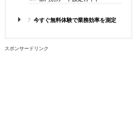
7
今すぐ無料体験で業務効率を測定
スポンサードリンク