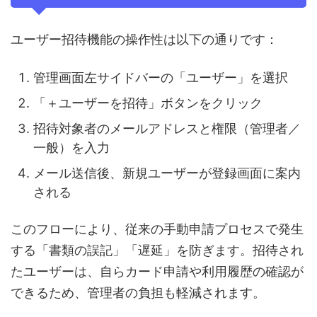
ユーザー招待機能の操作性は以下の通りです：
管理画面左サイドバーの「ユーザー」を選択
「＋ユーザーを招待」ボタンをクリック
招待対象者のメールアドレスと権限（管理者／
一般）を入力
メール送信後、新規ユーザーが登録画面に案内
される
このフローにより、従来の手動申請プロセスで発生
する「書類の誤記」「遅延」を防ぎます。招待され
たユーザーは、自らカード申請や利用履歴の確認が
できるため、管理者の負担も軽減されます。