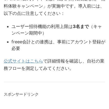
料体験キャンペーン」が実施中です。導入前には、
以下の点に注意してください：
ユーザー招待機能の利用上限は
3名まで
（キャ
ンペーン期間中）
freee会計との連携は、事前にアカウント登録が
必要
公式サイトはこちら
で詳細情報を確認し、自社の業
務フローを測定してみてください。
スポンサードリンク