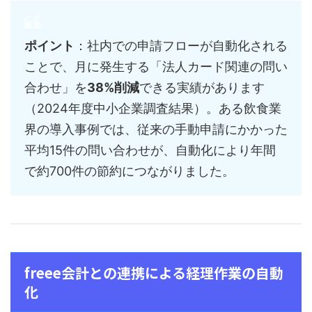
ポイント
：社内での申請フローが自動化される
ことで、月に発生する「法人カード関連の問い
合わせ」を
38%削減
できる実績があります
（2024年度中小企業調査結果）。ある飲食業
界の導入事例では、従来の手動申請にかかった
平均15件の問い合わせが、自動化により年間
で約700件の節約につながりました。
freee会計との連携による経理作業の自動
化