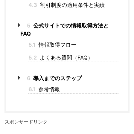
4.3
割引制度の適用条件と実績
5
公式サイトでの情報取得方法と
FAQ
5.1
情報取得フロー
5.2
よくある質問（FAQ）
6
導入までのステップ
6.1
参考情報
スポンサードリンク