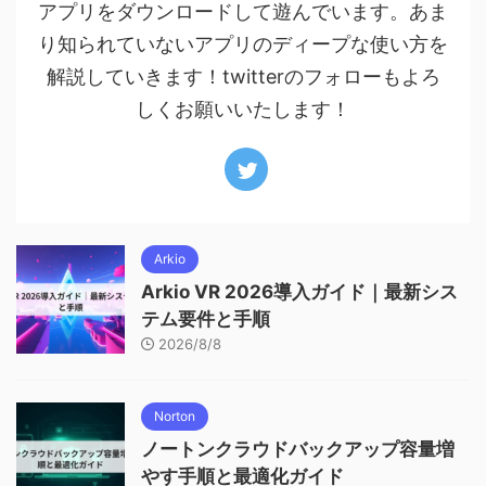
アプリをダウンロードして遊んでいます。あま
り知られていないアプリのディープな使い方を
解説していきます！twitterのフォローもよろ
しくお願いいたします！
Arkio
Arkio VR 2026導入ガイド｜最新シス
テム要件と手順
2026/8/8
Norton
ノートンクラウドバックアップ容量増
やす手順と最適化ガイド