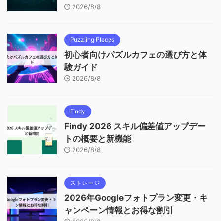
2026/8/8
Puzzling Places
初心者向けパズルカフェの選び方と体
験ガイド
2026/8/8
Findy
Findy 2026 スキル偏差値アップデー
トの概要と新機能
2026/8/8
ストレージ
2026年Googleフォトプラン変更・キ
ャンペーン情報とお得な割引