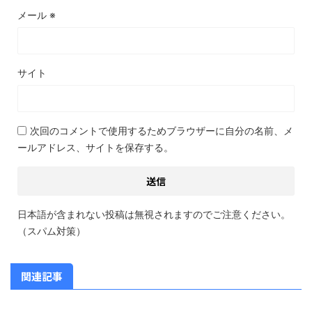
メール
※
サイト
次回のコメントで使用するためブラウザーに自分の名前、メ
ールアドレス、サイトを保存する。
日本語が含まれない投稿は無視されますのでご注意ください。
（スパム対策）
関連記事