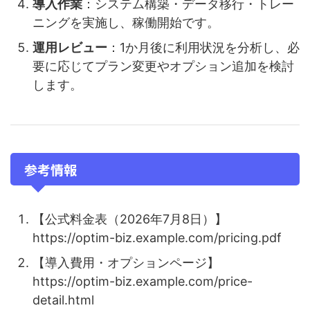
導入作業
：システム構築・データ移行・トレー
ニングを実施し、稼働開始です。
運用レビュー
：1か月後に利用状況を分析し、必
要に応じてプラン変更やオプション追加を検討
します。
参考情報
【公式料金表（2026年7月8日）】
https://optim-biz.example.com/pricing.pdf
【導入費用・オプションページ】
https://optim-biz.example.com/price-
detail.html