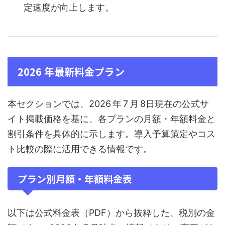
定速度が向上します。
2026 年最新料金プラン
本セクションでは、2026 年 7 月 8日現在の公式サ
イト掲載価格を基に、各プランの月額・年額料金と
割引条件を具体的に示します。導入予算策定やコス
ト比較の際に活用できる情報です。
プラン別月額・年額料金表
以下は公式料金表（PDF）から抜粋した、税別の金