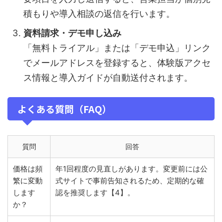
積もりや導入相談の返信を行います。
資料請求・デモ申し込み
「無料トライアル」または「デモ申込」リンク
でメールアドレスを登録すると、体験版アクセ
ス情報と導入ガイドが自動送付されます。
よくある質問（FAQ）
質問
回答
価格は頻
年1回程度の見直しがあります。変更前には公
繁に変動
式サイトで事前告知されるため、定期的な確
します
認を推奨します【4】。
か？