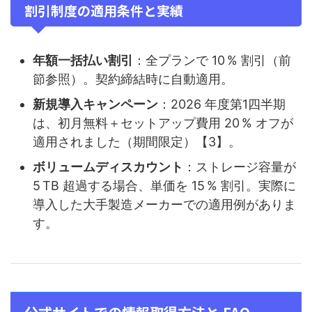
割引制度の適用条件と実績
年額一括払い割引
：全プランで 10 % 割引（前
節参照）。契約締結時に自動適用。
新規導入キャンペーン
：2026 年度第1四半期
は、初月無料＋セットアップ費用 20 % オフが
適用されました（期間限定）【3】。
ボリュームディスカウント
：ストレージ容量が
5 TB 超過する場合、単価を 15 % 割引。実際に
導入した大手製造メーカーでの適用例がありま
す。