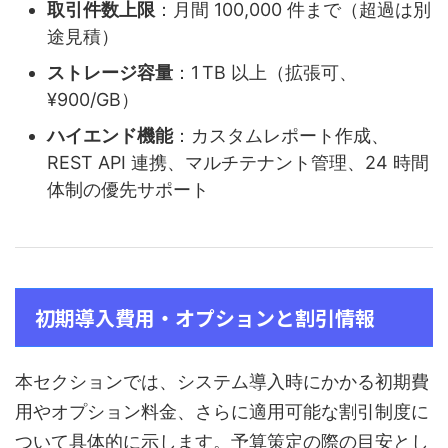
取引件数上限
：月間 100,000 件まで（超過は別
途見積）
ストレージ容量
：1 TB 以上（拡張可、
¥900/GB）
ハイエンド機能
：カスタムレポート作成、
REST API 連携、マルチテナント管理、24 時間
体制の優先サポート
初期導入費用・オプションと割引情報
本セクションでは、システム導入時にかかる初期費
用やオプション料金、さらに適用可能な割引制度に
ついて具体的に示します。予算策定の際の目安とし