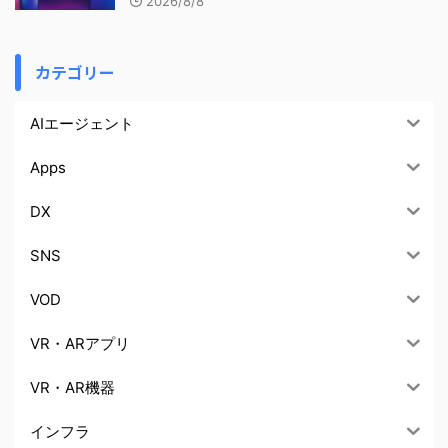
2026/8/8
カテゴリー
AIエージェント
Apps
DX
SNS
VOD
VR・ARアプリ
VR・AR機器
インフラ