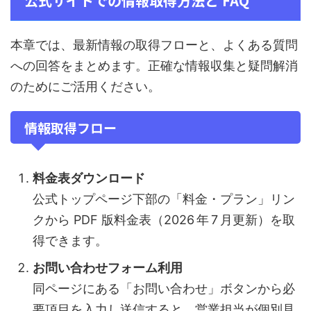
公式サイトでの情報取得方法と FAQ
本章では、最新情報の取得フローと、よくある質問
への回答をまとめます。正確な情報収集と疑問解消
のためにご活用ください。
情報取得フロー
料金表ダウンロード
公式トップページ下部の「料金・プラン」リン
クから PDF 版料金表（2026 年 7 月更新）を取
得できます。
お問い合わせフォーム利用
同ページにある「お問い合わせ」ボタンから必
要項目を入力し送信すると、営業担当が個別見