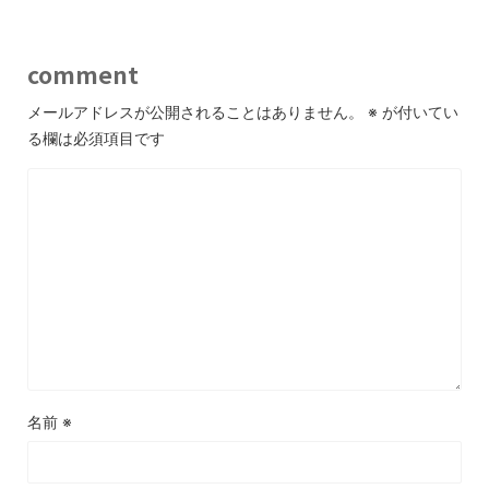
comment
メールアドレスが公開されることはありません。
※
が付いてい
る欄は必須項目です
名前
※