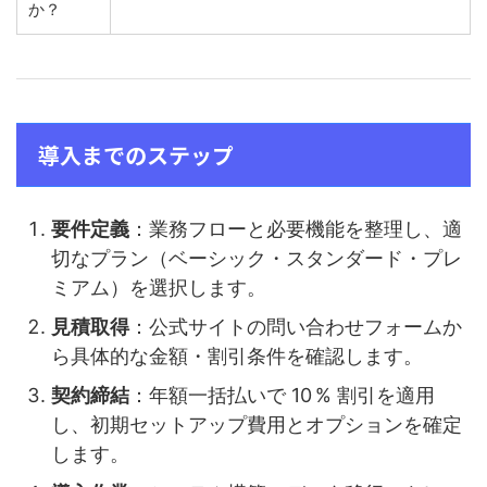
か？
導入までのステップ
要件定義
：業務フローと必要機能を整理し、適
切なプラン（ベーシック・スタンダード・プレ
ミアム）を選択します。
見積取得
：公式サイトの問い合わせフォームか
ら具体的な金額・割引条件を確認します。
契約締結
：年額一括払いで 10 % 割引を適用
し、初期セットアップ費用とオプションを確定
します。