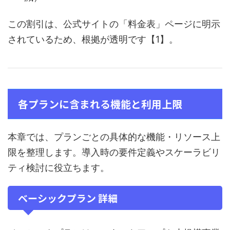
この割引は、公式サイトの「料金表」ページに明示
されているため、根拠が透明です【1】。
各プランに含まれる機能と利用上限
本章では、プランごとの具体的な機能・リソース上
限を整理します。導入時の要件定義やスケーラビリ
ティ検討に役立ちます。
ベーシックプラン 詳細