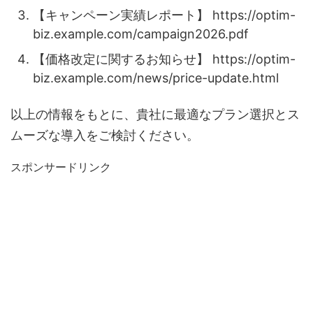
【キャンペーン実績レポート】 https://optim-
biz.example.com/campaign2026.pdf
【価格改定に関するお知らせ】 https://optim-
biz.example.com/news/price-update.html
以上の情報をもとに、貴社に最適なプラン選択とス
ムーズな導入をご検討ください。
スポンサードリンク