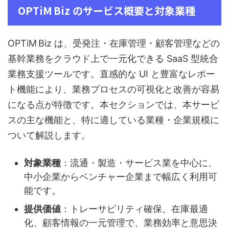
OPTiM Biz のサービス概要と対象業種
OPTiM Biz は、受発注・在庫管理・顧客管理などの
基幹業務をクラウド上で一元化できる SaaS 型統合
業務支援ツールです。直感的な UI と豊富なレポー
ト機能により、業務プロセスの可視化と改善が容易
になる点が特徴です。本セクションでは、本サービ
スの主な機能と、特に適している業種・企業規模に
ついて解説します。
対象業種
：流通・製造・サービス業を中心に、
中小企業からベンチャー企業まで幅広く利用可
能です。
提供価値
：トレーサビリティ確保、在庫最適
化、顧客情報の一元管理で、業務効率と意思決