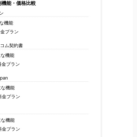
別機能・価格比較
ン
な機能
金プラン
コム契約書
な機能
料金プラン
apan
な機能
料金プラン
な機能
料金プラン