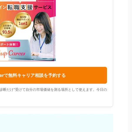
areerで無料キャリア相談を予約する
診断だけ"受けて自分の市場価値を測る場所として使えます。今日の