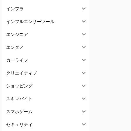
インフラ
インフルエンサーツール
エンジニア
エンタメ
カーライフ
クリエイティブ
ショッピング
スキマバイト
スマホゲーム
セキュリティ