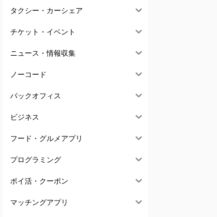
タクシー・カーシェア
チケット・イベント
ニュース・情報収集
ノーコード
バックオフィス
ビジネス
フード・グルメアプリ
プログラミング
ポイ活・クーポン
マッチングアプリ