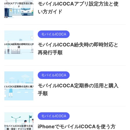
モバイルICOCAアプリ設定方法と使
い方ガイド
モバイルICOCA
モバイルICOCA紛失時の即時対応と
再発行手順
モバイルICOCA
モバイルICOCA定期券の活用と購入
手順
モバイルICOCA
iPhoneでモバイルICOCAを使う方