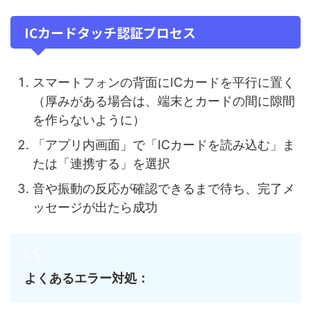
ICカードタッチ認証プロセス
スマートフォンの背面にICカードを平行に置く
（厚みがある場合は、端末とカードの間に隙間
を作らないように）
「アプリ内画面」で「ICカードを読み込む」ま
たは「連携する」を選択
音や振動の反応が確認できるまで待ち、完了メ
ッセージが出たら成功
よくあるエラー対処：