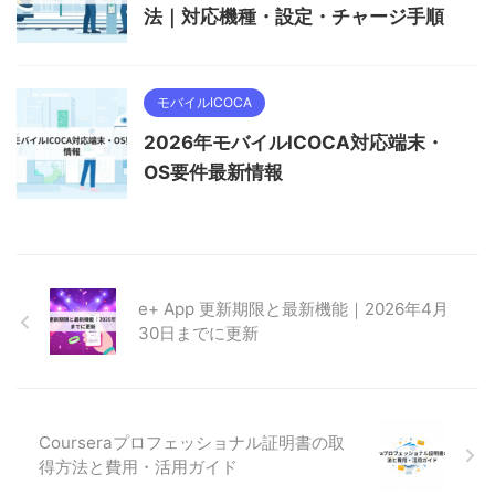
法｜対応機種・設定・チャージ手順
モバイルICOCA
2026年モバイルICOCA対応端末・
OS要件最新情報
e+ App 更新期限と最新機能｜2026年4月
30日までに更新
Courseraプロフェッショナル証明書の取
得方法と費用・活用ガイド