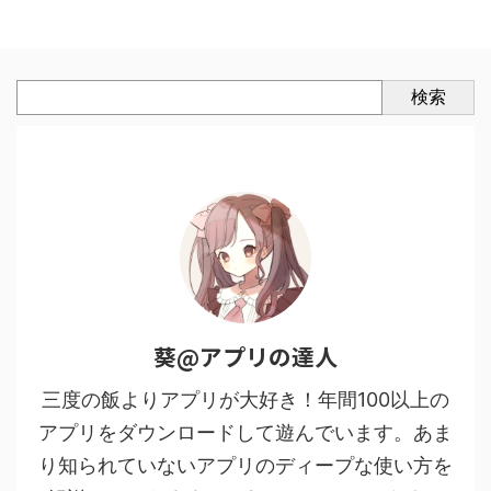
検索
葵@アプリの達人
三度の飯よりアプリが大好き！年間100以上の
アプリをダウンロードして遊んでいます。あま
り知られていないアプリのディープな使い方を