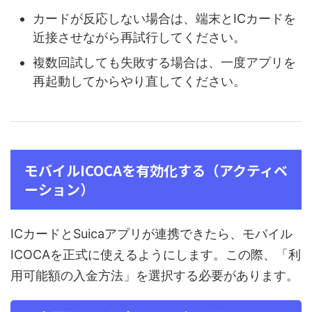
カードが反応しない場合は、端末とICカードを
近接させながら再試行してください。
複数回試しても失敗する場合は、一度アプリを
再起動してからやり直してください。
モバイルICOCAを有効化する（アクティベ
ーション）
ICカードとSuicaアプリが連携できたら、モバイル
ICOCAを正式に使えるようにします。この際、「利
用可能額の入金方法」を選択する必要があります。