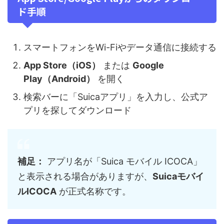
ド手順
スマートフォンをWi-Fiやデータ通信に接続する
App Store（iOS）
または
Google
Play（Android）
を開く
検索バーに「Suicaアプリ」を入力し、公式ア
プリを探してダウンロード
補足：
アプリ名が「Suica モバイル ICOCA」
と表示される場合がありますが、
Suicaモバイ
ルICOCA
が正式名称です。