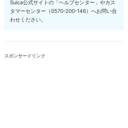
Suica公式サイトの「ヘルプセンター」やカス
タマーセンター（0570-200-146）へお問い合
わせください。
スポンサードリンク