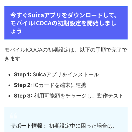
今すぐSuicaアプリをダウンロードして、
モバイルICOCAの初期設定を開始しまし
ょう
モバイルICOCAの初期設定は、以下の手順で完了で
きます：
Step 1:
Suicaアプリをインストール
Step 2:
ICカードを端末に連携
Step 3:
利用可能額をチャージし、動作テスト
サポート情報：
初期設定中に困った場合は、