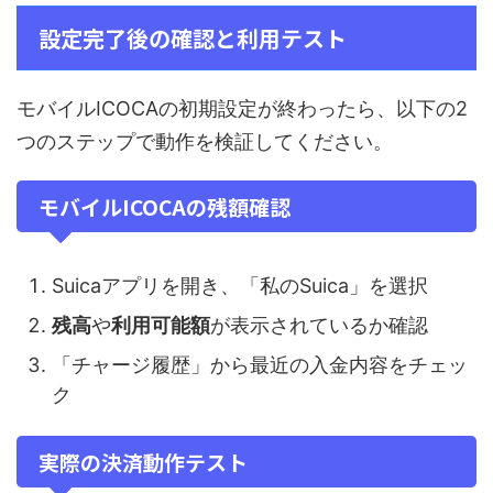
設定完了後の確認と利用テスト
モバイルICOCAの初期設定が終わったら、以下の2
つのステップで動作を検証してください。
モバイルICOCAの残額確認
Suicaアプリを開き、「私のSuica」を選択
残高
や
利用可能額
が表示されているか確認
「チャージ履歴」から最近の入金内容をチェッ
ク
実際の決済動作テスト