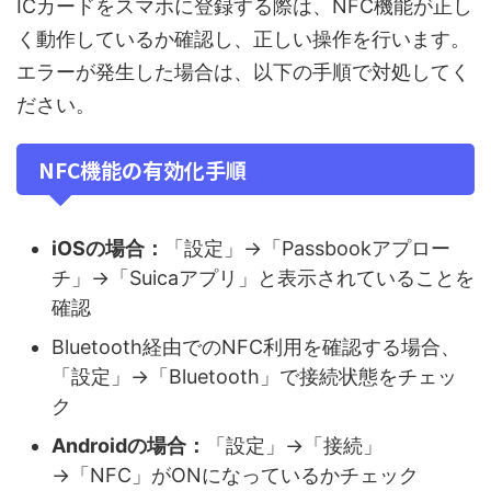
ICカードをスマホに登録する際は、NFC機能が正し
く動作しているか確認し、正しい操作を行います。
エラーが発生した場合は、以下の手順で対処してく
ださい。
NFC機能の有効化手順
iOSの場合：
「設定」→「Passbookアプロー
チ」→「Suicaアプリ」と表示されていることを
確認
Bluetooth経由でのNFC利用を確認する場合、
「設定」→「Bluetooth」で接続状態をチェッ
ク
Androidの場合：
「設定」→「接続」
→「NFC」がONになっているかチェック