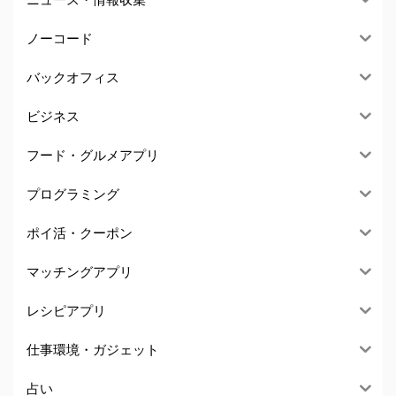
ノーコード
バックオフィス
ビジネス
フード・グルメアプリ
プログラミング
ポイ活・クーポン
マッチングアプリ
レシピアプリ
仕事環境・ガジェット
占い