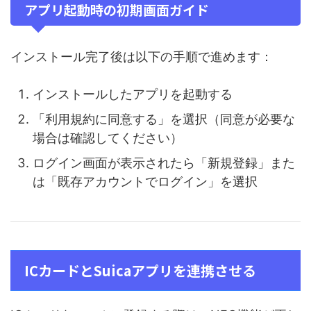
アプリ起動時の初期画面ガイド
インストール完了後は以下の手順で進めます：
インストールしたアプリを起動する
「利用規約に同意する」を選択（同意が必要な
場合は確認してください）
ログイン画面が表示されたら「新規登録」また
は「既存アカウントでログイン」を選択
ICカードとSuicaアプリを連携させる