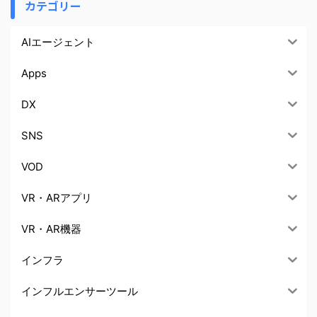
カテゴリー
AIエージェント
Apps
DX
SNS
VOD
VR・ARアプリ
VR・AR機器
インフラ
インフルエンサーツール