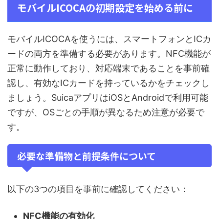
モバイルICOCAの初期設定を始める前に
モバイルICOCAを使うには、スマートフォンとICカ
ードの両方を準備する必要があります。NFC機能が
正常に動作しており、対応端末であることを事前確
認し、有効なICカードを持っているかをチェックし
ましょう。SuicaアプリはiOSとAndroidで利用可能
ですが、OSごとの手順が異なるため注意が必要で
す。
必要な準備物と前提条件について
以下の3つの項目を事前に確認してください：
NFC機能の有効化