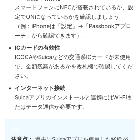
スマートフォンにNFCが搭載されているか、設
定でONになっているかを確認しましょう
（例：iPhoneは「設定」→「Passbookアプロ
ーチ」から確認できます）。
ICカードの有効性
ICOCAやSuicaなどの交通系ICカードが未使用
で、金額残高があるかを改札機で確認してくだ
さい。
インターネット接続
Suicaアプリのインストールと連携にはWi-Fiま
たはデータ通信が必要です。
注意点：
過去にSuicaアプリを使用した経験が