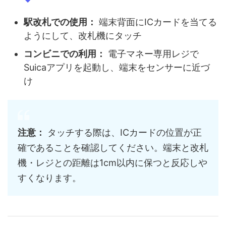
駅改札での使用：
端末背面にICカードを当てる
ようにして、改札機にタッチ
コンビニでの利用：
電子マネー専用レジで
Suicaアプリを起動し、端末をセンサーに近づ
け
注意：
タッチする際は、ICカードの位置が正
確であることを確認してください。端末と改札
機・レジとの距離は1cm以内に保つと反応しや
すくなります。