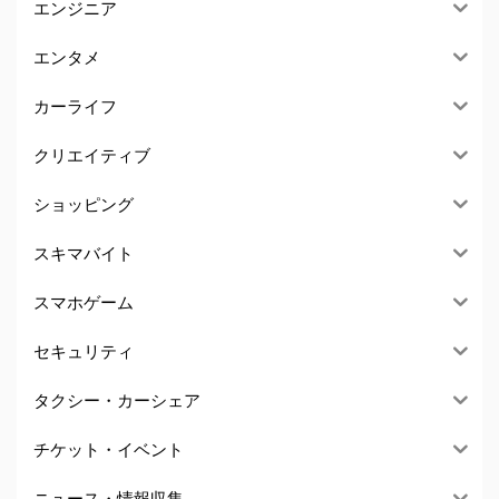
エンジニア
エンタメ
カーライフ
クリエイティブ
ショッピング
スキマバイト
スマホゲーム
セキュリティ
タクシー・カーシェア
チケット・イベント
ニュース・情報収集