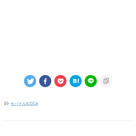
-
モバイルICOCA