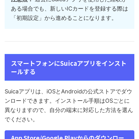
ある場合でも、新しいICカードを登録する際は
「初期設定」から進めることになります。
スマートフォンにSuicaアプリをインスト
ールする
Suicaアプリは、iOSとAndroidの公式ストアでダウ
ンロードできます。インストール手順はOSごとに
異なりますので、自分の端末に対応した方法を選ん
でください。
App Store/Google Playからのダウンロー