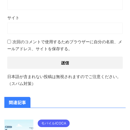
サイト
次回のコメントで使用するためブラウザーに自分の名前、メ
ールアドレス、サイトを保存する。
日本語が含まれない投稿は無視されますのでご注意ください。
（スパム対策）
関連記事
モバイルICOCA