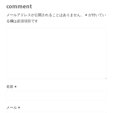
comment
メールアドレスが公開されることはありません。
※
が付いてい
る欄は必須項目です
名前
※
メール
※