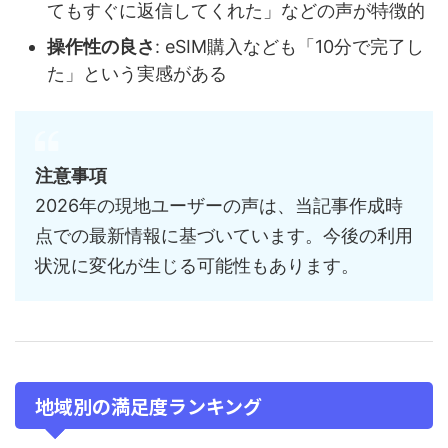
てもすぐに返信してくれた」などの声が特徴的
操作性の良さ
: eSIM購入なども「10分で完了し
た」という実感がある
注意事項
2026年の現地ユーザーの声は、当記事作成時
点での最新情報に基づいています。今後の利用
状況に変化が生じる可能性もあります。
地域別の満足度ランキング