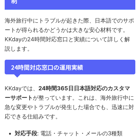
制
海外旅行中にトラブルが起きた際、日本語でのサポ
ートが得られるかどうかは大きな安心材料です。
KKdayの24時間対応窓口と実績について詳しく解
説します。
24時間対応窓口の運用実績
KKdayでは、
24時間365日日本語対応のカスタマ
ーサポート
が整っています。これは、海外旅行中に
急な変更やトラブルが発生した場合でも、迅速に対
応できる仕組みです。
対応手段
: 電話・チャット・メールの3種類