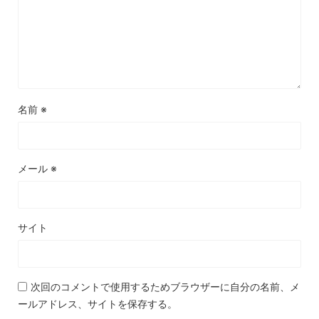
名前
※
メール
※
サイト
次回のコメントで使用するためブラウザーに自分の名前、メ
ールアドレス、サイトを保存する。