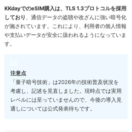
KKdayでのeSIM購入は、TLS 1.3プロトコルを採用
しており
、通信データの盗聴や改ざんに強い暗号化
が施されています。これにより、利用者の個人情報
や支払いデータが安全に扱われるようになっていま
す。
注意点
「量子暗号技術」は2026年の技術普及状況を
考慮し、記述を見直しました。現時点では実用
レベルには至っていませんので、今後の導入見
通しについては公式発表待ちです。