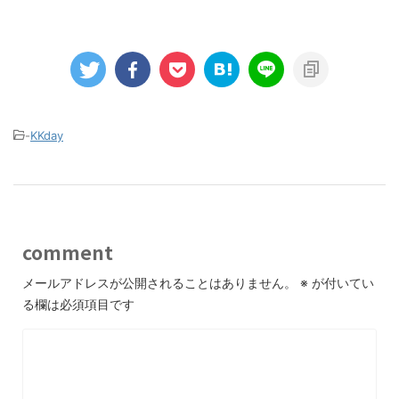
-
KKday
comment
メールアドレスが公開されることはありません。
※
が付いてい
る欄は必須項目です