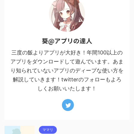
葵@アプリの達人
三度の飯よりアプリが大好き！年間100以上の
アプリをダウンロードして遊んでいます。あま
り知られていないアプリのディープな使い方を
解説していきます！twitterのフォローもよろ
しくお願いいたします！
ママリ