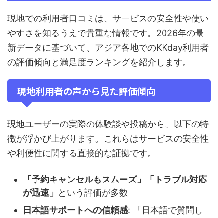
現地での利用者口コミは、サービスの安全性や使い
やすさを知るうえで貴重な情報です。2026年の最
新データに基づいて、アジア各地でのKKday利用者
の評価傾向と満足度ランキングを紹介します。
現地利用者の声から見た評価傾向
現地ユーザーの実際の体験談や投稿から、以下の特
徴が浮かび上がります。これらはサービスの安全性
や利便性に関する直接的な証拠です。
「予約キャンセルもスムーズ」「トラブル対応
が迅速」
という評価が多数
日本語サポートへの信頼感
: 「日本語で質問し