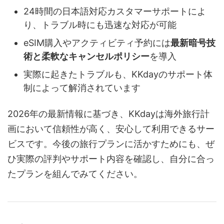
24時間の日本語対応カスタマーサポートによ
り、トラブル時にも迅速な対応が可能
eSIM購入やアクティビティ予約には
最新暗号技
術と柔軟なキャンセルポリシー
を導入
実際に起きたトラブルも、KKdayのサポート体
制によって解消されています
2026年の最新情報に基づき、KKdayは海外旅行計
画において信頼性が高く、安心して利用できるサー
ビスです。今後の旅行プランに活かすためにも、ぜ
ひ実際の評判やサポート内容を確認し、自分に合っ
たプランを組んでみてください。