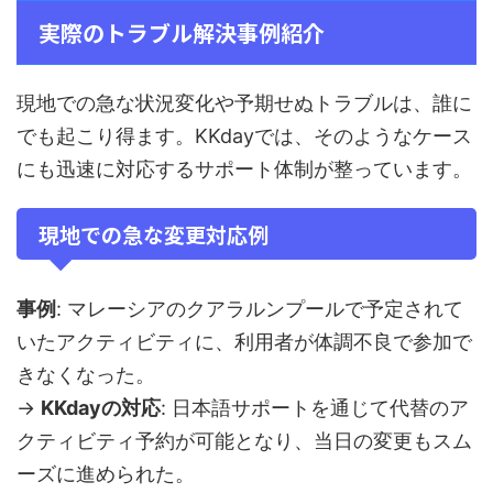
実際のトラブル解決事例紹介
現地での急な状況変化や予期せぬトラブルは、誰に
でも起こり得ます。KKdayでは、そのようなケース
にも迅速に対応するサポート体制が整っています。
現地での急な変更対応例
事例
: マレーシアのクアラルンプールで予定されて
いたアクティビティに、利用者が体調不良で参加で
きなくなった。
→
KKdayの対応
: 日本語サポートを通じて代替のア
クティビティ予約が可能となり、当日の変更もスム
ーズに進められた。