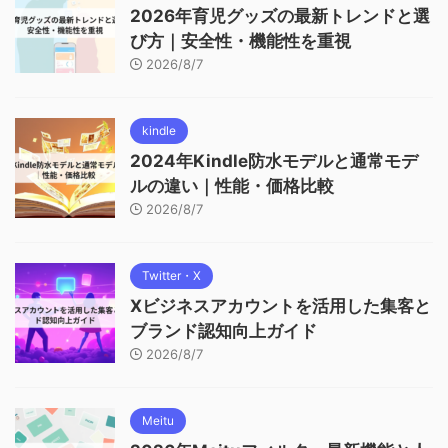
2026年育児グッズの最新トレンドと選
び方｜安全性・機能性を重視
2026/8/7
kindle
2024年Kindle防水モデルと通常モデ
ルの違い｜性能・価格比較
2026/8/7
Twitter・X
Xビジネスアカウントを活用した集客と
ブランド認知向上ガイド
2026/8/7
Meitu