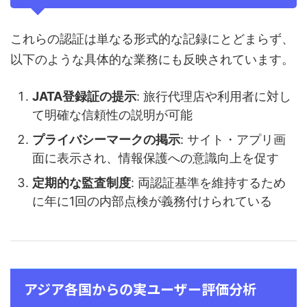
これらの認証は単なる形式的な記録にとどまらず、
以下のような具体的な業務にも反映されています。
JATA登録証の提示
: 旅行代理店や利用者に対し
て明確な信頼性の説明が可能
プライバシーマークの掲示
: サイト・アプリ画
面に表示され、情報保護への意識向上を促す
定期的な監査制度
: 両認証基準を維持するため
に年に1回の内部点検が義務付けられている
アジア各国からの実ユーザー評価分析