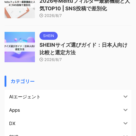
2026年Meituフィルター最新機能と人
気TOP10 | SNS投稿で差別化
2026/8/7
SHEIN
SHEINサイズ選びガイド：日本人向け
比較と選定方法
2026/8/7
カテゴリー
AIエージェント
Apps
DX