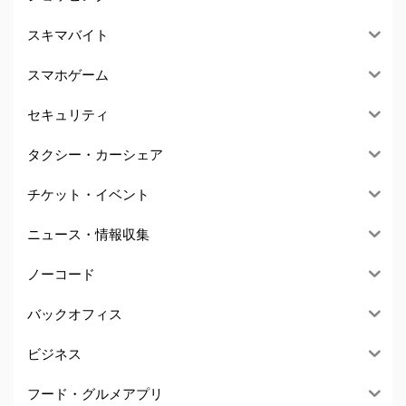
スキマバイト
スマホゲーム
セキュリティ
タクシー・カーシェア
チケット・イベント
ニュース・情報収集
ノーコード
バックオフィス
ビジネス
フード・グルメアプリ