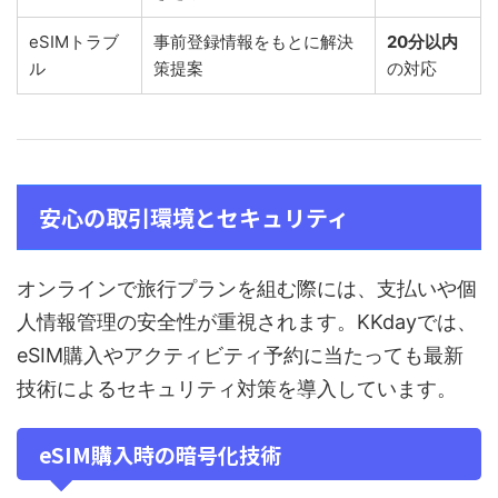
eSIMトラブ
事前登録情報をもとに解決
20分以内
ル
策提案
の対応
安心の取引環境とセキュリティ
オンラインで旅行プランを組む際には、支払いや個
人情報管理の安全性が重視されます。KKdayでは、
eSIM購入やアクティビティ予約に当たっても最新
技術によるセキュリティ対策を導入しています。
eSIM購入時の暗号化技術