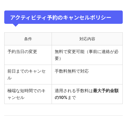
アクティビティ予約のキャンセルポリシー
条件
対応内容
予約当日の変更
無料で変更可能（事前に連絡が必
要）
前日までのキャンセ
手数料無料で対応
ル
極端な短時間でのキ
適用される手数料は
最大予約金額
ャンセル
の10%
まで