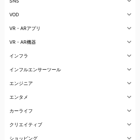
SNS
VOD
VR・ARアプリ
VR・AR機器
インフラ
インフルエンサーツール
エンジニア
エンタメ
カーライフ
クリエイティブ
ショッピング