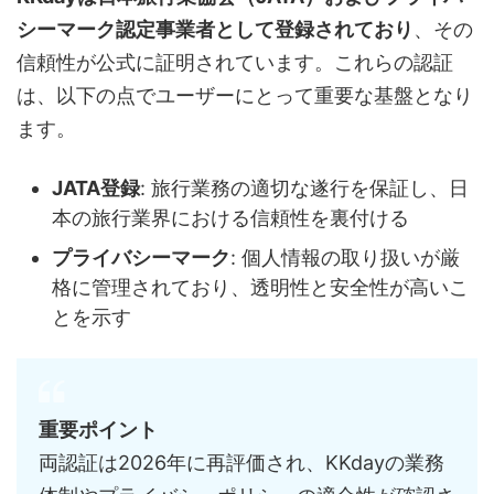
シーマーク認定事業者として登録されており
、その
信頼性が公式に証明されています。これらの認証
は、以下の点でユーザーにとって重要な基盤となり
ます。
JATA登録
: 旅行業務の適切な遂行を保証し、日
本の旅行業界における信頼性を裏付ける
プライバシーマーク
: 個人情報の取り扱いが厳
格に管理されており、透明性と安全性が高いこ
とを示す
重要ポイント
両認証は2026年に再評価され、KKdayの業務