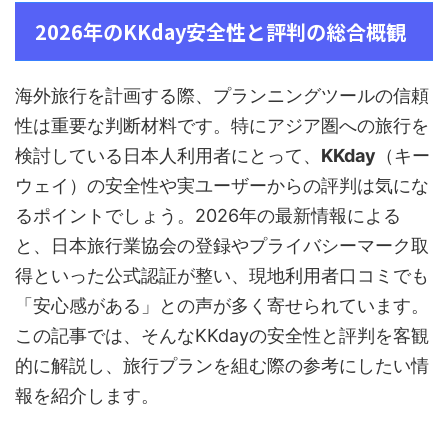
2026年のKKday安全性と評判の総合概観
海外旅行を計画する際、プランニングツールの信頼
性は重要な判断材料です。特にアジア圏への旅行を
検討している日本人利用者にとって、
KKday
（キー
ウェイ）の安全性や実ユーザーからの評判は気にな
るポイントでしょう。2026年の最新情報による
と、日本旅行業協会の登録やプライバシーマーク取
得といった公式認証が整い、現地利用者口コミでも
「安心感がある」との声が多く寄せられています。
この記事では、そんなKKdayの安全性と評判を客観
的に解説し、旅行プランを組む際の参考にしたい情
報を紹介します。