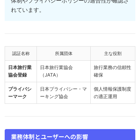
体制やプライバシーポリシーの適合性が確認さ
れています。
認証名称
所属団体
主な役割
日本旅行業
日本旅行業協会
旅行業務の信頼性
協会登録
（JATA）
確保
プライバシ
日本プライバシー・マ
個人情報保護制度
ーマーク
ーキング協会
の適正運用
業務体制とユーザーへの影響