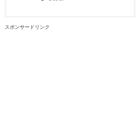
スポンサードリンク