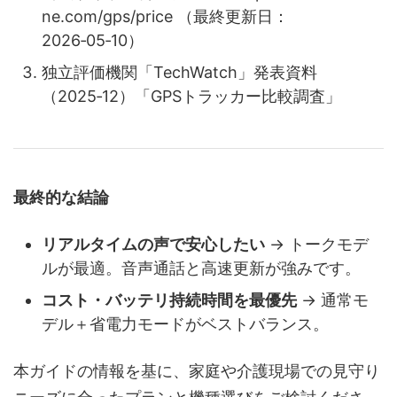
ne.com/gps/price （最終更新日：
2026‑05‑10）
独立評価機関「TechWatch」発表資料
（2025‑12）「GPSトラッカー比較調査」
最終的な結論
リアルタイムの声で安心したい
→ トークモデ
ルが最適。音声通話と高速更新が強みです。
コスト・バッテリ持続時間を最優先
→ 通常モ
デル＋省電力モードがベストバランス。
本ガイドの情報を基に、家庭や介護現場での見守り