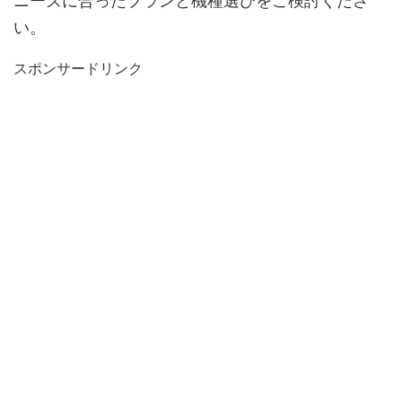
ニーズに合ったプランと機種選びをご検討くださ
い。
スポンサードリンク