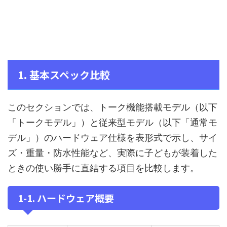
1. 基本スペック比較
このセクションでは、トーク機能搭載モデル（以下
「トークモデル」）と従来型モデル（以下「通常モ
デル」）のハードウェア仕様を表形式で示し、サイ
ズ・重量・防水性能など、実際に子どもが装着した
ときの使い勝手に直結する項目を比較します。
1‑1. ハードウェア概要