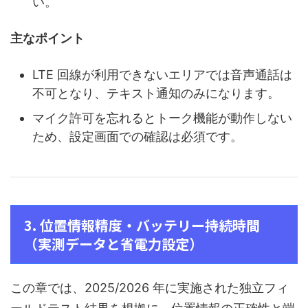
い。
主なポイント
LTE 回線が利用できないエリアでは音声通話は
不可となり、テキスト通知のみになります。
マイク許可を忘れるとトーク機能が動作しない
ため、設定画面での確認は必須です。
3. 位置情報精度・バッテリー持続時間
（実測データと省電力設定）
この章では、2025/2026 年に実施された独立フィ