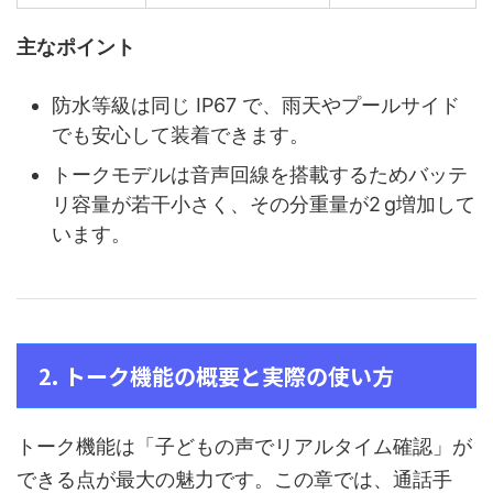
主なポイント
防水等級は同じ IP67 で、雨天やプールサイド
でも安心して装着できます。
トークモデルは音声回線を搭載するためバッテ
リ容量が若干小さく、その分重量が2 g増加して
います。
2. トーク機能の概要と実際の使い方
トーク機能は「子どもの声でリアルタイム確認」が
できる点が最大の魅力です。この章では、通話手