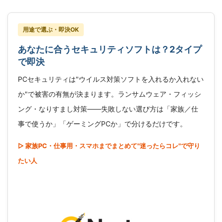
用途で選ぶ・即決OK
あなたに合うセキュリティソフトは？2タイプ
で即決
PCセキュリティは"ウイルス対策ソフトを入れるか入れない
か"で被害の有無が決まります。ランサムウェア・フィッシ
ング・なりすまし対策――失敗しない選び方は「家族／仕
事で使うか」「ゲーミングPCか」で分けるだけです。
▷ 家族PC・仕事用・スマホまでまとめて"迷ったらコレ"で守り
たい人