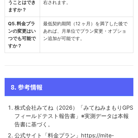
うことはでき
右されます。
ますか？
Q5. 料金プラ
最低契約期間（12 ヶ月）を満了した後で
ンの変更はい
あれば、月単位でプラン変更・オプショ
つでも可能で
ン追加が可能です。
すか？
8. 参考情報
株式会社みてね（2026）「みてねみまもりGPS
フィールドテスト報告書」※実測データは本報
告書に基づく。
公式サイト「料金プラン」https://mite-