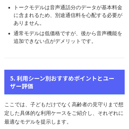
トークモデルは音声通話分のデータが基本料金
に含まれるため、別途通信料を心配する必要が
ありません。
通常モデルは低価格ですが、後から音声機能を
追加できない点がデメリットです。
5. 利用シーン別おすすめポイントとユー
ザー評価
ここでは、子どもだけでなく高齢者の見守りまで想
定した具体的な利用ケースをご紹介し、それぞれに
最適なモデルを提示します。