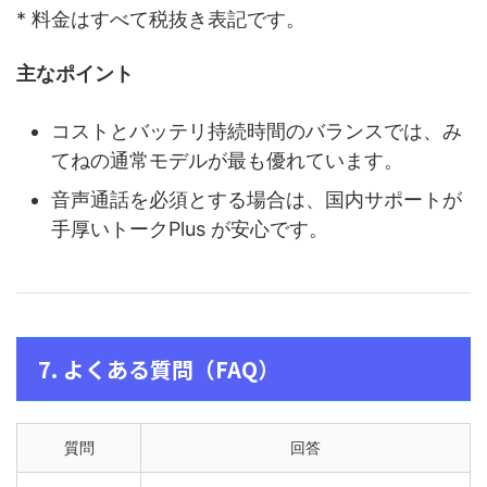
* 料金はすべて税抜き表記です。
主なポイント
コストとバッテリ持続時間のバランスでは、み
てねの通常モデルが最も優れています。
音声通話を必須とする場合は、国内サポートが
手厚いトークPlus が安心です。
7. よくある質問（FAQ）
質問
回答