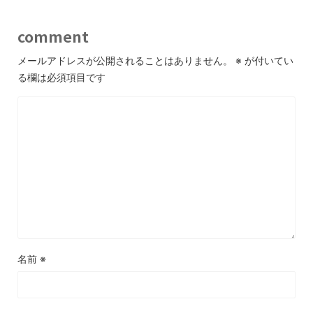
comment
メールアドレスが公開されることはありません。
※
が付いてい
る欄は必須項目です
名前
※