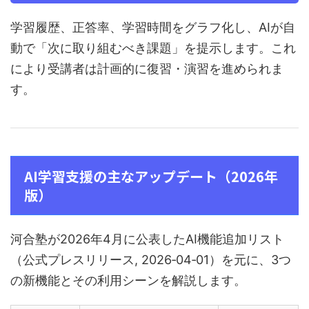
学習履歴、正答率、学習時間をグラフ化し、AIが自
動で「次に取り組むべき課題」を提示します。これ
により受講者は計画的に復習・演習を進められま
す。
AI学習支援の主なアップデート（2026年
版）
河合塾が2026年4月に公表したAI機能追加リスト
（公式プレスリリース, 2026‑04‑01）を元に、3つ
の新機能とその利用シーンを解説します。