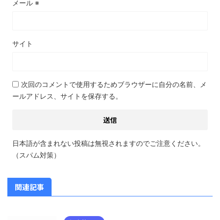
メール
※
サイト
次回のコメントで使用するためブラウザーに自分の名前、メ
ールアドレス、サイトを保存する。
日本語が含まれない投稿は無視されますのでご注意ください。
（スパム対策）
関連記事