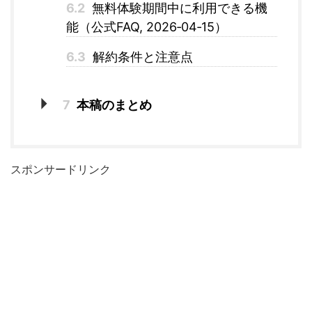
6.2
無料体験期間中に利用できる機
能（公式FAQ, 2026‑04‑15）
6.3
解約条件と注意点
7
本稿のまとめ
スポンサードリンク