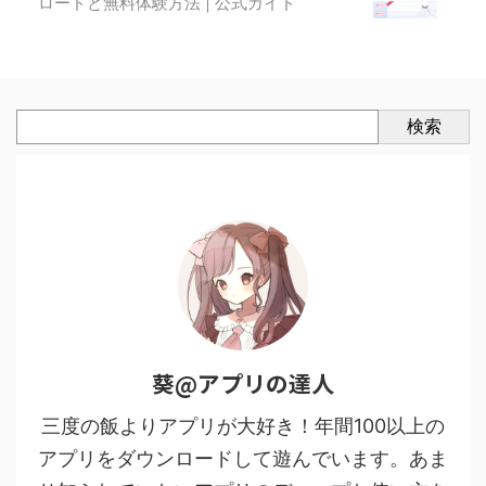
ロードと無料体験方法 | 公式ガイド
検索
葵@アプリの達人
三度の飯よりアプリが大好き！年間100以上の
アプリをダウンロードして遊んでいます。あま