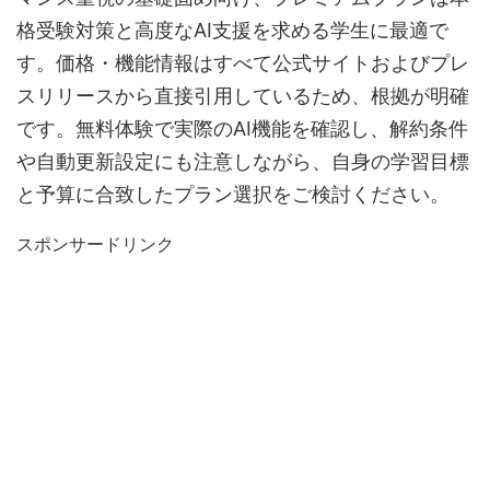
格受験対策と高度なAI支援を求める学生に最適で
す。価格・機能情報はすべて公式サイトおよびプレ
スリリースから直接引用しているため、根拠が明確
です。無料体験で実際のAI機能を確認し、解約条件
や自動更新設定にも注意しながら、自身の学習目標
と予算に合致したプラン選択をご検討ください。
スポンサードリンク