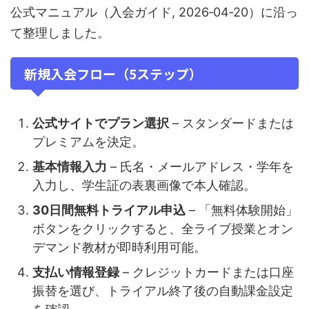
公式マニュアル（入会ガイド, 2026‑04‑20）に沿っ
て整理しました。
新規入会フロー（5ステップ）
公式サイトでプラン選択
– スタンダードまたは
プレミアムを決定。
基本情報入力
– 氏名・メールアドレス・学年を
入力し、学生証の表裏画像で本人確認。
30日間無料トライアル申込
– 「無料体験開始」
ボタンをクリックすると、全ライブ授業とオン
デマンド教材が即時利用可能。
支払い情報登録
– クレジットカードまたは口座
振替を選び、トライアル終了後の自動課金設定