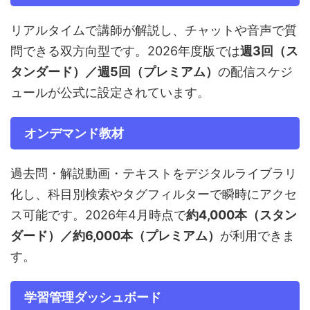
リアルタイムで講師が解説し、チャットや音声で質
問できる双方向型です。2026年度版では
週3回（ス
タンダード）／週5回（プレミアム）
の配信スケジ
ュールが公式に設定されています。
オンデマンド教材
過去問・解説動画・テキストをデジタルライブラリ
化し、科目別検索やタグフィルターで瞬時にアクセ
ス可能です。2026年4月時点で
約4,000本（スタン
ダード）／約6,000本（プレミアム）
が利用できま
す。
学習管理ダッシュボード