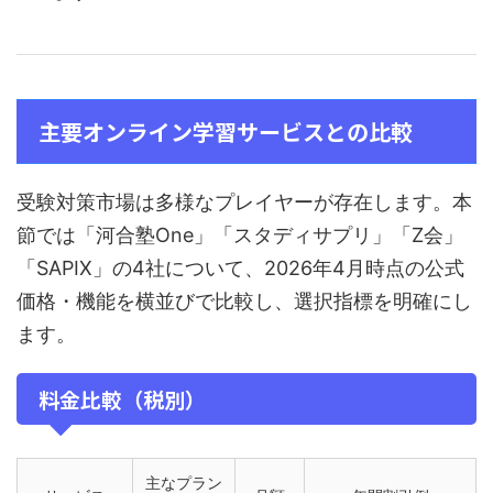
主要オンライン学習サービスとの比較
受験対策市場は多様なプレイヤーが存在します。本
節では「河合塾One」「スタディサプリ」「Z会」
「SAPIX」の4社について、2026年4月時点の公式
価格・機能を横並びで比較し、選択指標を明確にし
ます。
料金比較（税別）
主なプラン