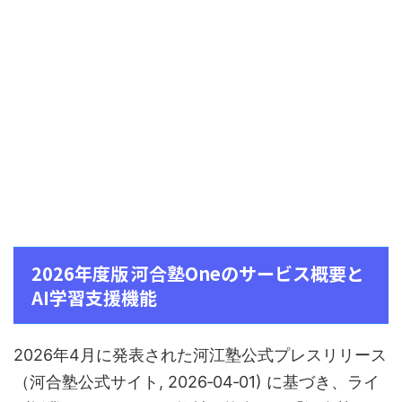
2026年度版 河合塾Oneのサービス概要と
AI学習支援機能
2026年4月に発表された河江塾公式プレスリリース
（河合塾公式サイト, 2026‑04‑01) に基づき、ライ