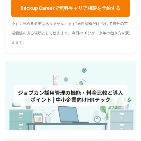
Backup Careerで無料キャリア相談を予約する
今すぐ辞める必要はありません。まず"適性診断だけ"受けて自分の市
場価値を測る場所として使えます。今日の10分が、来年の働き方を変
えます。