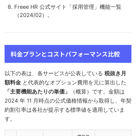
Freee HR 公式サイト「採用管理」機能一覧
（2024/02）。
料金プランとコストパフォーマンス比較
以下の表は、各サービスが公表している
税抜き月
額料金
と代表的なオプション費用を元に算出した
「主要機能あたりの単価」
（概算）です。金額は
2024 年 11 月時点の公式価格情報から取得し、年契
約割引率は各社が提示する標準値を適用していま
す。