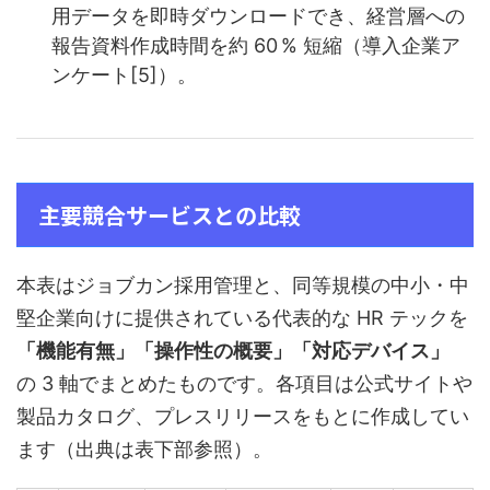
用データを即時ダウンロードでき、経営層への
報告資料作成時間を約 60 % 短縮（導入企業ア
ンケート[5]）。
主要競合サービスとの比較
本表はジョブカン採用管理と、同等規模の中小・中
堅企業向けに提供されている代表的な HR テックを
「機能有無」「操作性の概要」「対応デバイス」
の 3 軸でまとめたものです。各項目は公式サイトや
製品カタログ、プレスリリースをもとに作成してい
ます（出典は表下部参照）。