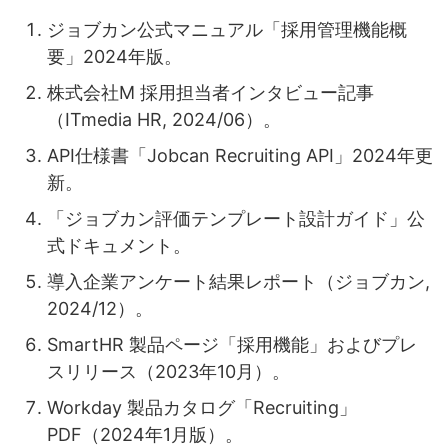
ジョブカン公式マニュアル「採用管理機能概
要」2024年版。
株式会社M 採用担当者インタビュー記事
（ITmedia HR, 2024/06）。
API仕様書「Jobcan Recruiting API」2024年更
新。
「ジョブカン評価テンプレート設計ガイド」公
式ドキュメント。
導入企業アンケート結果レポート（ジョブカン,
2024/12）。
SmartHR 製品ページ「採用機能」およびプレ
スリリース（2023年10月）。
Workday 製品カタログ「Recruiting」
PDF（2024年1月版）。