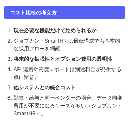
コスト比較の考え方
現在必要な機能だけで始められるか
ジョブカン・SmartHR は最低構成でも基本的
な採用フローを網羅。
将来的な拡張性とオプション費用の透明性
API 連携や高度レポートは別途料金が発生する
点に留意。
他システムとの統合コスト
勤怠・給与と同一ベンダーの場合、データ同期
費用が不要になるケースが多い（ジョブカン・
SmartHR）。