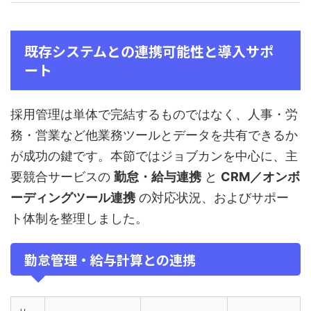
既存システムとの連携可能性と導入サポ
ート
採用管理は単体で完結するものではなく、人事・労
務・営業など他業務ツールとデータを共有できるか
が成功の鍵です。本節ではジョブカンを中心に、主
要競合サービスの
勤怠・給与連携
と
CRM／オンボ
ーディングツール連携
の対応状況、およびサポー
ト体制を整理しました。
勤怠管理・給与計算との連携