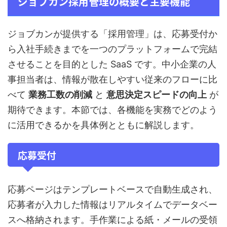
ジョブカン採用管理の概要と主要機能
ジョブカンが提供する「採用管理」は、応募受付か
ら入社手続きまでを一つのプラットフォームで完結
させることを目的とした SaaS です。中小企業の人
事担当者は、情報が散在しやすい従来のフローに比
べて
業務工数の削減
と
意思決定スピードの向上
が
期待できます。本節では、各機能を実務でどのよう
に活用できるかを具体例とともに解説します。
応募受付
応募ページはテンプレートベースで自動生成され、
応募者が入力した情報はリアルタイムでデータベー
スへ格納されます。手作業による紙・メールの受領