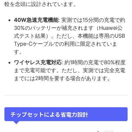
較を念頭に設計されています。
40W急速充電機能
: 実測では15分間の充電で約
30%のバッテリーが補充されます（Huawei公
式テスト結果）。ただし、本機能は専用のUSB
Type-Cケーブルでの利用に限定されていま
す。
ワイヤレス充電対応
: 約1時間の充電で80%程度
まで充電可能です。ただし、実測では完全充電
までには2時間を要する場合があります。
チップセットによる省電力設計