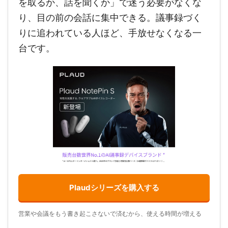
を取るか、話を聞くか」で迷う必要がなくな
り、目の前の会話に集中できる。議事録づく
りに追われている人ほど、手放せなくなる一
台です。
Plaudシリーズを購入する
営業や会議をもう書き起こさないで済むから、使える時間が増える