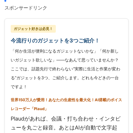
スポンサードリンク
ガジェット好きは必見！
今流行りのガジェットを3つご紹介！
「何か生活が便利になるガジェットないかな」「何か新し
いガジェット欲しいな」——なあんて思っていませんか？
ここでは、話題先行で終わらない“実際に生活と作業が変わ
る”ガジェットを3つ、ご紹介します。どれも今どきの一台
ですよ！
世界150万人が愛用！あなたの生産性を最大化！AI搭載のボイス
レコーダー「Plaud」
Plaudがあれば、会議・打ち合わせ・インタビ
ューを丸ごと録音。あとはAIが自動で文字起