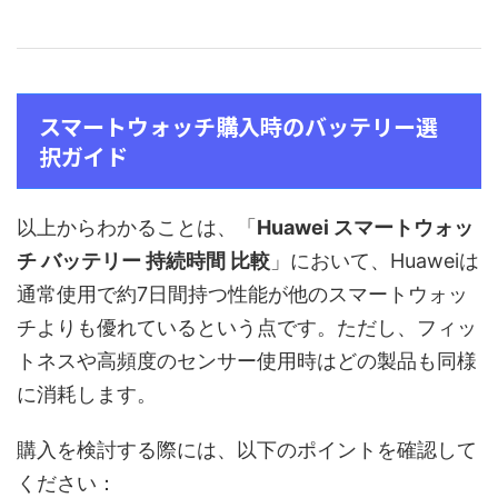
スマートウォッチ購入時のバッテリー選
択ガイド
以上からわかることは、「
Huawei スマートウォッ
チ バッテリー 持続時間 比較
」において、Huaweiは
通常使用で約7日間持つ性能が他のスマートウォッ
チよりも優れているという点です。ただし、フィッ
トネスや高頻度のセンサー使用時はどの製品も同様
に消耗します。
購入を検討する際には、以下のポイントを確認して
ください：