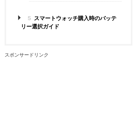
5
スマートウォッチ購入時のバッテ
リー選択ガイド
スポンサードリンク