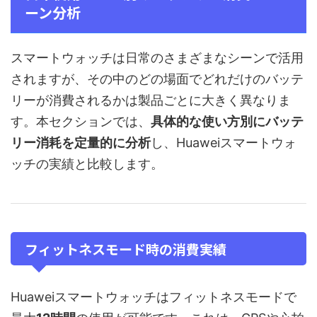
ーン分析
スマートウォッチは日常のさまざまなシーンで活用
されますが、その中のどの場面でどれだけのバッテ
リーが消費されるかは製品ごとに大きく異なりま
す。本セクションでは、
具体的な使い方別にバッテ
リー消耗を定量的に分析
し、Huaweiスマートウォ
ッチの実績と比較します。
フィットネスモード時の消費実績
Huaweiスマートウォッチはフィットネスモードで