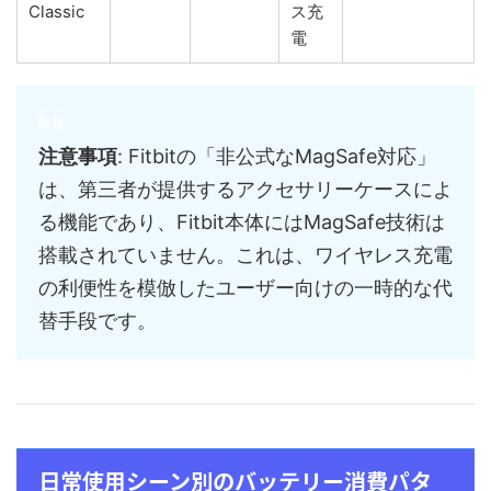
Classic
ス充
電
注意事項
: Fitbitの「非公式なMagSafe対応」
は、第三者が提供するアクセサリーケースによ
る機能であり、Fitbit本体にはMagSafe技術は
搭載されていません。これは、ワイヤレス充電
の利便性を模倣したユーザー向けの一時的な代
替手段です。
日常使用シーン別のバッテリー消費パタ