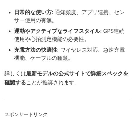
日常的な使い方
: 通知頻度、アプリ連携、セン
サー使用の有無。
運動やアクティブなライフスタイル
: GPS連続
使用や心拍測定機能の必要性。
充電方法の快適性
: ワイヤレス対応、急速充電
機能、ケーブルの種類。
詳しくは
最新モデルの公式サイトで詳細スペックを
確認する
ことが推奨されます。
スポンサードリンク