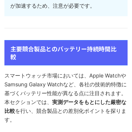
が加速するため、注意が必要です。
主要競合製品とのバッテリー持続時間比
較
スマートウォッチ市場においては、Apple Watchや
Samsung Galaxy Watchなど、各社の技術的特徴に
基づくバッテリー性能が異なる点に注目されます。
本セクションでは、
実測データをもとにした厳密な
比較
を行い、競合製品との差別化ポイントを探りま
す。