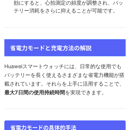
効にすると、心拍測定の頻度が調整され、バッ
テリー消耗をさらに抑えることが可能です。
省電力モードと充電方法の解説
Huaweiスマートウォッチには、日常的な使用でも
バッテリーを長く使えるさまざまな省電力機能が搭
載されています。それらを上手に活用することで、
最大7日間の使用持続時間
を実現できます。
省電力モードの具体的手法