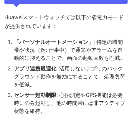
Huaweiスマートウォッチでは以下の省電力モード
が提供されています：
「パーソナルオートメーション」
: 特定の時間
帯や状況（例: 仕事中）で通知やアラームを自
動的に抑えることで、画面の起動回数を削減。
アプリ連携最適化
: 活用しないアプリのバック
グラウンド動作を無効にすることで、処理負荷
を低減。
センサー起動制限
: 心拍測定やGPS機能は必要
時にのみ起動し、他の時間帯には非アクティブ
状態を維持。