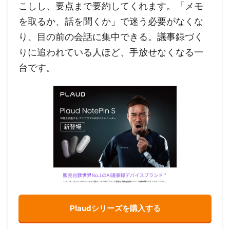
こしし、要点まで要約してくれます。「メモ
を取るか、話を聞くか」で迷う必要がなくな
り、目の前の会話に集中できる。議事録づく
りに追われている人ほど、手放せなくなる一
台です。
Plaudシリーズを購入する