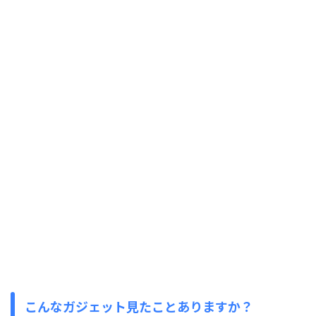
こんなガジェット見たことありますか？