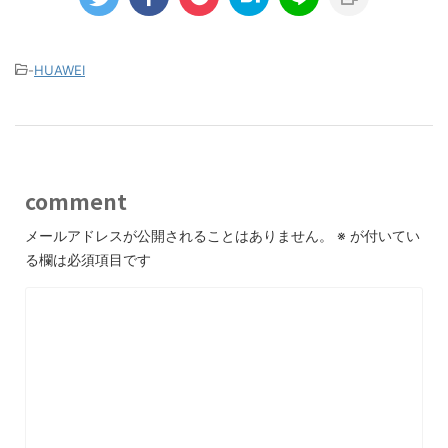
-
HUAWEI
comment
メールアドレスが公開されることはありません。
※
が付いてい
る欄は必須項目です