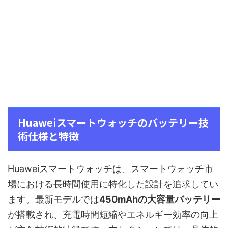
Huaweiスマートウォッチのバッテリー技
術仕様と特徴
Huaweiスマートウォッチは、スマートウォッチ市
場における長時間使用に特化した設計を追求してい
ます。最新モデルでは
450mAhの大容量バッテリー
が搭載され、充電時間短縮やエネルギー効率の向上