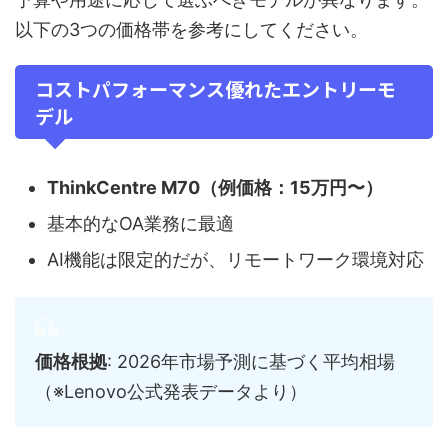
以下の3つの価格帯を参考にしてください。
コストパフォーマンス優れたエントリーモ
デル
ThinkCentre M70（例価格：15万円〜）
基本的なOA業務に最適
AI機能は限定的だが、リモートワーク環境対応
価格根拠
: 2026年市場予測に基づく平均相場
（※Lenovo公式発表データより）