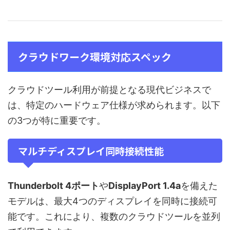
クラウドワーク環境対応スペック
クラウドツール利用が前提となる現代ビジネスで
は、特定のハードウェア仕様が求められます。以下
の3つが特に重要です。
マルチディスプレイ同時接続性能
Thunderbolt 4ポート
や
DisplayPort 1.4a
を備えた
モデルは、最大4つのディスプレイを同時に接続可
能です。これにより、複数のクラウドツールを並列