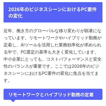
2026年のビジネスシーンにおけるPC要件
の変化
近年、働き方のグローバルな移り変わりが顕著にな
っています。リモートワークやハイブリッド勤務が
定着し、AIツールを活用した業務効率化が求められ
る中で、PC選定の基準も大きく変化しています。
中小企業にとっても、コストパフォーマンスと安全
性のバランスが重要です。ここでは2026年のビジ
ネスシーンにおけるPC要件の変化に焦点を当てま
す。
リモートワークとハイブリッド勤務の定着