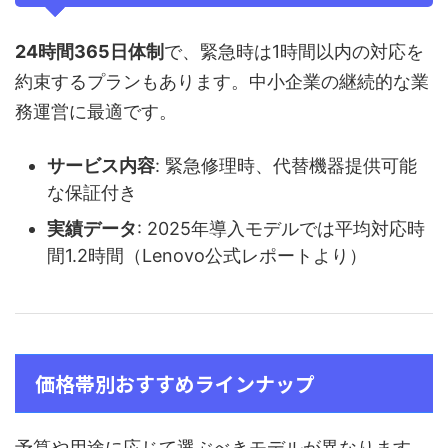
24時間365日体制
で、緊急時は1時間以内の対応を
約束するプランもあります。中小企業の継続的な業
務運営に最適です。
サービス内容
: 緊急修理時、代替機器提供可能
な保証付き
実績データ
: 2025年導入モデルでは平均対応時
間1.2時間（Lenovo公式レポートより）
価格帯別おすすめラインナップ
予算や用途に応じて選ぶべきモデルが異なります。