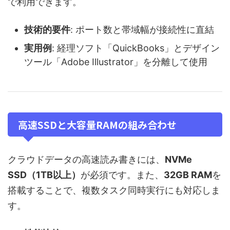
で利用できます。
技術的要件
: ポート数と帯域幅が接続性に直結
実用例
: 経理ソフト「QuickBooks」とデザイン
ツール「Adobe Illustrator」を分離して使用
高速SSDと大容量RAMの組み合わせ
クラウドデータの高速読み書きには、
NVMe
SSD（1TB以上）
が必須です。また、
32GB RAM
を
搭載することで、複数タスク同時実行にも対応しま
す。