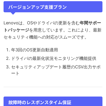
バージョンアップ支援プラン
Lenovoは、OSやドライバの更新を含む
年間サポー
トパッケージ
を用意しています。これにより、最新
セキュリティ機能への対応がスムーズです。
年3回のOS更新自動適用
ドライバの最新化状況モニタリング機能提供
セキュリティアップデート履歴のCSV出力サポ
ート
故障時のレスポンスタイム保証