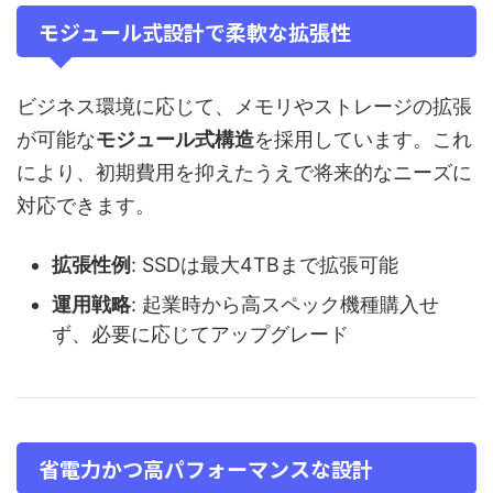
モジュール式設計で柔軟な拡張性
ビジネス環境に応じて、メモリやストレージの拡張
が可能な
モジュール式構造
を採用しています。これ
により、初期費用を抑えたうえで将来的なニーズに
対応できます。
拡張性例
: SSDは最大4TBまで拡張可能
運用戦略
: 起業時から高スペック機種購入せ
ず、必要に応じてアップグレード
省電力かつ高パフォーマンスな設計