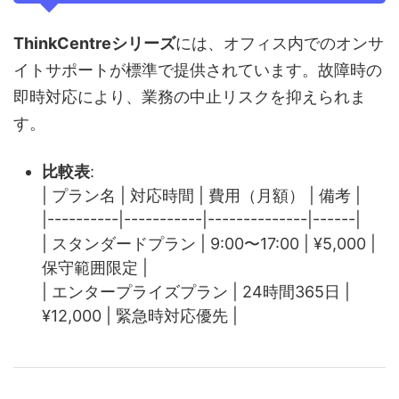
ThinkCentreシリーズ
には、オフィス内でのオンサ
イトサポートが標準で提供されています。故障時の
即時対応により、業務の中止リスクを抑えられま
す。
比較表
:
| プラン名 | 対応時間 | 費用（月額） | 備考 |
|----------|-----------|--------------|------|
| スタンダードプラン | 9:00〜17:00 | ¥5,000 |
保守範囲限定 |
| エンタープライズプラン | 24時間365日 |
¥12,000 | 緊急時対応優先 |