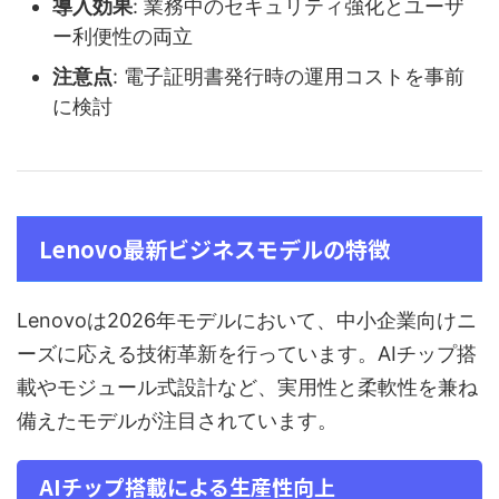
導入効果
: 業務中のセキュリティ強化とユーザ
ー利便性の両立
注意点
: 電子証明書発行時の運用コストを事前
に検討
Lenovo最新ビジネスモデルの特徴
Lenovoは2026年モデルにおいて、中小企業向けニ
ーズに応える技術革新を行っています。AIチップ搭
載やモジュール式設計など、実用性と柔軟性を兼ね
備えたモデルが注目されています。
AIチップ搭載による生産性向上