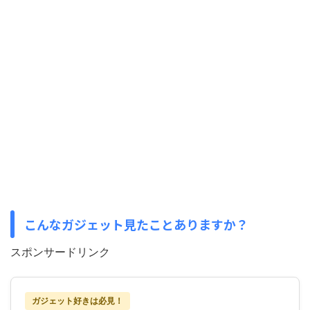
こんなガジェット見たことありますか？
スポンサードリンク
ガジェット好きは必見！