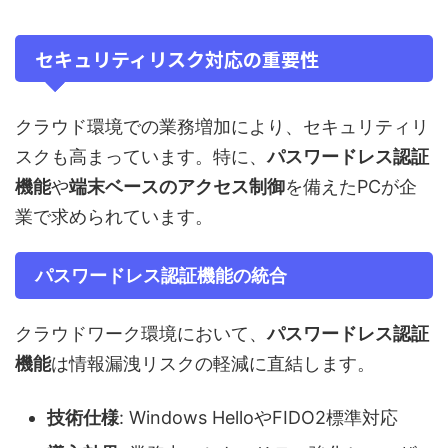
セキュリティリスク対応の重要性
クラウド環境での業務増加により、セキュリティリ
スクも高まっています。特に、
パスワードレス認証
機能
や
端末ベースのアクセス制御
を備えたPCが企
業で求められています。
パスワードレス認証機能の統合
クラウドワーク環境において、
パスワードレス認証
機能
は情報漏洩リスクの軽減に直結します。
技術仕様
: Windows HelloやFIDO2標準対応