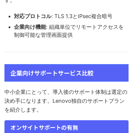
す。
対応プロトコル
: TLS 1.3とIPsec複合暗号
企業向け機能
: 組織単位でリモートアクセスを
制御可能な管理画面提供
企業向けサポートサービス比較
中小企業にとって、導入後のサポート体制は選定の
決め手になります。Lenovo独自のサポートプラン
を紹介します。
オンサイトサポートの有無