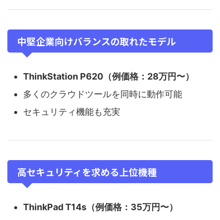
中堅企業向けバランスの取れたモデル
ThinkStation P620（例価格：28万円〜）
多くのクラウドツールを同時に動作可能
セキュリティ機能も充実
高セキュリティを求める上位機種
ThinkPad T14s（例価格：35万円〜）