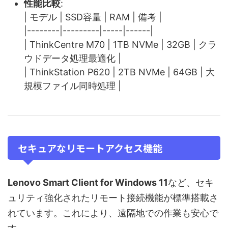
性能比較
:
| モデル | SSD容量 | RAM | 備考 |
|--------|---------|-----|------|
| ThinkCentre M70 | 1TB NVMe | 32GB | クラ
ウドデータ処理最適化 |
| ThinkStation P620 | 2TB NVMe | 64GB | 大
規模ファイル同時処理 |
セキュアなリモートアクセス機能
Lenovo Smart Client for Windows 11
など、セキ
ュリティ強化されたリモート接続機能が標準搭載さ
れています。これにより、遠隔地での作業も安心で