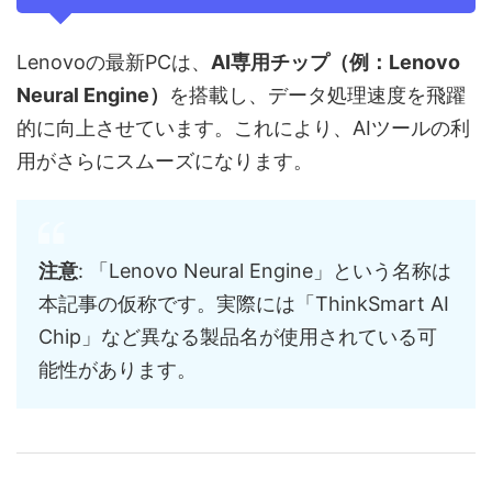
Lenovoの最新PCは、
AI専用チップ（例：Lenovo
Neural Engine）
を搭載し、データ処理速度を飛躍
的に向上させています。これにより、AIツールの利
用がさらにスムーズになります。
注意
: 「Lenovo Neural Engine」という名称は
本記事の仮称です。実際には「ThinkSmart AI
Chip」など異なる製品名が使用されている可
能性があります。