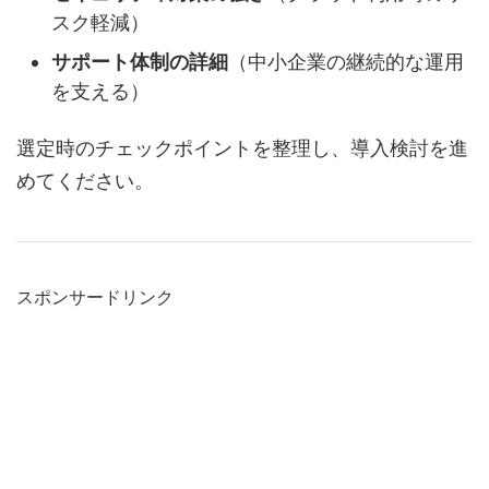
スク軽減）
サポート体制の詳細
（中小企業の継続的な運用
を支える）
選定時のチェックポイントを整理し、導入検討を進
めてください。
スポンサードリンク