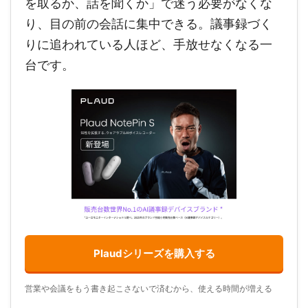
を取るか、話を聞くか」で迷う必要がなくな
り、目の前の会話に集中できる。議事録づく
りに追われている人ほど、手放せなくなる一
台です。
Plaudシリーズを購入する
営業や会議をもう書き起こさないで済むから、使える時間が増える