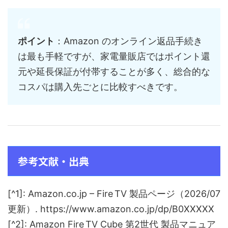
ポイント
：Amazon のオンライン返品手続き
は最も手軽ですが、家電量販店ではポイント還
元や延長保証が付帯することが多く、総合的な
コスパは購入先ごとに比較すべきです。
参考文献・出典
[^1]: Amazon.co.jp – Fire TV 製品ページ（2026/07
更新）. https://www.amazon.co.jp/dp/B0XXXXX
[^2]: Amazon Fire TV Cube 第2世代 製品マニュア