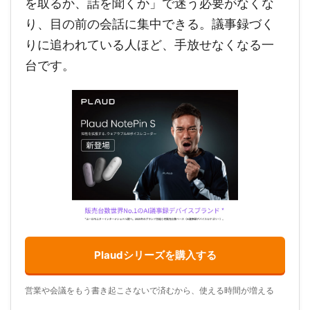
を取るか、話を聞くか」で迷う必要がなくな
り、目の前の会話に集中できる。議事録づく
りに追われている人ほど、手放せなくなる一
台です。
Plaudシリーズを購入する
営業や会議をもう書き起こさないで済むから、使える時間が増える