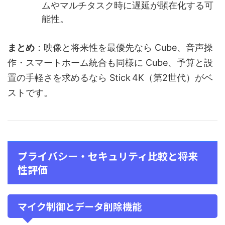
ムやマルチタスク時に遅延が顕在化する可
能性。
まとめ
：映像と将来性を最優先なら Cube、音声操
作・スマートホーム統合も同様に Cube、予算と設
置の手軽さを求めるなら Stick 4K（第2世代）がベ
ストです。
プライバシー・セキュリティ比較と将来
性評価
マイク制御とデータ削除機能