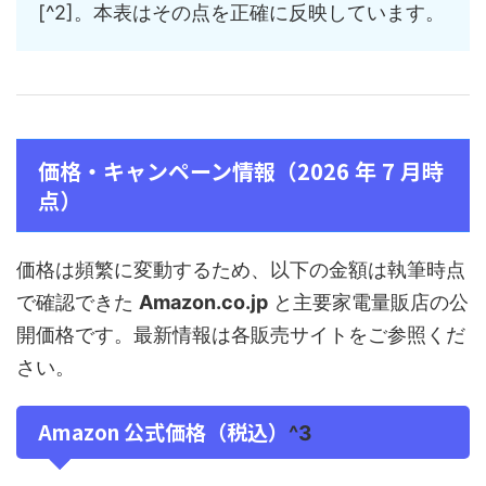
[^2]。本表はその点を正確に反映しています。
価格・キャンペーン情報（2026 年 7 月時
点）
価格は頻繁に変動するため、以下の金額は執筆時点
で確認できた
Amazon.co.jp
と主要家電量販店の公
開価格です。最新情報は各販売サイトをご参照くだ
さい。
Amazon 公式価格（税込）
^3