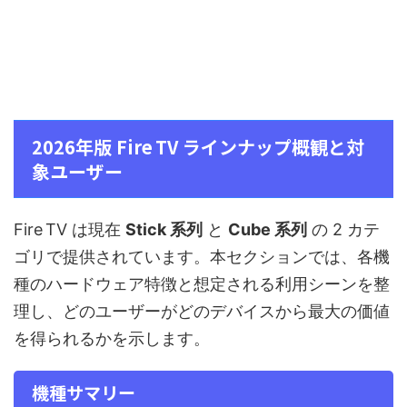
2026年版 Fire TV ラインナップ概観と対
象ユーザー
Fire TV は現在
Stick 系列
と
Cube 系列
の 2 カテ
ゴリで提供されています。本セクションでは、各機
種のハードウェア特徴と想定される利用シーンを整
理し、どのユーザーがどのデバイスから最大の価値
を得られるかを示します。
機種サマリー