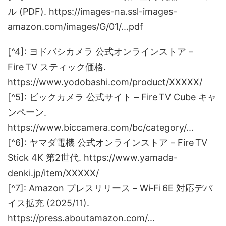
ル (PDF). https://images-na.ssl-images-
amazon.com/images/G/01/...pdf
[^4]: ヨドバシカメラ 公式オンラインストア –
Fire TV スティック価格.
https://www.yodobashi.com/product/XXXXX/
[^5]: ビックカメラ 公式サイト – Fire TV Cube キャ
ンペーン.
https://www.biccamera.com/bc/category/...
[^6]: ヤマダ電機 公式オンラインストア – Fire TV
Stick 4K 第2世代. https://www.yamada-
denki.jp/item/XXXXX/
[^7]: Amazon プレスリリース – Wi‑Fi 6E 対応デバ
イス拡充 (2025/11).
https://press.aboutamazon.com/...