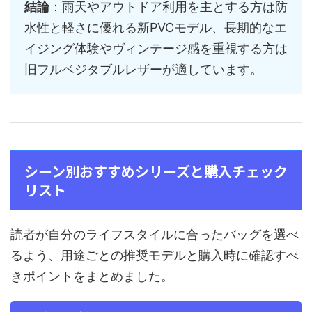
結論
：雨天やアウトドア利用を主とする方は防
水性と軽さに優れる新PVCモデル、長期的なエ
イジング体験やヴィンテージ感を重視する方は
旧フルベジタブルレザーが適しています。
シーン別おすすめシリーズと購入チェック
リスト
読者が自分のライフスタイルに合ったバッグを選べ
るよう、用途ごとの推奨モデルと購入時に確認すべ
きポイントをまとめました。