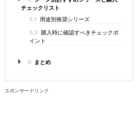
チェックリスト
5.1
用途別推奨シリーズ
5.2
購入時に確認すべきチェックポ
イント
6
まとめ
スポンサードリンク