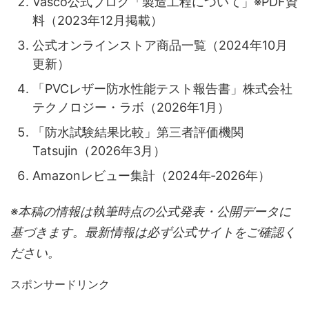
Vasco公式ブログ「製造工程について」※PDF資
料（2023年12月掲載）
公式オンラインストア商品一覧（2024年10月
更新）
「PVCレザー防水性能テスト報告書」株式会社
テクノロジー・ラボ（2026年1月）
「防水試験結果比較」第三者評価機関
Tatsujin（2026年3月）
Amazonレビュー集計（2024年‑2026年）
※本稿の情報は執筆時点の公式発表・公開データに
基づきます。最新情報は必ず公式サイトをご確認く
ださい。
スポンサードリンク