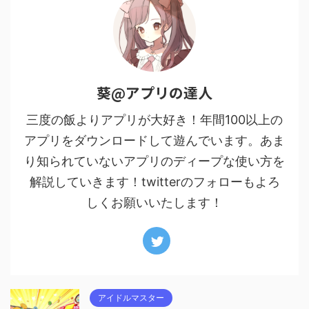
葵@アプリの達人
三度の飯よりアプリが大好き！年間100以上の
アプリをダウンロードして遊んでいます。あま
り知られていないアプリのディープな使い方を
解説していきます！twitterのフォローもよろ
しくお願いいたします！
アイドルマスター