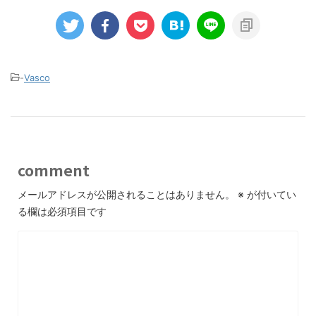
-
Vasco
comment
メールアドレスが公開されることはありません。
※
が付いてい
る欄は必須項目です