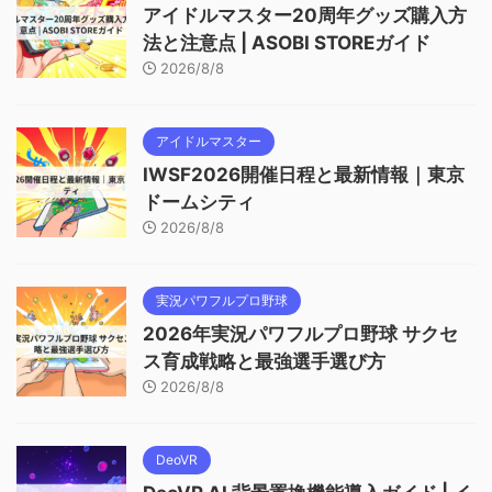
アイドルマスター20周年グッズ購入方
法と注意点 | ASOBI STOREガイド
2026/8/8
アイドルマスター
IWSF2026開催日程と最新情報｜東京
ドームシティ
2026/8/8
実況パワフルプロ野球
2026年実況パワフルプロ野球 サクセ
ス育成戦略と最強選手選び方
2026/8/8
DeoVR