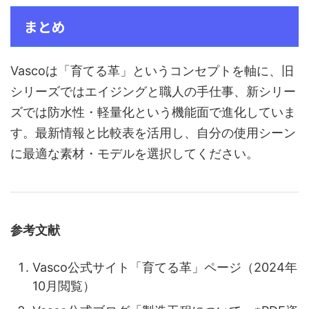
まとめ
Vascoは「育てる革」というコンセプトを軸に、旧
シリーズではエイジングと職人の手仕事、新シリー
ズでは防水性・軽量化という機能面で進化していま
す。最新情報と比較表を活用し、自分の使用シーン
に最適な素材・モデルを選択してください。
参考文献
Vasco公式サイト「育てる革」ページ（2024年
10月閲覧）