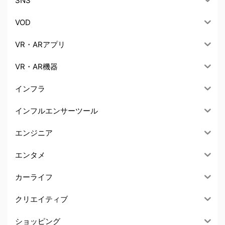
SNS
VOD
VR・ARアプリ
VR・AR機器
インフラ
インフルエンサーツール
エンジニア
エンタメ
カーライフ
クリエイティブ
ショッピング