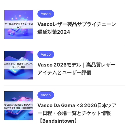
Vasco
Vascoレザー製品サプライチェーン
遅延対策2024
Vasco
Vasco 2026モデル｜高品質レザー
アイテムとユーザー評価
Vasco
Vasco Da Gama <3 2026日本ツア
ー日程・会場一覧とチケット情報
【Bandsintown】