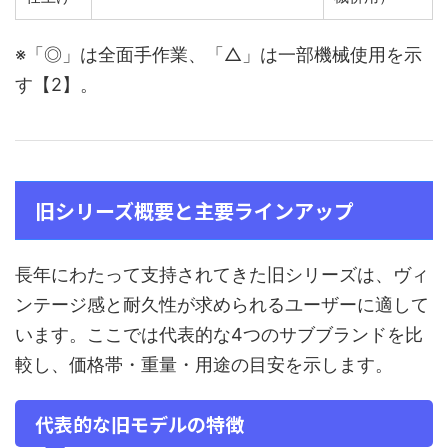
※「◎」は全面手作業、「△」は一部機械使用を示
す【2】。
旧シリーズ概要と主要ラインアップ
長年にわたって支持されてきた旧シリーズは、ヴィ
ンテージ感と耐久性が求められるユーザーに適して
います。ここでは代表的な4つのサブブランドを比
較し、価格帯・重量・用途の目安を示します。
代表的な旧モデルの特徴