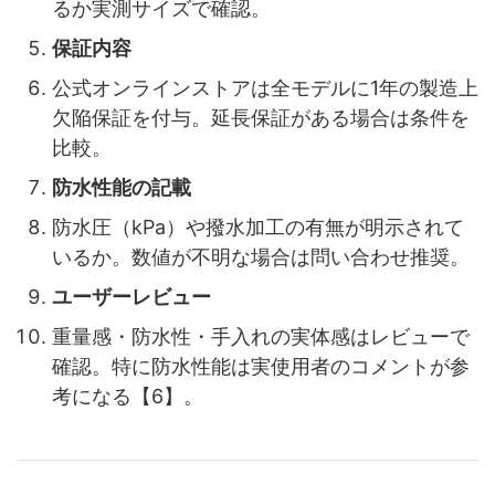
るか実測サイズで確認。
保証内容
公式オンラインストアは全モデルに1年の製造上
欠陥保証を付与。延長保証がある場合は条件を
比較。
防水性能の記載
防水圧（kPa）や撥水加工の有無が明示されて
いるか。数値が不明な場合は問い合わせ推奨。
ユーザーレビュー
重量感・防水性・手入れの実体感はレビューで
確認。特に防水性能は実使用者のコメントが参
考になる【6】。