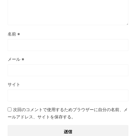
名前
※
メール
※
サイト
次回のコメントで使用するためブラウザーに自分の名前、メ
ールアドレス、サイトを保存する。