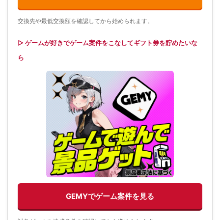
交換先や最低交換額を確認してから始められます。
▷ ゲームが好きでゲーム案件をこなしてギフト券を貯めたいな
ら
GEMYでゲーム案件を見る