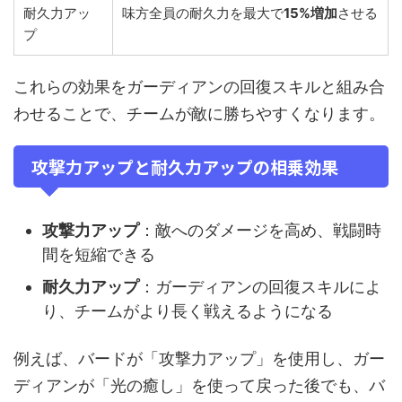
耐久力アッ
味方全員の耐久力を最大で
15%増加
させる
プ
これらの効果をガーディアンの回復スキルと組み合
わせることで、チームが敵に勝ちやすくなります。
攻撃力アップと耐久力アップの相乗効果
攻撃力アップ
：敵へのダメージを高め、戦闘時
間を短縮できる
耐久力アップ
：ガーディアンの回復スキルによ
り、チームがより長く戦えるようになる
例えば、バードが「攻撃力アップ」を使用し、ガー
ディアンが「光の癒し」を使って戻った後でも、バ