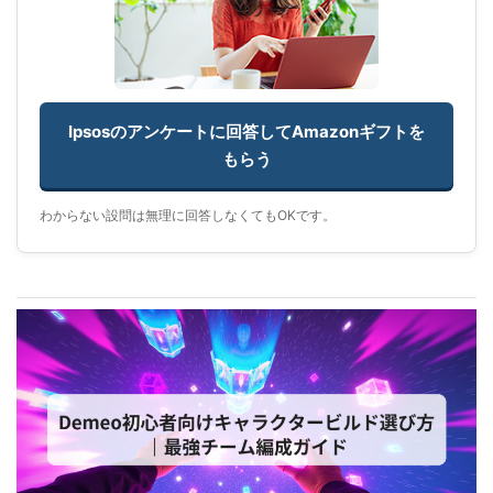
Ipsosのアンケートに回答してAmazonギフトを
もらう
わからない設問は無理に回答しなくてもOKです。