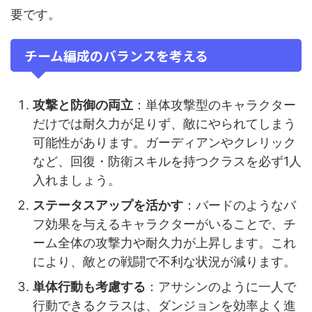
要です。
チーム編成のバランスを考える
攻撃と防御の両立
：単体攻撃型のキャラクター
だけでは耐久力が足りず、敵にやられてしまう
可能性があります。ガーディアンやクレリック
など、回復・防衛スキルを持つクラスを必ず1人
入れましょう。
ステータスアップを活かす
：バードのようなバ
フ効果を与えるキャラクターがいることで、チ
ーム全体の攻撃力や耐久力が上昇します。これ
により、敵との戦闘で不利な状況が減ります。
単体行動も考慮する
：アサシンのように一人で
行動できるクラスは、ダンジョンを効率よく進