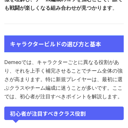
も戦闘が楽しくなる組み合わせが見つかります
。
キャラクタービルドの選び方と基本
Demeoでは、キャラクターごとに異なる役割があ
り、それを上手く補完させることでチーム全体の強
さが高まります。特に新規プレイヤーは、最初に選
ぶクラスやチーム編成に迷うことが多いです。ここ
では、初心者が注目すべきポイントを解説します。
初心者が注目すべきクラス役割