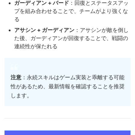
ガーディアン + バード
：回復とステータスアッ
プを組み合わせることで、チームがより強くな
る
アサシン + ガーディアン
：アサシンが敵を倒し
た後、ガーディアンが回復することで、戦闘の
連続性が保たれる
注意
：永続スキルはゲーム実装と乖離する可能
性があるため、最新情報を確認することを推奨
します。