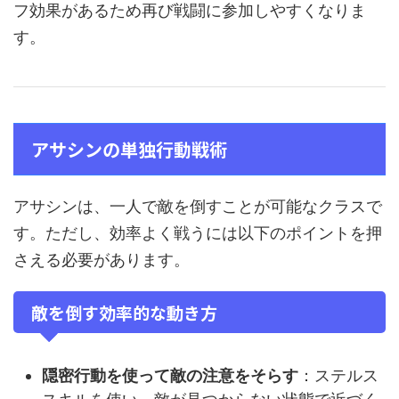
フ効果があるため再び戦闘に参加しやすくなりま
す。
アサシンの単独行動戦術
アサシンは、一人で敵を倒すことが可能なクラスで
す。ただし、効率よく戦うには以下のポイントを押
さえる必要があります。
敵を倒す効率的な動き方
隠密行動を使って敵の注意をそらす
：ステルス