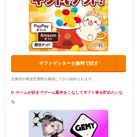
ギフトゲッターを無料で試す
交換先や最低交換額を確認してから始められます。
▷ ゲームが好きでゲーム案件をこなしてギフト券を貯めたいな
ら