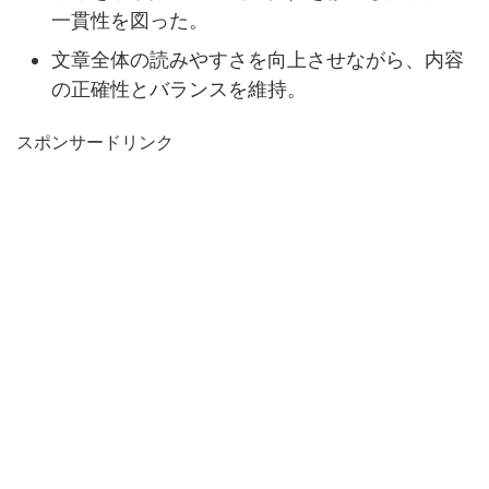
一貫性を図った。
文章全体の読みやすさを向上させながら、内容
の正確性とバランスを維持。
スポンサードリンク