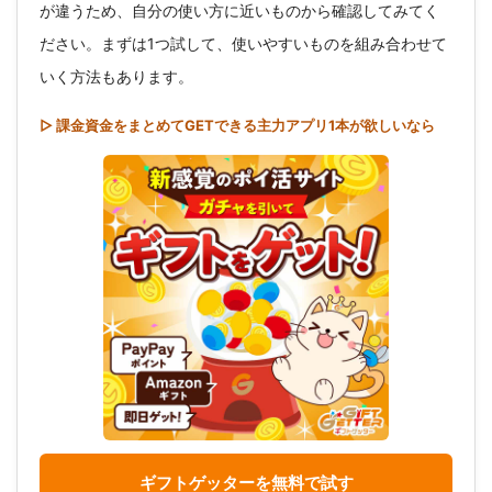
が違うため、自分の使い方に近いものから確認してみてく
ださい。まずは1つ試して、使いやすいものを組み合わせて
いく方法もあります。
▷ 課金資金をまとめてGETできる主力アプリ1本が欲しいなら
ギフトゲッターを無料で試す