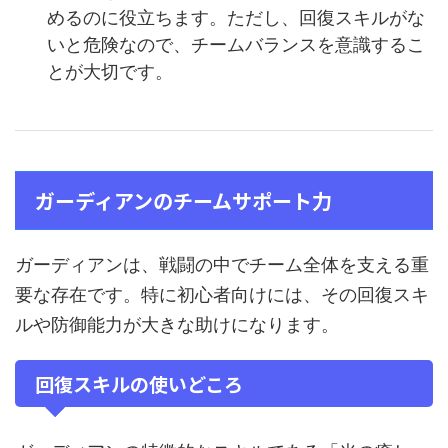
めるのに役立ちます。ただし、回復スキルがな
いと危険なので、チームバランスを意識するこ
とが大切です。
ガーディアンのチームサポート力
ガーディアンは、戦闘の中でチーム全体を支える重
要な存在です。特に初心者向けには、その回復スキ
ルや防御能力が大きな助けになります。
回復スキルの使いどころ