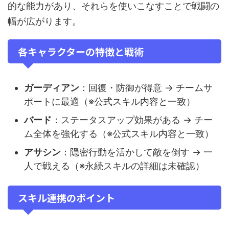
的な能力があり、それらを使いこなすことで戦闘の
幅が広がります。
各キャラクターの特徴と戦術
ガーディアン
：回復・防御が得意 → チームサ
ポートに最適（※公式スキル内容と一致）
バード
：ステータスアップ効果がある → チー
ム全体を強化する（※公式スキル内容と一致）
アサシン
：隠密行動を活かして敵を倒す → 一
人で戦える（※永続スキルの詳細は未確認）
スキル連携のポイント