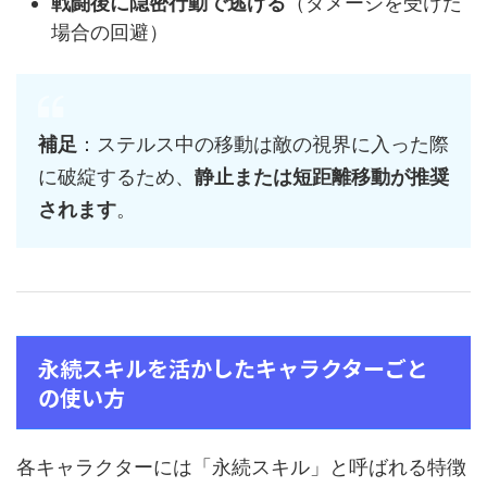
戦闘後に隠密行動で逃げる
（ダメージを受けた
場合の回避）
補足
：ステルス中の移動は敵の視界に入った際
に破綻するため、
静止または短距離移動が推奨
されます
。
永続スキルを活かしたキャラクターごと
の使い方
各キャラクターには「永続スキル」と呼ばれる特徴