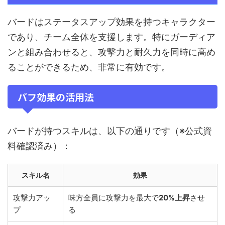
バードはステータスアップ効果を持つキャラクター
であり、チーム全体を支援します。特にガーディア
ンと組み合わせると、攻撃力と耐久力を同時に高め
ることができるため、非常に有効です。
バフ効果の活用法
バードが持つスキルは、以下の通りです（※公式資
料確認済み）：
スキル名
効果
攻撃力アッ
味方全員に攻撃力を最大で
20%上昇
させ
プ
る