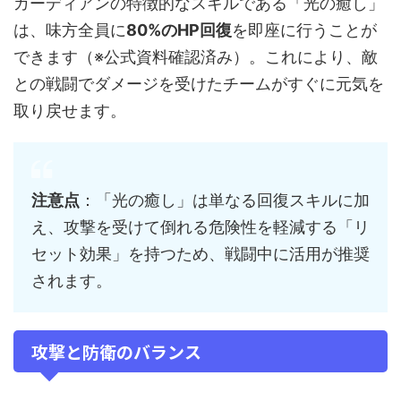
ガーディアンの特徴的なスキルである「光の癒し」
は、味方全員に
80%のHP回復
を即座に行うことが
できます（※公式資料確認済み）。これにより、敵
との戦闘でダメージを受けたチームがすぐに元気を
取り戻せます。
注意点
：「光の癒し」は単なる回復スキルに加
え、攻撃を受けて倒れる危険性を軽減する「リ
セット効果」を持つため、戦闘中に活用が推奨
されます。
攻撃と防衛のバランス