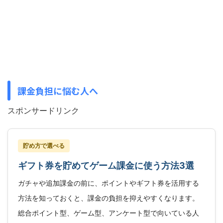
課金負担に悩む人へ
スポンサードリンク
貯め方で選べる
ギフト券を貯めてゲーム課金に使う方法3選
ガチャや追加課金の前に、ポイントやギフト券を活用する
方法を知っておくと、課金の負担を抑えやすくなります。
総合ポイント型、ゲーム型、アンケート型で向いている人