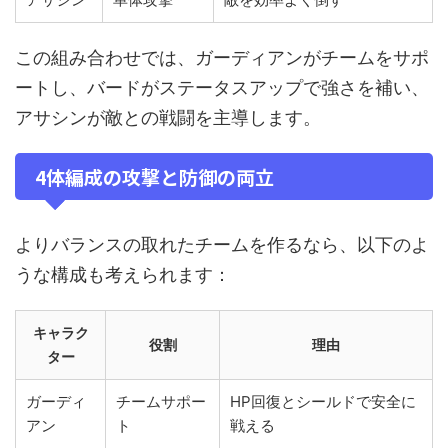
この組み合わせでは、ガーディアンがチームをサポ
ートし、バードがステータスアップで強さを補い、
アサシンが敵との戦闘を主導します。
4体編成の攻撃と防御の両立
よりバランスの取れたチームを作るなら、以下のよ
うな構成も考えられます：
キャラク
役割
理由
ター
ガーディ
チームサポー
HP回復とシールドで安全に
アン
ト
戦える