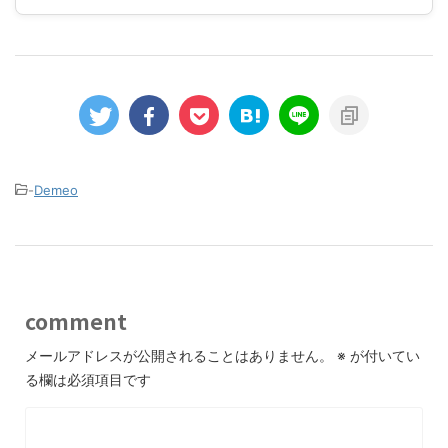
-
Demeo
comment
メールアドレスが公開されることはありません。
※
が付いてい
る欄は必須項目です