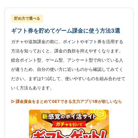
貯め方で選べる
ギフト券を貯めてゲーム課金に使う方法3選
ガチャや追加課金の前に、ポイントやギフト券を活用する
方法を知っておくと、課金の負担を抑えやすくなります。
総合ポイント型、ゲーム型、アンケート型で向いている人
が違うため、自分の使い方に近いものから確認してみてく
ださい。まずは1つ試して、使いやすいものを組み合わせて
いく方法もあります。
▷ 課金資金をまとめてGETできる主力アプリ1本が欲しいなら