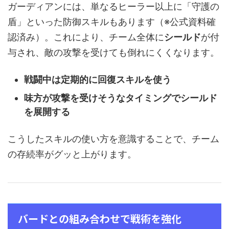
ガーディアンには、単なるヒーラー以上に「守護の
盾」といった防御スキルもあります（※公式資料確
認済み）。これにより、チーム全体に
シールド
が付
与され、敵の攻撃を受けても倒れにくくなります。
戦闘中は定期的に回復スキルを使う
味方が攻撃を受けそうなタイミングでシールド
を展開する
こうしたスキルの使い方を意識することで、チーム
の存続率がグッと上がります。
バードとの組み合わせで戦術を強化