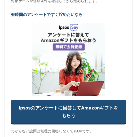
対象ゲームや達成条件を確認してから進められます。
短時間のアンケートですぐ貯めたいなら
Ipsosのアンケートに回答してAmazonギフトを
もらう
わからない設問は無理に回答しなくてもOKです。