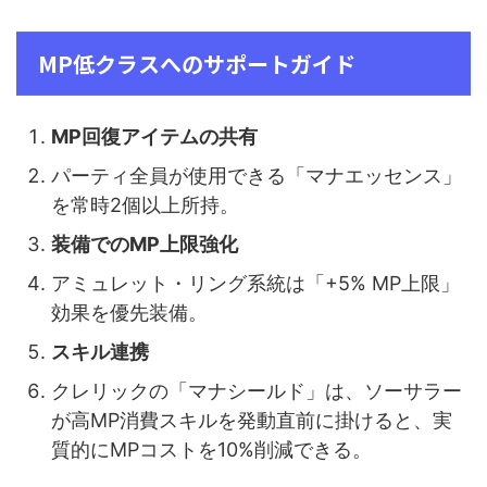
MP低クラスへのサポートガイド
MP回復アイテムの共有
パーティ全員が使用できる「マナエッセンス」
を常時2個以上所持。
装備でのMP上限強化
アミュレット・リング系統は「+5% MP上限」
効果を優先装備。
スキル連携
クレリックの「マナシールド」は、ソーサラー
が高MP消費スキルを発動直前に掛けると、実
質的にMPコストを10%削減できる。