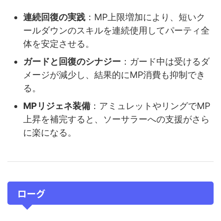
連続回復の実践
：MP上限増加により、短いク
ールダウンのスキルを連続使用してパーティ全
体を安定させる。
ガードと回復のシナジー
：ガード中は受けるダ
メージが減少し、結果的にMP消費も抑制でき
る。
MPリジェネ装備
：アミュレットやリングでMP
上昇を補完すると、ソーサラーへの支援がさら
に楽になる。
ローグ