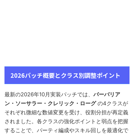
2026パッチ概要とクラス別調整ポイント
最新の2026年10月実装パッチでは、
バーバリア
ン・ソーサラー・クレリック・ローグ
の4クラスが
それぞれ微細な数値変更を受け、役割分担が再定義
されました。各クラスの強化ポイントと弱点を把握
することで、パーティ編成やスキル回しを最適化で