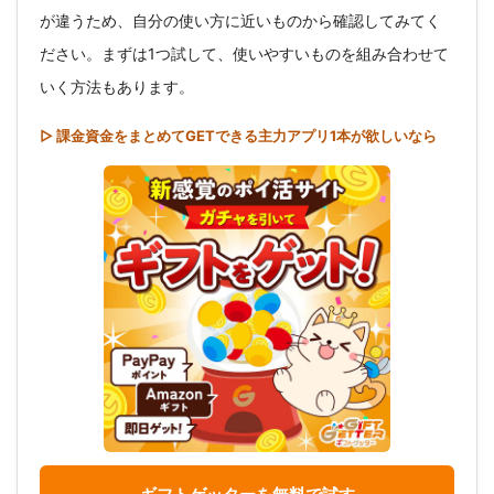
が違うため、自分の使い方に近いものから確認してみてく
ださい。まずは1つ試して、使いやすいものを組み合わせて
いく方法もあります。
▷ 課金資金をまとめてGETできる主力アプリ1本が欲しいなら