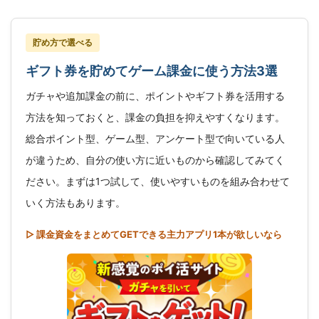
貯め方で選べる
ギフト券を貯めてゲーム課金に使う方法3選
ガチャや追加課金の前に、ポイントやギフト券を活用する
方法を知っておくと、課金の負担を抑えやすくなります。
総合ポイント型、ゲーム型、アンケート型で向いている人
が違うため、自分の使い方に近いものから確認してみてく
ださい。まずは1つ試して、使いやすいものを組み合わせて
いく方法もあります。
▷ 課金資金をまとめてGETできる主力アプリ1本が欲しいなら