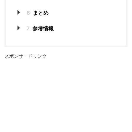
6
まとめ
7
参考情報
スポンサードリンク