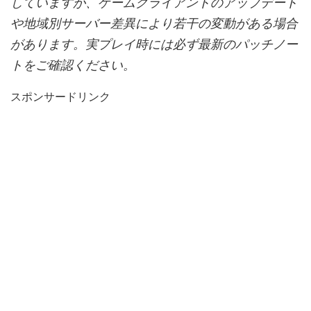
していますが、ゲームクライアントのアップデート
や地域別サーバー差異により若干の変動がある場合
があります。実プレイ時には必ず最新のパッチノー
トをご確認ください。
スポンサードリンク