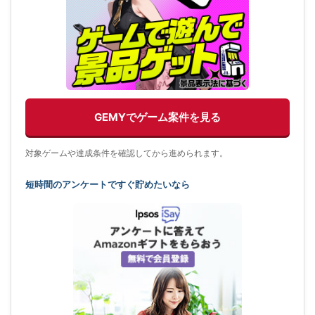
GEMYでゲーム案件を見る
対象ゲームや達成条件を確認してから進められます。
短時間のアンケートですぐ貯めたいなら