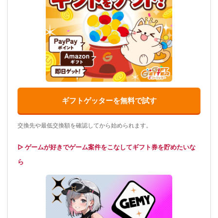
ギフトゲッターを無料で試す
交換先や最低交換額を確認してから始められます。
▷ ゲームが好きでゲーム案件をこなしてギフト券を貯めたいな
ら