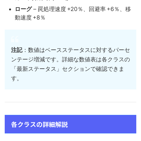
ローグ
– 罠処理速度 +20％、回避率 +6％、移
動速度 +8％
注記
：数値はベースステータスに対するパーセ
ンテージ増減です。詳細な数値表は各クラスの
「最新ステータス」セクションで確認できま
す。
各クラスの詳細解説