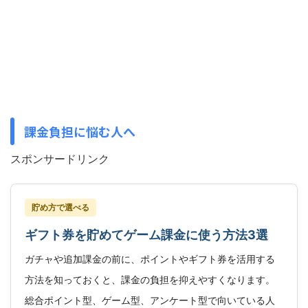
課金負担に悩む人へ
スポンサードリンク
貯め方で選べる
ギフト券を貯めてゲーム課金に使う方法3選
ガチャや追加課金の前に、ポイントやギフト券を活用する
方法を知っておくと、課金の負担を抑えやすくなります。
総合ポイント型、ゲーム型、アンケート型で向いている人