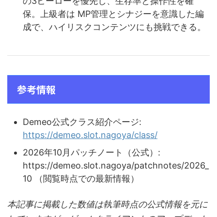
の3ヒーローを優先し、生存率と操作性を確
保。上級者は MP管理とシナジーを意識した編
成で、ハイリスクコンテンツにも挑戦できる。
参考情報
Demeo公式クラス紹介ページ:
https://demeo.slot.nagoya/class/
2026年10月パッチノート（公式）:
https://demeo.slot.nagoya/patchnotes/2026_
10 （閲覧時点での最新情報）
本記事に掲載した数値は執筆時点の公式情報を元に