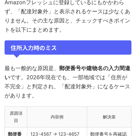
Amazonフレッシュに登録しているにもかかわら
ず、「配達対象外」と表示されるケースは少なくあ
りません。その主な原因と、チェックすべきポイン
トを以下にまとめます。
住所入力時のミス
最も一般的な原因是、
郵便番号や建物名の入力間違
い
です。2026年現在でも、一部地域では「住所が
不完全」と判定され、「配達対象外」になるケース
があります。
原因項
内容例
解決策
目
郵便番
123-4567 → 123-4657
郵便番号を再確認