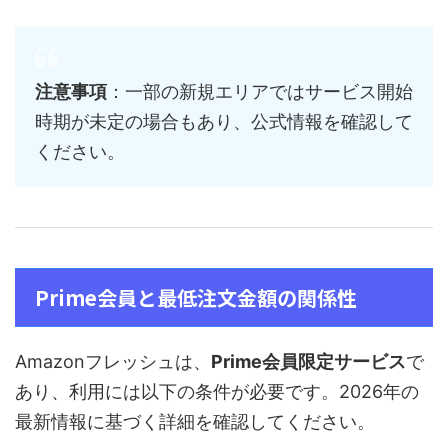
注意事項
：一部の新規エリアではサービス開始
時期が未定の場合もあり、公式情報を確認して
ください。
Prime会員と最低注文金額の関係性
Amazonフレッシュは、
Prime会員限定サービス
で
あり、利用には以下の条件が必要です。2026年の
最新情報に基づく詳細を確認してください。