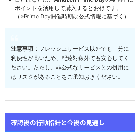
ポイントを活用して購入するとお得です。
（※Prime Day開催時期は公式情報に基づく）
注意事項
：フレッシュサービス以外でも十分に
利便性が高いため、配達対象外でも安心してく
ださい。ただし、非公式なサービスとの併用に
はリスクがあることをご承知おきください。
確認後の行動指針と今後の見通し