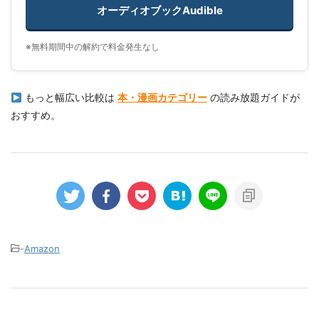
オーディオブックAudible
※無料期間中の解約で料金発生なし
もっと幅広い比較は
本・漫画カテゴリー
の読み放題ガイドが
おすすめ。
-
Amazon