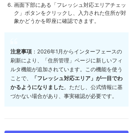
画面下部にある「フレッシュ対応エリアチェッ
ク」ボタンをクリックし、入力された住所が対
象かどうかを即座に確認できます。
注意事項
：2026年1月からインターフェースの
刷新により、「住所管理」ページに新しいフィ
ルタ機能が追加されています。この機能を使う
ことで、
「フレッシュ対応エリア」が一目でわ
かるようになりました
。ただし、公式情報に基
づかない場合があり、事実確認が必要です。