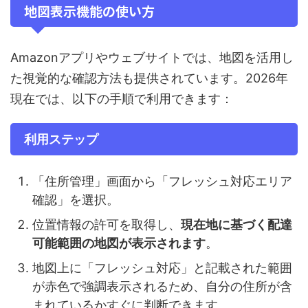
地図表示機能の使い方
Amazonアプリやウェブサイトでは、地図を活用し
た視覚的な確認方法も提供されています。2026年
現在では、以下の手順で利用できます：
利用ステップ
「住所管理」画面から「フレッシュ対応エリア
確認」を選択。
位置情報の許可を取得し、
現在地に基づく配達
可能範囲の地図が表示されます
。
地図上に「フレッシュ対応」と記載された範囲
が赤色で強調表示されるため、自分の住所が含
まれているかすぐに判断できます。