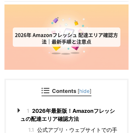
Contents
[
hide
]
1
2026年最新版！Amazonフレッシ
ュの配達エリア確認方法
1.1
公式アプリ・ウェブサイトでの手