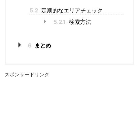
5.2
定期的なエリアチェック
5.2.1
検索方法
6
まとめ
スポンサードリンク