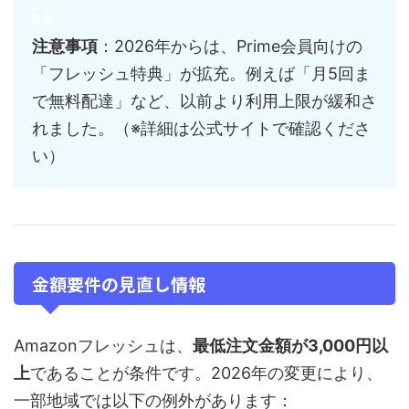
注意事項
：2026年からは、Prime会員向けの
「フレッシュ特典」が拡充。例えば「月5回ま
で無料配達」など、以前より利用上限が緩和さ
れました。（※詳細は公式サイトで確認くださ
い）
金額要件の見直し情報
Amazonフレッシュは、
最低注文金額が3,000円以
上
であることが条件です。2026年の変更により、
一部地域では以下の例外があります：