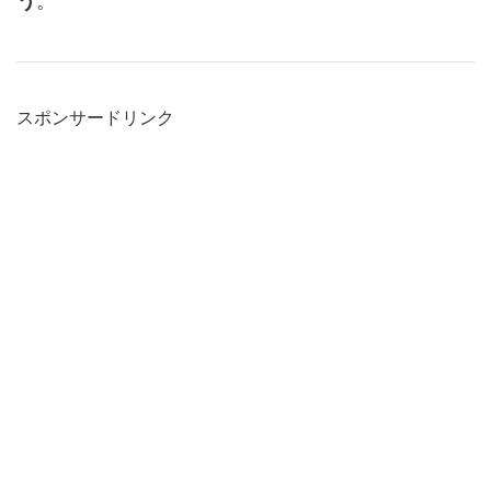
う
。
スポンサードリンク