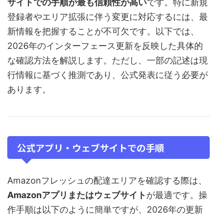
サイトでの手順が最も信頼性が高い
です。特に新規
登録者やエリア拡張に伴う変更に対応するには、最
新情報を把握することが不可欠です。以下では、
2026年のインターフェース更新を反映した具体的
な確認方法を解説します。ただし、一部の記述は現
行情報に基づく推測であり、公式発表に従う必要が
あります。
公式アプリ・ウェブサイトでの手順
Amazonフレッシュの配達エリアを確認する際は、
Amazonアプリまたはウェブサイト
が最適です。操
作手順は以下のように簡単ですが、2026年の更新