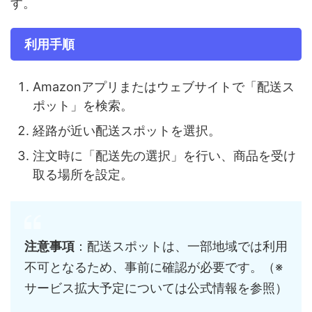
す。
利用手順
Amazonアプリまたはウェブサイトで「配送ス
ポット」を検索。
経路が近い配送スポットを選択。
注文時に「配送先の選択」を行い、商品を受け
取る場所を設定。
注意事項
：配送スポットは、一部地域では利用
不可となるため、事前に確認が必要です。（※
サービス拡大予定については公式情報を参照）