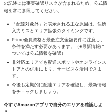
の記述には事実確認リスクが含まれるため、公式情
報を常に参照してください。
「配達対象外」と表示される主な原因は、住所
入力ミスとエリア拡張のタイミングです。
Prime会員資格と最低注文金額要件に注意し、
条件を満たす必要があります。（※最新情報に
ついては公式情報を確認）
非対応エリアでも配送スポットやオンラインス
トアとの併用により、サービスを活用できま
す。
今後も定期的に配達エリアを確認し、最新情報
をチェックしましょう。
今すぐAmazonアプリで自分のエリアを確認しよ