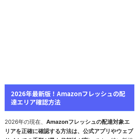
2026年最新版！Amazonフレッシュの配
達エリア確認方法
2026年の現在、
Amazonフレッシュの配達対象エ
リアを正確に確認する方法は、公式アプリやウェブ