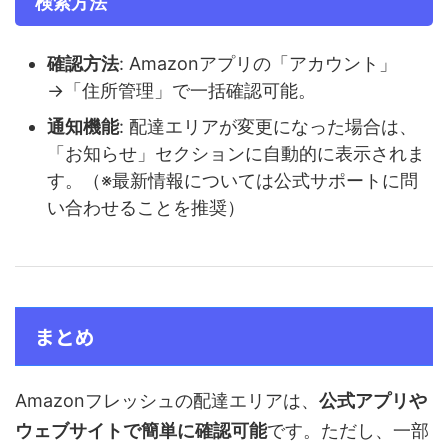
検索方法
確認方法
: Amazonアプリの「アカウント」
→「住所管理」で一括確認可能。
通知機能
: 配達エリアが変更になった場合は、
「お知らせ」セクションに自動的に表示されま
す。（※最新情報については公式サポートに問
い合わせることを推奨）
まとめ
Amazonフレッシュの配達エリアは、
公式アプリや
ウェブサイトで簡単に確認可能
です。ただし、一部