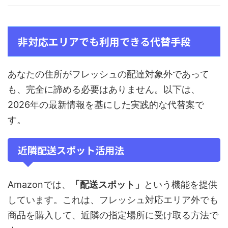
非対応エリアでも利用できる代替手段
あなたの住所がフレッシュの配達対象外であって
も、完全に諦める必要はありません。以下は、
2026年の最新情報を基にした実践的な代替案で
す。
近隣配送スポット活用法
Amazonでは、
「配送スポット」
という機能を提供
しています。これは、フレッシュ対応エリア外でも
商品を購入して、近隣の指定場所に受け取る方法で