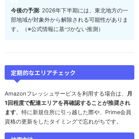
今後の予測
: 2026年下半期には、東北地方の一
部地域が対象外から解除される可能性がありま
す。（※公式情報に基づかない推測）
定期的なエリアチェック
Amazonフレッシュサービスを利用する場合は、
月
1回程度で配達エリアを再確認することが推奨され
ます
。特に新規住所に引っ越した際や、Prime会員
資格の更新をしたタイミングで忘れがちです。