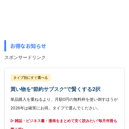
お得なお知らせ
スポンサードリンク
タイプ別にすぐ選べる
買い物を"節約サブスク"で賢くする2択
単品購入を重ねるより、月額0円の無料枠を使い倒すほうが
2026年は確実にお得。タイプで選んでください。
▷ 雑誌・ビジネス書・漫画をまとめて安く読みたい"毎月何冊も