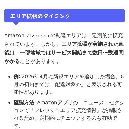
エリア拡張のタイミング
Amazonフレッシュの配達エリアは、定期的に拡充
されています。しかし、
エリア拡張が実施された直
後は、一部地域ではサービス開始まで数日〜数週間
かかる
ことがあります。
例
: 2026年4月に新規エリアを追加した場合、5
月の初旬までは「配達対象外」と表示される可
能性があります。
確認方法
: Amazonアプリの「ニュース」セクシ
ョンで「フレッシュエリア拡充情報」が掲載さ
れるため、定期的にチェックするのも有効で
す。