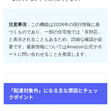
注意事項
：この機能は2026年の現行情報に基
づくものであり、一部の住宅地では「非対応」
と表示されることもあるため、詳細な確認が必
要です。最新情報についてはAmazon公式サポ
ートに問い合わせることを推奨します。
「配達対象外」になる主な原因とチェッ
クポイント