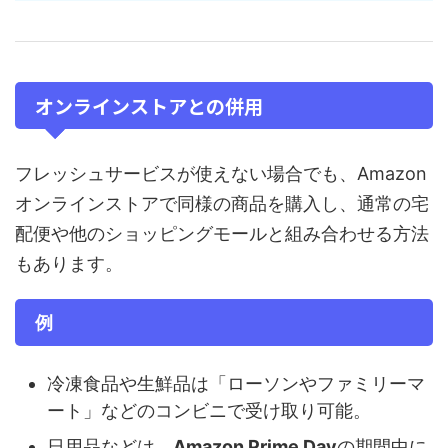
オンラインストアとの併用
フレッシュサービスが使えない場合でも、Amazon
オンラインストアで同様の商品を購入し、通常の宅
配便や他のショッピングモールと組み合わせる方法
もあります。
例
冷凍食品や生鮮品は「ローソンやファミリーマ
ート」などのコンビニで受け取り可能。
日用品などは、
Amazon Prime Day
の期間中に