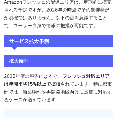
Amazonフレッシュの配達エリアは、定期的に拡充
される予定ですが、2026年の時点でその進捗状況
が明確ではありません。以下の点を意識すること
で、ユーザー自身で情報の把握が可能です。
サービス拡大予測
拡大傾向
2025年度の報告によると、
フレッシュ対応エリア
は年間平均15%以上で拡張
されています。特に都市
部では、新築物件や再開発地区向けに迅速に対応す
るケースが増えています。