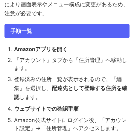
により画面表示やメニュー構成に変更があるため、
注意が必要です。
手順一覧
Amazonアプリを開く
「アカウント」タブから「住所管理」へ移動し
ます。
登録済みの住所一覧が表示されるので、「編
集」を選択し、
配達先として登録する住所を確
認
します。
ウェブサイトでの確認手順
Amazon公式サイトにログイン後、「アカウン
ト設定」→「住所管理」へアクセスします。