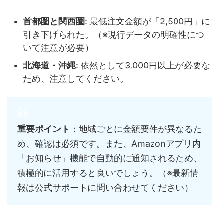
首都圏と関西圏
: 最低注文金額が「2,500円」に
引き下げられた。（※現行データの明確性につ
いて注意が必要）
北海道・沖縄
: 依然として3,000円以上が必要な
ため、注意してください。
重要ポイント
：地域ごとに金額要件が異なるた
め、確認は必須です。また、Amazonアプリ内
「お知らせ」機能で自動的に通知されるため、
積極的に活用すると良いでしょう。（※最新情
報は公式サポートに問い合わせてください）