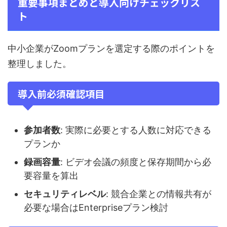
重要事項まとめと導入向けチェックリス
ト
中小企業がZoomプランを選定する際のポイントを
整理しました。
導入前必須確認項目
参加者数
: 実際に必要とする人数に対応できる
プランか
録画容量
: ビデオ会議の頻度と保存期間から必
要容量を算出
セキュリティレベル
: 競合企業との情報共有が
必要な場合はEnterpriseプラン検討