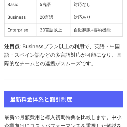
Basic
5言語
対応なし
Business
20言語
対応あり
Enterprise
30言語以上
自動翻訳+要約機能
注目点
: Businessプラン以上の利用で、英語・中国
語・スペイン語などの多言語対応が可能になり、国
際的なチームとの連携がスムーズです。
最新料金体系と割引制度
最新の月額費用と導入初期特典を比較します。中小
企業向けにコストパフォーマンスを重視した解説を