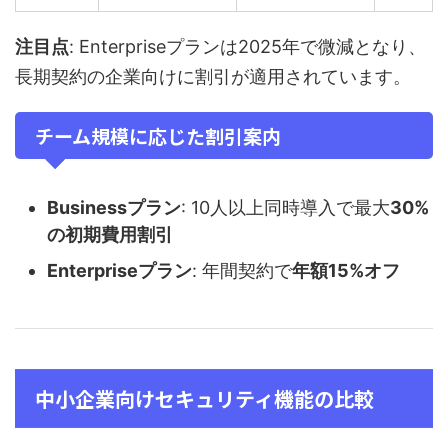
注目点
: Enterpriseプランは2025年で微減となり、
長期契約の企業向けに割引が適用されています。
チーム規模に応じた割引案内
Businessプラン
: 10人以上同時導入で最大
30%
の初期費用割引
Enterpriseプラン
: 年間契約で
年額15%オフ
中小企業向けセキュリティ機能の比較