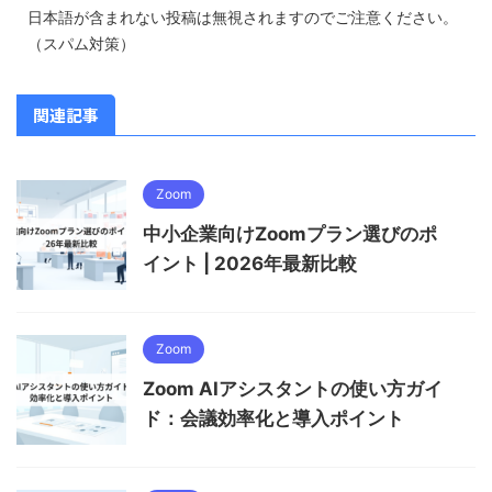
日本語が含まれない投稿は無視されますのでご注意ください。
（スパム対策）
関連記事
Zoom
中小企業向けZoomプラン選びのポ
イント | 2026年最新比較
Zoom
Zoom AIアシスタントの使い方ガイ
ド：会議効率化と導入ポイント