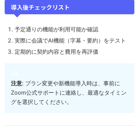
導入後チェックリスト
予定通りの機能が利用可能か確認
実際に会議でAI機能（字幕・要約）をテスト
定期的に契約内容と費用を再評価
注意
: プラン変更や新機能導入時は、事前に
Zoom公式サポートに連絡し、最適なタイミン
グを選択してください。