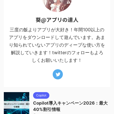
葵@アプリの達人
三度の飯よりアプリが大好き！年間100以上の
アプリをダウンロードして遊んでいます。あま
り知られていないアプリのディープな使い方を
解説していきます！twitterのフォローもよろ
しくお願いいたします！
Copilot
Copilot導入キャンペーン2026：最大
40%割引情報