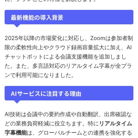
最新機能の導入背景
2025年以降の市場変化に対応し、Zoomは参加者制
限の柔軟性向上やクラウド録画容量拡大に加え、AI
チャットボットによる会議支援機能を追加しまし
た。また、多言語対応のリアルタイム字幕が全プラ
ンで利用可能になりました。
AIサービスに注目する理由
AI技術は会議中の要約作成や自動翻訳、出席確認な
どの業務負荷軽減に役立ちます。特に
リアルタイム
字幕機能
は、グローバルチームとの連携を強化する