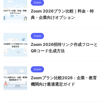
Zoom
Zoom 2026プラン比較｜料金・特
典・企業向けオプション
Zoom
Zoom 2026招待リンク作成フローと
QRコード生成方法
Zoom
Zoomプラン比較2026：企業・教育
機関向け最適選定ガイド