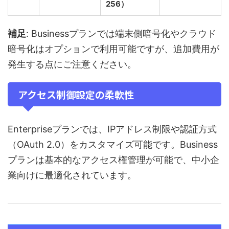
256）
補足
: Businessプランでは端末側暗号化やクラウド
暗号化はオプションで利用可能ですが、追加費用が
発生する点にご注意ください。
アクセス制御設定の柔軟性
Enterpriseプランでは、IPアドレス制限や認証方式
（OAuth 2.0）をカスタマイズ可能です。Business
プランは基本的なアクセス権管理が可能で、中小企
業向けに最適化されています。