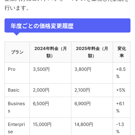
行います。
年度ごとの価格変更履歴
2024年料金（月
2025年料金（月
変化
プラン
額）
額）
率
Pro
3,500円
3,800円
+8.5
%
Basic
2,000円
2,100円
+5%
Busines
6,500円
6,900円
+6.1
s
%
Enterpri
15,000円
14,800円
-1.3
se
%