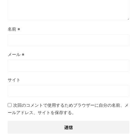
名前
※
メール
※
サイト
次回のコメントで使用するためブラウザーに自分の名前、メ
ールアドレス、サイトを保存する。