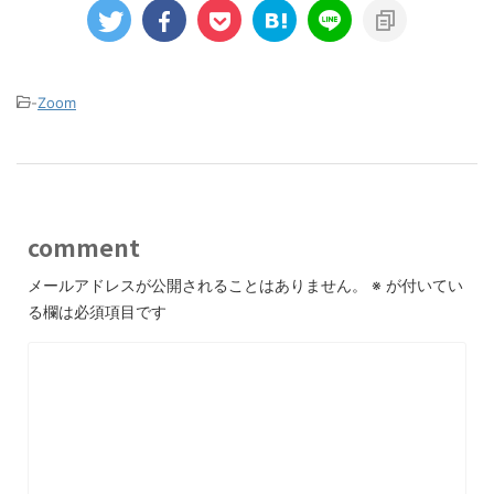
-
Zoom
comment
メールアドレスが公開されることはありません。
※
が付いてい
る欄は必須項目です