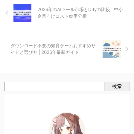
2026年のAIツール市場とDifyの比較 | 中小
企業向けコスト効率分析
ダウンロード不要の知育ゲームおすすめサ
イトと選び方 | 2026年最新ガイド
検索