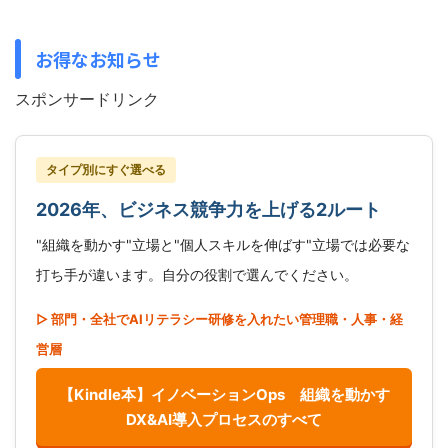
お得なお知らせ
スポンサードリンク
タイプ別にすぐ選べる
2026年、ビジネス競争力を上げる2ルート
"組織を動かす"立場と"個人スキルを伸ばす"立場では必要な
打ち手が違います。自分の役割で選んでください。
▷ 部門・全社でAIリテラシー研修を入れたい管理職・人事・経
営層
【Kindle本】イノベーションOps 組織を動かす
DX&AI導入プロセスのすべて