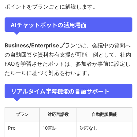
ポイントをプランごとに解説します。
AIチャットボットの活用場面
Business/Enterpriseプラン
では、会議中の質問へ
の自動回答や資料共有支援が可能。例として、社内
FAQを学習させたボットは、参加者が事前に設定し
たルールに基づく対応を行います。
リアルタイム字幕機能の言語サポート
プラン
対応言語数
自動翻訳機能
Pro
10言語
対応なし