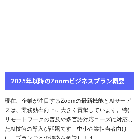
2025年以降のZoomビジネスプラン概要
現在、企業が注目するZoomの最新機能とAIサービ
スは、業務効率向上に大きく貢献しています。特に
リモートワークの普及や多言語対応ニーズに対応し
たAI技術の導入が話題です。中小企業担当者向け
に、プランごとの特徴を解説します。