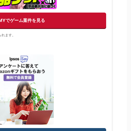
EMYでゲーム案件を見る
られます。