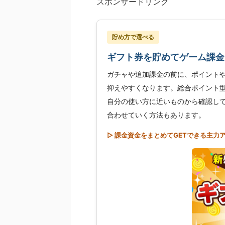
スポンサードリンク
貯め方で選べる
ギフト券を貯めてゲーム課金
ガチャや追加課金の前に、ポイント
抑えやすくなります。総合ポイント
自分の使い方に近いものから確認し
合わせていく方法もあります。
▷ 課金資金をまとめてGETできる主力