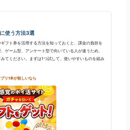
に使う方法3選
やギフト券を活用する方法を知っておくと、課金の負担を
型、ゲーム型、アンケート型で向いている人が違うため、
てみてください。まずは1つ試して、使いやすいものを組み
アプリ1本が欲しいなら