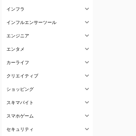
インフラ
インフルエンサーツール
エンジニア
エンタメ
カーライフ
クリエイティブ
ショッピング
スキマバイト
スマホゲーム
セキュリティ