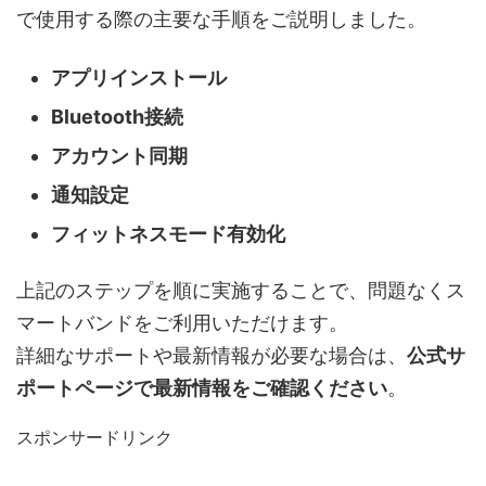
で使用する際の主要な手順をご説明しました。
アプリインストール
Bluetooth接続
アカウント同期
通知設定
フィットネスモード有効化
上記のステップを順に実施することで、問題なくス
マートバンドをご利用いただけます。
詳細なサポートや最新情報が必要な場合は、
公式サ
ポートページで最新情報をご確認ください
。
スポンサードリンク