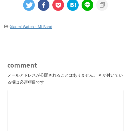
-
Xiaomi Watch・Mi Band
comment
メールアドレスが公開されることはありません。
※
が付いてい
る欄は必須項目です