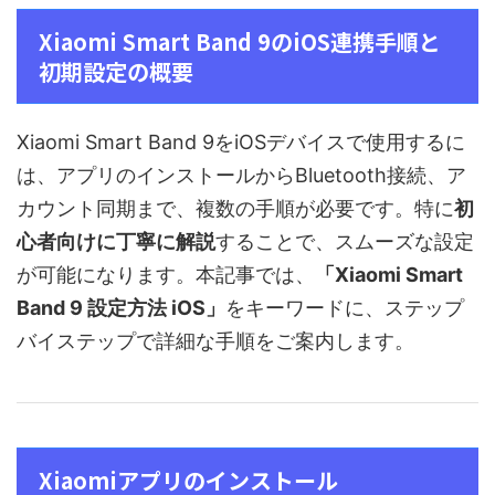
Xiaomi Smart Band 9のiOS連携手順と
初期設定の概要
Xiaomi Smart Band 9をiOSデバイスで使用するに
は、アプリのインストールからBluetooth接続、ア
カウント同期まで、複数の手順が必要です。特に
初
心者向けに丁寧に解説
することで、スムーズな設定
が可能になります。本記事では、
「Xiaomi Smart
Band 9 設定方法 iOS」
をキーワードに、ステップ
バイステップで詳細な手順をご案内します。
Xiaomiアプリのインストール