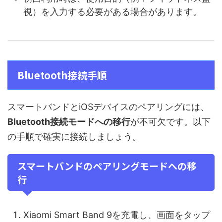
視）を入力する必要がある場合があります。
Bluetooth接続手順
スマートバンドとiOSデバイスのペアリングには、
Bluetooth接続モードへの移行
が不可欠です。以下
の手順で確実に接続しましょう。
スマートバンドのペアリングモードへの移
行
Xiaomi Smart Band 9を充電し、画面をタップ