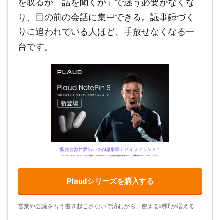
を取るか、話を聞くか」で迷う必要がなくな
り、目の前の会話に集中できる。議事録づく
りに追われている人ほど、手放せなくなる一
台です。
Plaudシリーズを購入する
営業や会議をもう書き起こさないで済むから、使える時間が増える