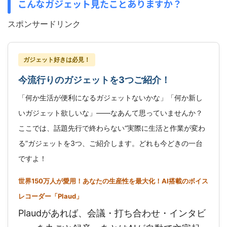
こんなガジェット見たことありますか？
スポンサードリンク
ガジェット好きは必見！
今流行りのガジェットを3つご紹介！
「何か生活が便利になるガジェットないかな」「何か新し
いガジェット欲しいな」——なあんて思っていませんか？
ここでは、話題先行で終わらない“実際に生活と作業が変わ
る”ガジェットを3つ、ご紹介します。どれも今どきの一台
ですよ！
世界150万人が愛用！あなたの生産性を最大化！AI搭載のボイス
レコーダー「Plaud」
Plaudがあれば、会議・打ち合わせ・インタビ