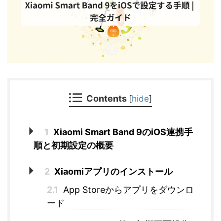
Contents
[
hide
]
1
Xiaomi Smart Band 9のiOS連携手
順と初期設定の概要
2
Xiaomiアプリのインストール
2.1
App Storeからアプリをダウンロ
ード