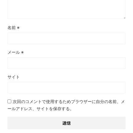
名前
※
メール
※
サイト
次回のコメントで使用するためブラウザーに自分の名前、メ
ールアドレス、サイトを保存する。