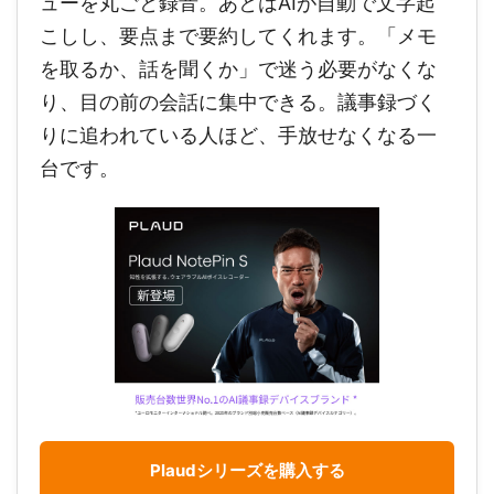
ューを丸ごと録音。あとはAIが自動で文字起
こしし、要点まで要約してくれます。「メモ
を取るか、話を聞くか」で迷う必要がなくな
り、目の前の会話に集中できる。議事録づく
りに追われている人ほど、手放せなくなる一
台です。
Plaudシリーズを購入する