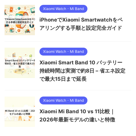
Xiaomi Watch・Mi Band
iPhoneでXiaomi Smartwatchをペ
アリングする手順と設定完全ガイド
Xiaomi Watch・Mi Band
Xiaomi Smart Band 10 バッテリー
持続時間は実測で約8日 – 省エネ設定
で最大15日まで延長
Xiaomi Watch・Mi Band
Xiaomi Mi Band 10 vs 11比較｜
2026年最新モデルの違いと特徴