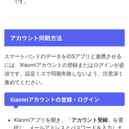
です。
アカウント同期方法
スマートバンドのデータをiOSアプリと連携させる
には、Xiaomiアカウントの登録またはログインが必
須です。設定ミスで同期失敗しないよう、注意深く
進めてください。
Xiaomiアカウントの登録・ログイン
Xiaomiアプリを開き、「
アカウント登録
」を選
択し、メールアドレスとパスワードを入力しま