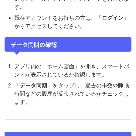
す。
既存アカウントをお持ちの方は、「
ログイン
」
からアクセスしてください。
データ同期の確認
アプリ内の「ホーム画面」を開き、スマートバ
ンドが表示されているか確認します。
「
データ同期
」をタップし、過去の歩数や睡眠
時間などの履歴が反映されているかチェックし
ます。