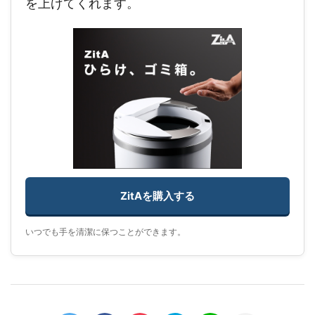
を上げてくれます。
ZitAを購入する
いつでも手を清潔に保つことができます。