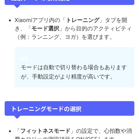
Xiaomiアプリ内の「
トレーニング
」タブを開
き、「
モード選択
」から目的のアクティビティ
（例：ランニング、ヨガ）を選びます。
モードは自動で切り替わる場合もあります
が、手動設定がより精度が高いです。
トレーニングモードの選択
「
フィットネスモード
」の設定で、心拍数や消