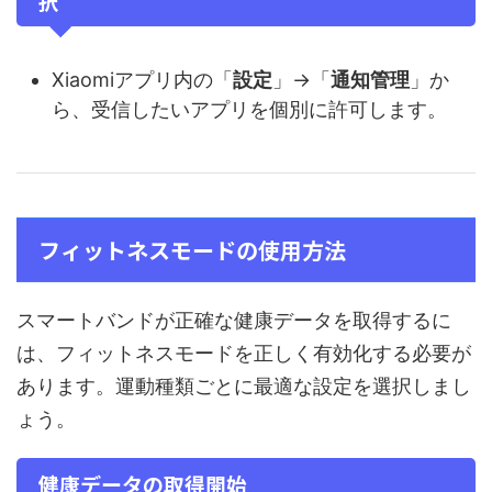
択
Xiaomiアプリ内の「
設定
」→「
通知管理
」か
ら、受信したいアプリを個別に許可します。
フィットネスモードの使用方法
スマートバンドが正確な健康データを取得するに
は、フィットネスモードを正しく有効化する必要が
あります。運動種類ごとに最適な設定を選択しまし
ょう。
健康データの取得開始