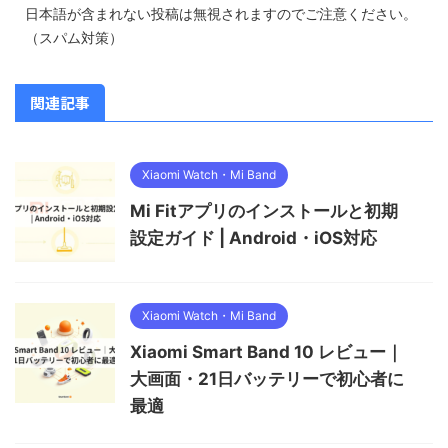
日本語が含まれない投稿は無視されますのでご注意ください。
（スパム対策）
関連記事
Xiaomi Watch・Mi Band
Mi Fitアプリのインストールと初期
設定ガイド | Android・iOS対応
Xiaomi Watch・Mi Band
Xiaomi Smart Band 10 レビュー｜
大画面・21日バッテリーで初心者に
最適