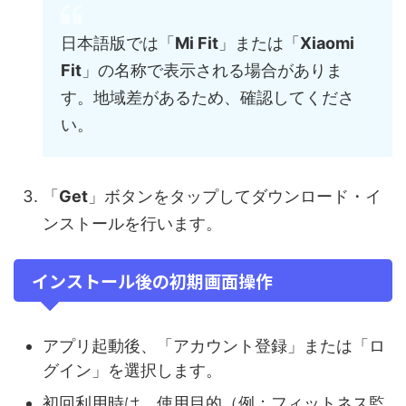
日本語版では「
Mi Fit
」または「
Xiaomi
Fit
」の名称で表示される場合がありま
す。地域差があるため、確認してくださ
い。
「
Get
」ボタンをタップしてダウンロード・イ
ンストールを行います。
インストール後の初期画面操作
アプリ起動後、「アカウント登録」または「ロ
グイン」を選択します。
初回利用時は、使用目的（例：フィットネス監