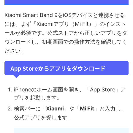
Xiaomi Smart Band 9をiOSデバイスと連携させる
には、まず「Xiaomiアプリ（Mi Fit）」のインスト
ールが必須です。公式ストアから正しいアプリをダ
ウンロードし、初期画面での操作方法を確認してく
ださい。
App Storeからアプリをダウンロード
iPhoneのホーム画面を開き、「App Store」ア
プリを起動します。
検索バーに「
Xiaomi
」や「
Mi Fit
」と入力し、
公式アプリを探します。