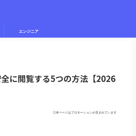
エンジニア
全に閲覧する5つの方法【2026
ⓘ本ページはプロモーションが含まれています