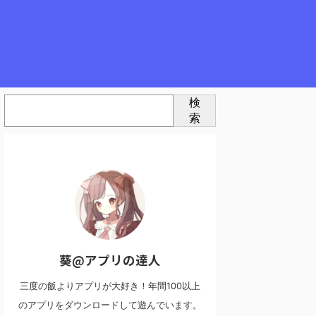
検
索
葵@アプリの達人
三度の飯よりアプリが大好き！年間100以上
のアプリをダウンロードして遊んでいます。