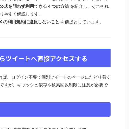
公式を問わず利用できる 4 つの方法
を紹介し、それぞれ
りやすく解説します。
X の利用規約に違反しないこと
を前提としています。
検索からツイートへ直接アクセスする
用すれば、ログイン不要で個別ツイートのページにたどり着く
ですが、キャッシュ依存や検索回数制限に注意が必要で