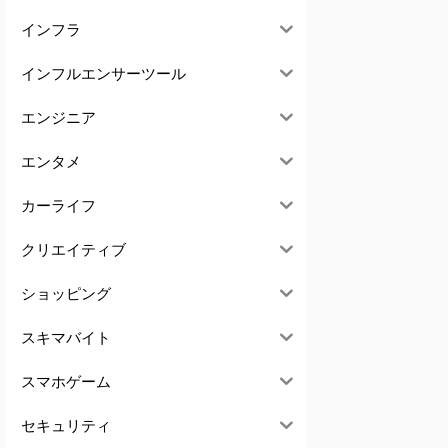
インフラ
インフルエンサーツール
エンジニア
エンタメ
カーライフ
クリエイティブ
ショッピング
スキマバイト
スマホゲーム
セキュリティ