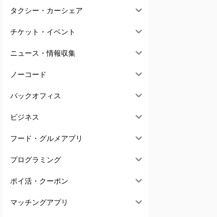
タクシー・カーシェア
チケット・イベント
ニュース・情報収集
ノーコード
バックオフィス
ビジネス
フード・グルメアプリ
プログラミング
ポイ活・クーポン
マッチングアプリ