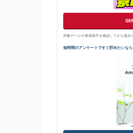
G
対象ゲームや達成条件を確認してから進め
短時間のアンケートですぐ貯めたいなら