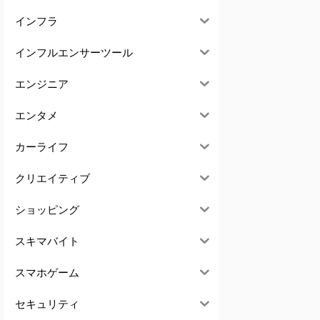
インフラ
インフルエンサーツール
エンジニア
エンタメ
カーライフ
クリエイティブ
ショッピング
スキマバイト
スマホゲーム
セキュリティ