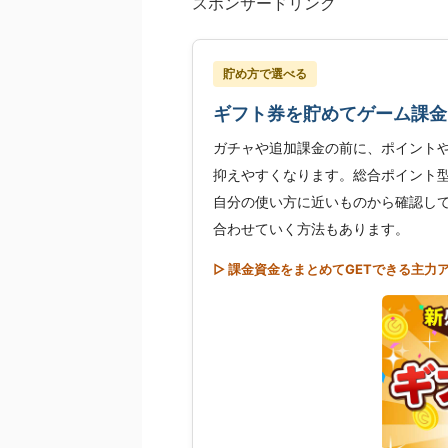
スポンサードリンク
貯め方で選べる
ギフト券を貯めてゲーム課金
ガチャや追加課金の前に、ポイント
抑えやすくなります。総合ポイント
自分の使い方に近いものから確認し
合わせていく方法もあります。
▷ 課金資金をまとめてGETできる主力