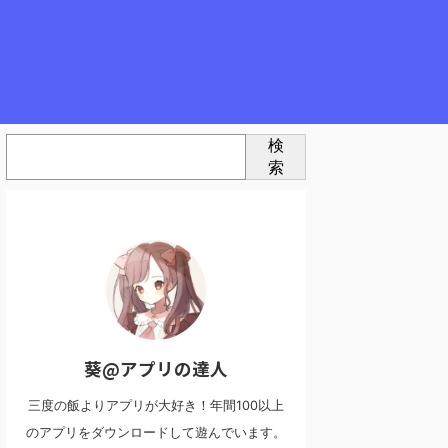
検
索
葵@アプリの達人
三度の飯よりアプリが大好き！年間100以上
のアプリをダウンロードして遊んでいます。