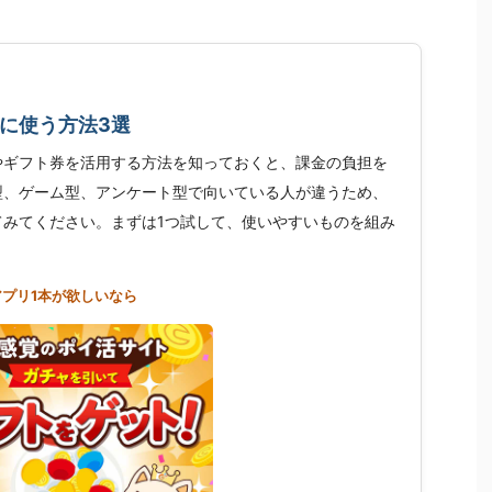
に使う方法3選
やギフト券を活用する方法を知っておくと、課金の負担を
型、ゲーム型、アンケート型で向いている人が違うため、
てみてください。まずは1つ試して、使いやすいものを組み
アプリ1本が欲しいなら