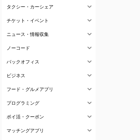
タクシー・カーシェア
チケット・イベント
ニュース・情報収集
ノーコード
バックオフィス
ビジネス
フード・グルメアプリ
プログラミング
ポイ活・クーポン
マッチングアプリ