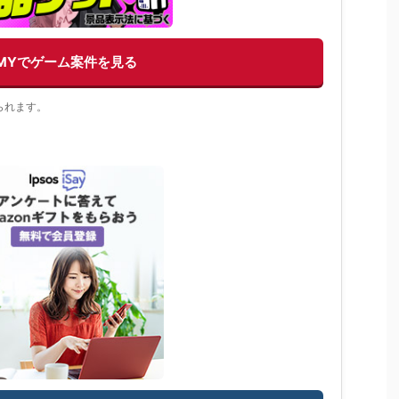
EMYでゲーム案件を見る
られます。