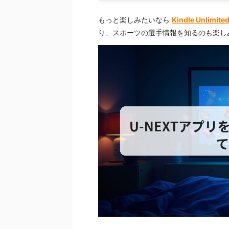
もっと楽しみたいなら
Kindle Unlimi
り、スポーツの選手情報を知るのも楽し