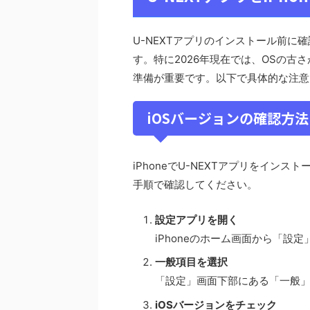
U-NEXTアプリのインストール前に
す。特に2026年現在では、OSの
準備が重要です。以下で具体的な注意
iOSバージョンの確認方法
iPhoneでU-NEXTアプリをイン
手順で確認してください。
設定アプリを開く
iPhoneのホーム画面から「設
一般項目を選択
「設定」画面下部にある「一般
iOSバージョンをチェック