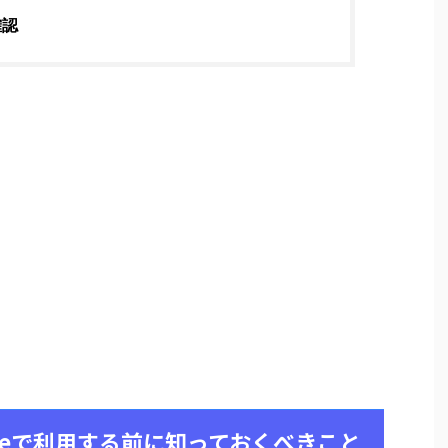
確認
honeで利用する前に知っておくべきこと