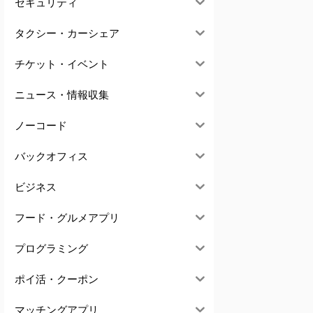
セキュリティ
タクシー・カーシェア
チケット・イベント
ニュース・情報収集
ノーコード
バックオフィス
ビジネス
フード・グルメアプリ
プログラミング
ポイ活・クーポン
マッチングアプリ