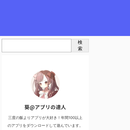
検
索
葵@アプリの達人
三度の飯よりアプリが大好き！年間100以上
のアプリをダウンロードして遊んでいます。