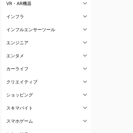
VR・AR機器
インフラ
インフルエンサーツール
エンジニア
エンタメ
カーライフ
クリエイティブ
ショッピング
スキマバイト
スマホゲーム